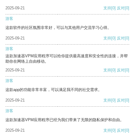
2025-09-21
支持
[0]
反对
[0]
游客
这款软件的社区氛围非常好，可以与其他用户交流学习心得。
2025-09-21
支持
[0]
反对
[0]
游客
这款加速器VPM应用程序可以给你提供最高速度和安全性的连接，并帮
助你在网络上自由移动。
2025-09-21
支持
[0]
反对
[0]
游客
这款app的功能非常丰富，可以满足我不同的社交需求。
2025-09-21
支持
[0]
反对
[0]
游客
这款加速器VPM应用程序已经为我们带来了无限的隐私保护和自由。
2025-09-21
支持
[0]
反对
[0]