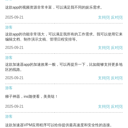
这款app的视频资源非常丰富，可以满足我不同的娱乐需求。
2025-09-21
支持
[0]
反对
[0]
游客
这款app的功能非常强大，可以满足我所有的工作需求。我可以使用它来
编辑文档、制作演示文稿、管理日程安排等。
2025-09-21
支持
[0]
反对
[0]
游客
这款加速器app的加速效果一般，可以再提升一下，比如能够支持更多地
区的线路。
2025-09-21
支持
[0]
反对
[0]
游客
梯子神器，ins随便看，美美哒！
2025-09-21
支持
[0]
反对
[0]
游客
这款加速器VPM应用程序可以给你提供最高速度和安全性的连接。