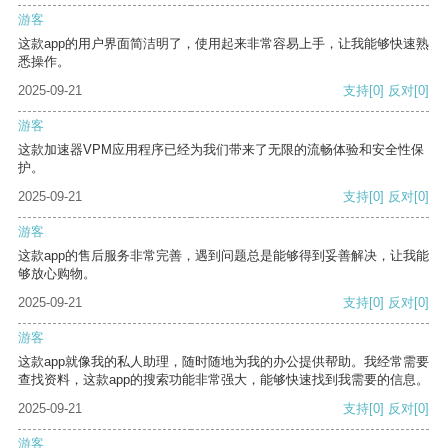
游客
这款app的用户界面简洁明了，使用起来非常容易上手，让我能够快速熟
悉操作。
2025-09-21
支持
[0]
反对
[0]
游客
这款加速器VPM应用程序已经为我们带来了无限的流畅体验和安全性保
护。
2025-09-21
支持
[0]
反对
[0]
游客
这款app的售后服务非常完善，遇到问题总是能够得到妥善解决，让我能
够放心购物。
2025-09-21
支持
[0]
反对
[0]
游客
这款app就像我的私人助理，随时随地为我的办公提供帮助。我经常需要
查找资料，这款app的搜索功能非常强大，能够快速找到我需要的信息。
2025-09-21
支持
[0]
反对
[0]
游客