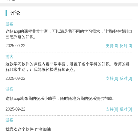
评论
游客
这款app的课程非常丰富，可以满足我不同的学习需求，让我能够找到自
己感兴趣的知识。
2025-09-22
支持
[0]
反对
[0]
游客
这款学习软件的课程内容非常丰富，涵盖了各个学科的知识。老师的讲
解非常生动，让我能够轻松理解知识点。
2025-09-22
支持
[0]
反对
[0]
游客
这款app就像我的娱乐小助手，随时随地为我的娱乐提供帮助。
2025-09-22
支持
[0]
反对
[0]
游客
我喜欢这个软件 作者加油