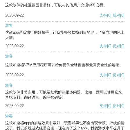
这款软件的社区氛围非常好，可以与其他用户交流学习心得。
2025-09-22
支持
[0]
反对
[0]
游客
这款app是我旅行的好帮手，让我能够轻松找到目的地，了解当地的风土
人情。
2025-09-22
支持
[0]
反对
[0]
游客
这款加速器VPM应用程序可以给你提供全球覆盖和最高安全性的连接。
2025-09-22
支持
[0]
反对
[0]
游客
这款软件非常实用，可以帮助我解决很多问题。比如，我可以使用它来
查找资料、翻译语言、编写代码等。
2025-09-22
支持
[0]
反对
[0]
游客
这款加速器app的加速效果非常好，玩游戏再也不会出现卡顿、掉线的情
况了。我以前玩游戏经常会输，现在有了这个app，我的游戏水平提升了