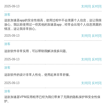
2025-09-13
支持
[0]
反对
[0]
游客
这款加速器app的安全性很高，使用过程中不会泄露个人信息，这让我很
放心。我以前使用过一些其他的加速器app，经常会出现个人信息泄露的
情况，这让我非常担心。
2025-09-13
支持
[0]
反对
[0]
游客
这款软件非常实用，可以帮助我解决很多问题。
2025-09-13
支持
[0]
反对
[0]
游客
这款软件的设计非常人性化，使用起来非常舒服。
2025-09-13
支持
[0]
反对
[0]
游客
这款加速器VPM应用程序已经为我们带来了无限的隐私保护和安全性保
护。