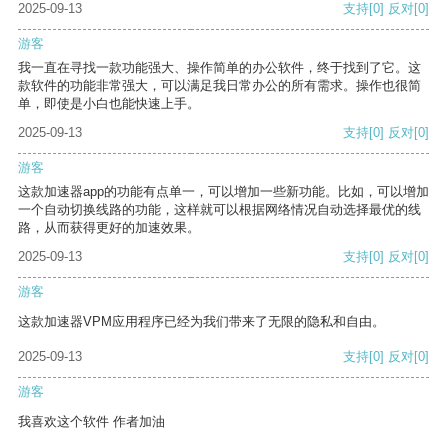
2025-09-13
支持
[0]
反对
[0]
游客
我一直在寻找一款功能强大、操作简单的办公软件，终于找到了它。这
款软件的功能非常强大，可以满足我日常办公的所有需求。操作也很简
单，即使是小白也能快速上手。
2025-09-13
支持
[0]
反对
[0]
游客
这款加速器app的功能有点单一，可以增加一些新功能。比如，可以增加
一个自动切换线路的功能，这样就可以根据网络情况自动选择最优的线
路，从而获得更好的加速效果。
2025-09-13
支持
[0]
反对
[0]
游客
这款加速器VPM应用程序已经为我们带来了无限的隐私和自由。
2025-09-13
支持
[0]
反对
[0]
游客
我喜欢这个软件 作者加油