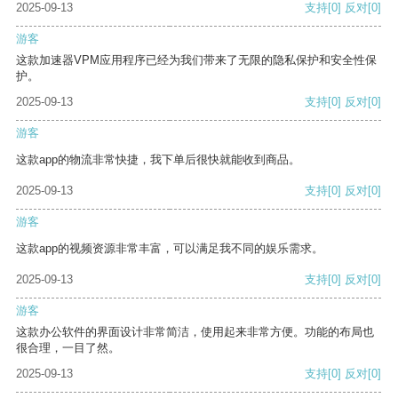
2025-09-13
支持
[0]
反对
[0]
游客
这款加速器VPM应用程序已经为我们带来了无限的隐私保护和安全性保
护。
2025-09-13
支持
[0]
反对
[0]
游客
这款app的物流非常快捷，我下单后很快就能收到商品。
2025-09-13
支持
[0]
反对
[0]
游客
这款app的视频资源非常丰富，可以满足我不同的娱乐需求。
2025-09-13
支持
[0]
反对
[0]
游客
这款办公软件的界面设计非常简洁，使用起来非常方便。功能的布局也
很合理，一目了然。
2025-09-13
支持
[0]
反对
[0]