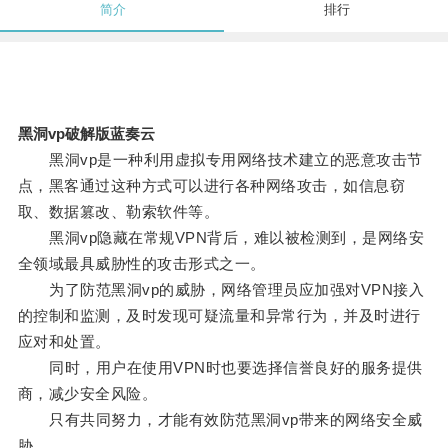
简介
排行
黑洞vp破解版蓝奏云
黑洞vp是一种利用虚拟专用网络技术建立的恶意攻击节
点，黑客通过这种方式可以进行各种网络攻击，如信息窃
取、数据篡改、勒索软件等。
黑洞vp隐藏在常规VPN背后，难以被检测到，是网络安
全领域最具威胁性的攻击形式之一。
为了防范黑洞vp的威胁，网络管理员应加强对VPN接入
的控制和监测，及时发现可疑流量和异常行为，并及时进行
应对和处置。
同时，用户在使用VPN时也要选择信誉良好的服务提供
商，减少安全风险。
只有共同努力，才能有效防范黑洞vp带来的网络安全威
胁。