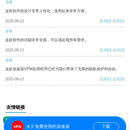
游客
这款软件的设计非常人性化，使用起来非常方便。
2025-09-13
支持
[0]
反对
[0]
游客
这款软件的功能非常全面，可以满足我所有需求。
2025-09-13
支持
[0]
反对
[0]
游客
这款加速器VPM应用程序已经为我们带来了无限的隐私保护和自由。
2025-09-13
支持
[0]
反对
[0]
友情链接
网站地图
永久免费使用的加速器
下载