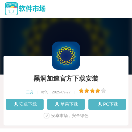
黑洞加速官方下载安装
工具
|
时间：2025-09-27
|
安卓下载
苹果下载
PC下载
安卓市场，安全绿色