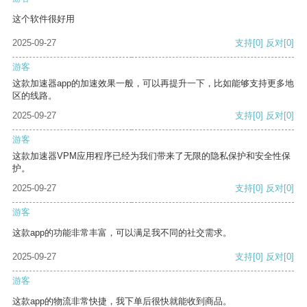
这个软件很好用
2025-09-27
支持
[0]
反对
[0]
游客
这款加速器app的加速效果一般，可以再提升一下，比如能够支持更多地
区的线路。
2025-09-27
支持
[0]
反对
[0]
游客
这款加速器VPM应用程序已经为我们带来了无限的隐私保护和安全性保
护。
2025-09-27
支持
[0]
反对
[0]
游客
这款app的功能非常丰富，可以满足我不同的社交需求。
2025-09-27
支持
[0]
反对
[0]
游客
这款app的物流非常快捷，我下单后很快就能收到商品。