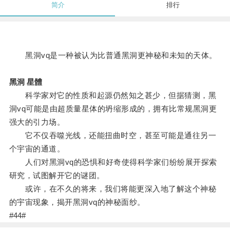
简介
排行
黑洞vq是一种被认为比普通黑洞更神秘和未知的天体。
黑洞 星體
科学家对它的性质和起源仍然知之甚少，但据猜测，黑
洞vq可能是由超质量星体的坍缩形成的，拥有比常规黑洞更
强大的引力场。
它不仅吞噬光线，还能扭曲时空，甚至可能是通往另一
个宇宙的通道。
人们对黑洞vq的恐惧和好奇使得科学家们纷纷展开探索
研究，试图解开它的谜团。
或许，在不久的将来，我们将能更深入地了解这个神秘
的宇宙现象，揭开黑洞vq的神秘面纱。
#44#