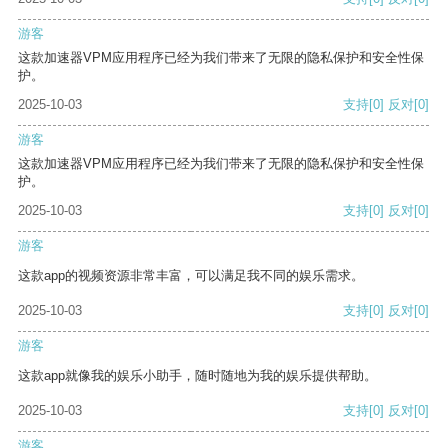
游客
这款加速器VPM应用程序已经为我们带来了无限的隐私保护和安全性保
护。
2025-10-03
支持
[0]
反对
[0]
游客
这款加速器VPM应用程序已经为我们带来了无限的隐私保护和安全性保
护。
2025-10-03
支持
[0]
反对
[0]
游客
这款app的视频资源非常丰富，可以满足我不同的娱乐需求。
2025-10-03
支持
[0]
反对
[0]
游客
这款app就像我的娱乐小助手，随时随地为我的娱乐提供帮助。
2025-10-03
支持
[0]
反对
[0]
游客