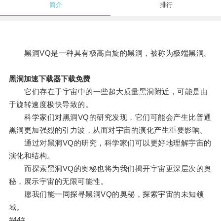
简介
排行
黑洞VQ是一种具有极高自旋的黑洞，被称为极端黑洞。
黑洞加速下载器下载免费
它们存在于宇宙中的一些超大质量黑洞附近，可能是由
于旋转速度极快导致的。
科学家们对黑洞VQ的研究发现，它们可能会产生比普通
黑洞更加强烈的引力波，从而对宇宙的演化产生重要影响。
通过对黑洞VQ的研究，科学家们可以更好地理解宇宙的
演化和结构。
而探索黑洞VQ的奥秘也将为我们揭开宇宙更深层次的奥
秘，展示宇宙的无限可能性。
愿我们能一同探寻黑洞VQ的奥秘，探索宇宙的未知领
域。
#44#