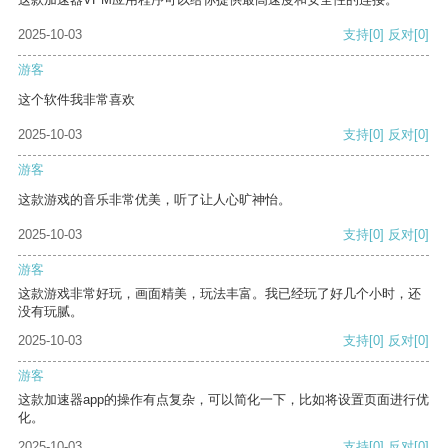
2025-10-03
支持
[0]
反对
[0]
游客
这个软件我非常喜欢
2025-10-03
支持
[0]
反对
[0]
游客
这款游戏的音乐非常优美，听了让人心旷神怡。
2025-10-03
支持
[0]
反对
[0]
游客
这款游戏非常好玩，画面精美，玩法丰富。我已经玩了好几个小时，还
没有玩腻。
2025-10-03
支持
[0]
反对
[0]
游客
这款加速器app的操作有点复杂，可以简化一下，比如将设置页面进行优
化。
2025-10-03
支持
[0]
反对
[0]