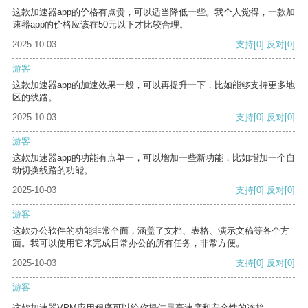
这款加速器app的价格有点贵，可以适当降低一些。我个人觉得，一款加
速器app的价格应该在50元以下才比较合理。
2025-10-03
支持
[0]
反对
[0]
游客
这款加速器app的加速效果一般，可以再提升一下，比如能够支持更多地
区的线路。
2025-10-03
支持
[0]
反对
[0]
游客
这款加速器app的功能有点单一，可以增加一些新功能，比如增加一个自
动切换线路的功能。
2025-10-03
支持
[0]
反对
[0]
游客
这款办公软件的功能非常全面，涵盖了文档、表格、演示文稿等各个方
面。我可以使用它来完成日常办公的所有任务，非常方便。
2025-10-03
支持
[0]
反对
[0]
游客
这款加速器VPM应用程序可以给你提供最高速度和安全性的连接。