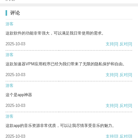
评论
游客
这款软件的功能非常强大，可以满足我日常使用的需求。
2025-10-03
支持
[0]
反对
[0]
游客
这款加速器VPM应用程序已经为我们带来了无限的隐私保护和自由。
2025-10-03
支持
[0]
反对
[0]
游客
这个是app神器
2025-10-03
支持
[0]
反对
[0]
游客
这款app的音乐资源非常优质，可以让我尽情享受音乐的魅力。
2025-10-03
支持
[0]
反对
[0]