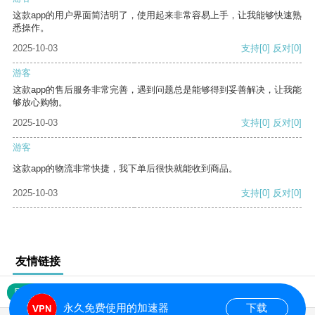
这款app的用户界面简洁明了，使用起来非常容易上手，让我能够快速熟
悉操作。
2025-10-03
支持
[0]
反对
[0]
游客
这款app的售后服务非常完善，遇到问题总是能够得到妥善解决，让我能
够放心购物。
2025-10-03
支持
[0]
反对
[0]
游客
这款app的物流非常快捷，我下单后很快就能收到商品。
2025-10-03
支持
[0]
反对
[0]
友情链接
网站地图
永久免费使用的加速器
下载