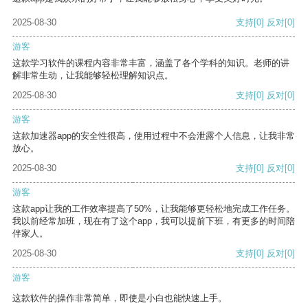
2025-08-30
支持
[0]
反对
[0]
游客
这款学习软件的课程内容非常丰富，涵盖了各个学科的知识。老师的讲
解非常生动，让我能够轻松理解知识点。
2025-08-30
支持
[0]
反对
[0]
游客
这款加速器app的安全性很高，使用过程中不会泄露个人信息，让我非常
放心。
2025-08-30
支持
[0]
反对
[0]
游客
这款app让我的工作效率提高了50%，让我能够更轻松地完成工作任务。
我以前经常加班，现在有了这个app，我可以提前下班，有更多的时间陪
伴家人。
2025-08-30
支持
[0]
反对
[0]
游客
这款软件的操作非常简单，即使是小白也能快速上手。