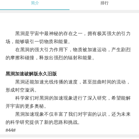
简介
排行
黑洞是宇宙中最神秘的存在之一，拥有极其强大的引力
场，能够吸引一切物质和能量。
在黑洞的强大引力作用下，物质被加速运动，产生剧烈
的摩擦和碰撞，释放出强烈的辐射和能量。
黑洞加速破解版永久旧版
黑洞还能加速光线传播的速度，甚至扭曲时间的流动，
形成时空漩涡。
科学家们对黑洞的加速现象进行了深入研究，希望能解
开宇宙的更多奥秘。
黑洞加速现象不仅丰富了我们对宇宙的认识，还为未来
的科学研究提供了新的思路和挑战。
#44#