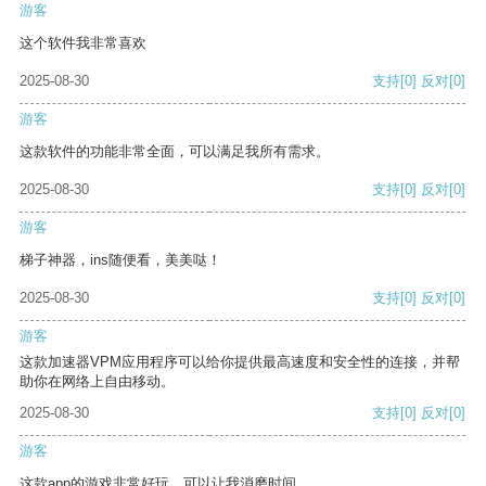
游客
这个软件我非常喜欢
2025-08-30
支持
[0]
反对
[0]
游客
这款软件的功能非常全面，可以满足我所有需求。
2025-08-30
支持
[0]
反对
[0]
游客
梯子神器，ins随便看，美美哒！
2025-08-30
支持
[0]
反对
[0]
游客
这款加速器VPM应用程序可以给你提供最高速度和安全性的连接，并帮
助你在网络上自由移动。
2025-08-30
支持
[0]
反对
[0]
游客
这款app的游戏非常好玩，可以让我消磨时间。