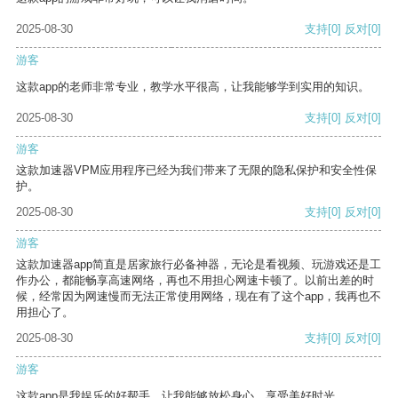
2025-08-30
支持
[0]
反对
[0]
游客
这款app的老师非常专业，教学水平很高，让我能够学到实用的知识。
2025-08-30
支持
[0]
反对
[0]
游客
这款加速器VPM应用程序已经为我们带来了无限的隐私保护和安全性保
护。
2025-08-30
支持
[0]
反对
[0]
游客
这款加速器app简直是居家旅行必备神器，无论是看视频、玩游戏还是工
作办公，都能畅享高速网络，再也不用担心网速卡顿了。以前出差的时
候，经常因为网速慢而无法正常使用网络，现在有了这个app，我再也不
用担心了。
2025-08-30
支持
[0]
反对
[0]
游客
这款app是我娱乐的好帮手，让我能够放松身心，享受美好时光。