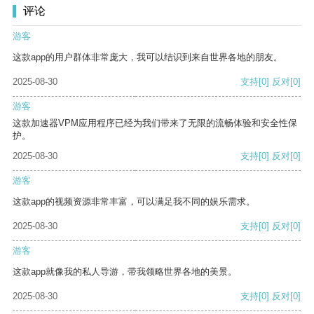
评论
游客
这款app的用户群体非常庞大，我可以结识到来自世界各地的朋友。
2025-08-30
支持
[0]
反对
[0]
游客
这款加速器VPM应用程序已经为我们带来了无限的流畅体验和安全性保
护。
2025-08-30
支持
[0]
反对
[0]
游客
这款app的视频资源非常丰富，可以满足我不同的娱乐需求。
2025-08-30
支持
[0]
反对
[0]
游客
这款app就像我的私人导游，带我领略世界各地的美景。
2025-08-30
支持
[0]
反对
[0]