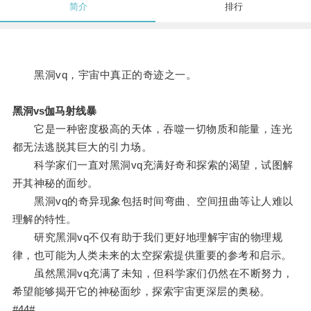
简介
排行
黑洞vq，宇宙中真正的奇迹之一。
黑洞vs伽马射线暴
它是一种密度极高的天体，吞噬一切物质和能量，连光
都无法逃脱其巨大的引力场。
科学家们一直对黑洞vq充满好奇和探索的渴望，试图解
开其神秘的面纱。
黑洞vq的奇异现象包括时间弯曲、空间扭曲等让人难以
理解的特性。
研究黑洞vq不仅有助于我们更好地理解宇宙的物理规
律，也可能为人类未来的太空探索提供重要的参考和启示。
虽然黑洞vq充满了未知，但科学家们仍然在不断努力，
希望能够揭开它的神秘面纱，探索宇宙更深层的奥秘。
#44#