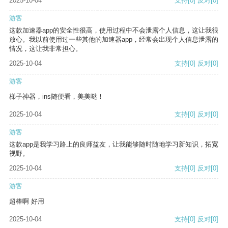
2025-10-04
支持
[0]
反对
[0]
游客
这款加速器app的安全性很高，使用过程中不会泄露个人信息，这让我很
放心。我以前使用过一些其他的加速器app，经常会出现个人信息泄露的
情况，这让我非常担心。
2025-10-04
支持
[0]
反对
[0]
游客
梯子神器，ins随便看，美美哒！
2025-10-04
支持
[0]
反对
[0]
游客
这款app是我学习路上的良师益友，让我能够随时随地学习新知识，拓宽
视野。
2025-10-04
支持
[0]
反对
[0]
游客
超棒啊 好用
2025-10-04
支持
[0]
反对
[0]