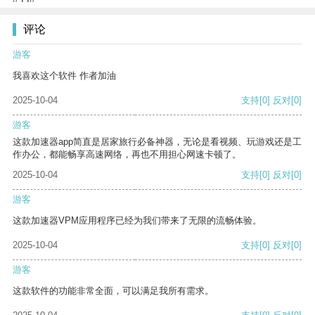
评论
游客
我喜欢这个软件 作者加油
2025-10-04
支持
[0]
反对
[0]
游客
这款加速器app简直是居家旅行必备神器，无论是看视频、玩游戏还是工
作办公，都能畅享高速网络，再也不用担心网速卡顿了。
2025-10-04
支持
[0]
反对
[0]
游客
这款加速器VPM应用程序已经为我们带来了无限的流畅体验。
2025-10-04
支持
[0]
反对
[0]
游客
这款软件的功能非常全面，可以满足我所有需求。