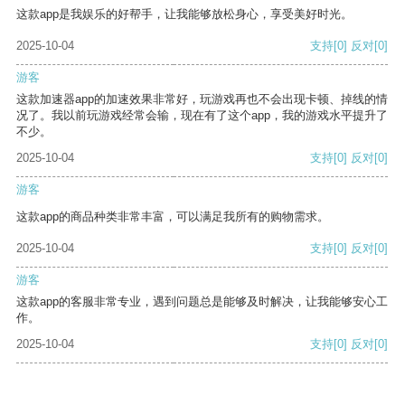
这款app是我娱乐的好帮手，让我能够放松身心，享受美好时光。
2025-10-04
支持
[0]
反对
[0]
游客
这款加速器app的加速效果非常好，玩游戏再也不会出现卡顿、掉线的情
况了。我以前玩游戏经常会输，现在有了这个app，我的游戏水平提升了
不少。
2025-10-04
支持
[0]
反对
[0]
游客
这款app的商品种类非常丰富，可以满足我所有的购物需求。
2025-10-04
支持
[0]
反对
[0]
游客
这款app的客服非常专业，遇到问题总是能够及时解决，让我能够安心工
作。
2025-10-04
支持
[0]
反对
[0]