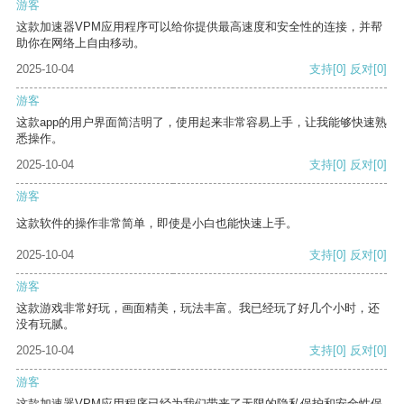
游客
这款加速器VPM应用程序可以给你提供最高速度和安全性的连接，并帮
助你在网络上自由移动。
2025-10-04
支持
[0]
反对
[0]
游客
这款app的用户界面简洁明了，使用起来非常容易上手，让我能够快速熟
悉操作。
2025-10-04
支持
[0]
反对
[0]
游客
这款软件的操作非常简单，即使是小白也能快速上手。
2025-10-04
支持
[0]
反对
[0]
游客
这款游戏非常好玩，画面精美，玩法丰富。我已经玩了好几个小时，还
没有玩腻。
2025-10-04
支持
[0]
反对
[0]
游客
这款加速器VPM应用程序已经为我们带来了无限的隐私保护和安全性保