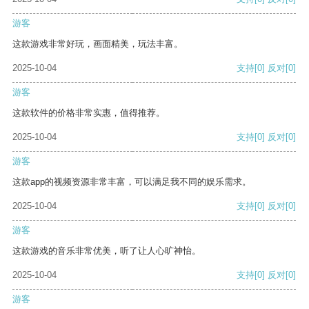
游客
这款游戏非常好玩，画面精美，玩法丰富。
2025-10-04
支持
[0]
反对
[0]
游客
这款软件的价格非常实惠，值得推荐。
2025-10-04
支持
[0]
反对
[0]
游客
这款app的视频资源非常丰富，可以满足我不同的娱乐需求。
2025-10-04
支持
[0]
反对
[0]
游客
这款游戏的音乐非常优美，听了让人心旷神怡。
2025-10-04
支持
[0]
反对
[0]
游客