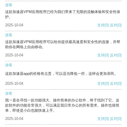
游客
这款加速器VPM应用程序已经为我们带来了无限的流畅体验和安全性保
护。
2025-10-04
支持
[0]
反对
[0]
游客
这款加速器VPM应用程序可以给你提供最高速度和安全性的连接，并帮
助你在网络上自由移动。
2025-10-04
支持
[0]
反对
[0]
游客
这款加速器app的价格有点贵，可以适当降低一些，这样会更加亲民。
2025-10-04
支持
[0]
反对
[0]
游客
我一直在寻找一款功能强大、操作简单的办公软件，终于找到了它。这
款软件的功能非常强大，可以满足我日常办公的所有需求。操作也很简
单，即使是小白也能快速上手。
2025-10-04
支持
[0]
反对
[0]