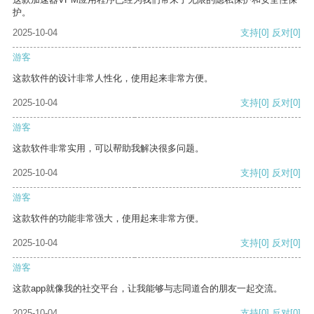
护。
2025-10-04
支持
[0]
反对
[0]
游客
这款软件的设计非常人性化，使用起来非常方便。
2025-10-04
支持
[0]
反对
[0]
游客
这款软件非常实用，可以帮助我解决很多问题。
2025-10-04
支持
[0]
反对
[0]
游客
这款软件的功能非常强大，使用起来非常方便。
2025-10-04
支持
[0]
反对
[0]
游客
这款app就像我的社交平台，让我能够与志同道合的朋友一起交流。
2025-10-04
支持
[0]
反对
[0]