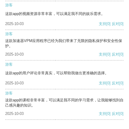
游客
这款app的视频资源非常丰富，可以满足我不同的娱乐需求。
2025-10-03
支持
[0]
反对
[0]
游客
这款加速器VPM应用程序已经为我们带来了无限的隐私保护和安全性保
护。
2025-10-03
支持
[0]
反对
[0]
游客
这款app的用户评论非常真实，可以帮助我做出更准确的选择。
2025-10-03
支持
[0]
反对
[0]
游客
这款app的课程非常丰富，可以满足我不同的学习需求，让我能够找到自
己感兴趣的知识。
2025-10-03
支持
[0]
反对
[0]