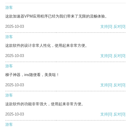
游客
这款加速器VPM应用程序已经为我们带来了无限的流畅体验。
2025-10-03
支持
[0]
反对
[0]
游客
这款软件的设计非常人性化，使用起来非常方便。
2025-10-03
支持
[0]
反对
[0]
游客
梯子神器，ins随便看，美美哒！
2025-10-03
支持
[0]
反对
[0]
游客
这款软件的功能非常强大，使用起来非常方便。
2025-10-03
支持
[0]
反对
[0]
游客