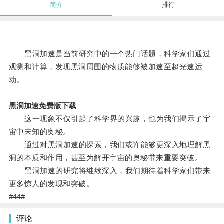
简介
排行
黑洞加速是当前研究中的一个热门话题，科学家们通过
观测和计算，发现黑洞周围的物质能够被加速至超光速运
动。
黑洞加速免费版下载
这一现象不仅引起了科学界的兴趣，也为我们揭示了宇
宙中未知的奥秘。
通过对黑洞加速的探索，我们或许能够更深入地理解黑
洞的本质和作用，甚至为解开宇宙的奥秘带来重要突破。
黑洞加速的研究将继续深入，我们期待着科学家们带来
更多惊人的发现和突破。
#44#
评论