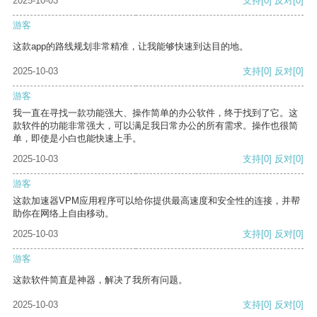
2025-10-03
支持
[0]
反对
[0]
游客
这款app的路线规划非常精准，让我能够快速到达目的地。
2025-10-03
支持
[0]
反对
[0]
游客
我一直在寻找一款功能强大、操作简单的办公软件，终于找到了它。这
款软件的功能非常强大，可以满足我日常办公的所有需求。操作也很简
单，即使是小白也能快速上手。
2025-10-03
支持
[0]
反对
[0]
游客
这款加速器VPM应用程序可以给你提供最高速度和安全性的连接，并帮
助你在网络上自由移动。
2025-10-03
支持
[0]
反对
[0]
游客
这款软件简直是神器，解决了我所有问题。
2025-10-03
支持
[0]
反对
[0]