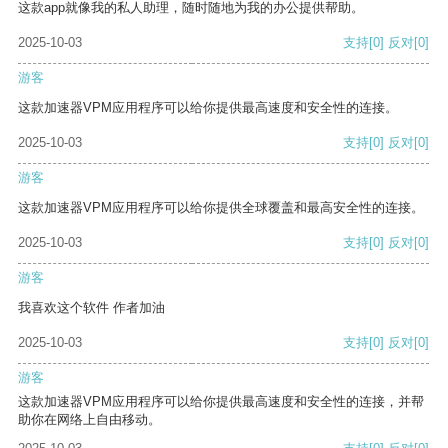
这款app就像我的私人助理，随时随地为我的办公提供帮助。
2025-10-03
支持
[0]
反对
[0]
游客
这款加速器VPM应用程序可以给你提供最高速度和安全性的连接。
2025-10-03
支持
[0]
反对
[0]
游客
这款加速器VPM应用程序可以给你提供全球覆盖和最高安全性的连接。
2025-10-03
支持
[0]
反对
[0]
游客
我喜欢这个软件 作者加油
2025-10-03
支持
[0]
反对
[0]
游客
这款加速器VPM应用程序可以给你提供最高速度和安全性的连接，并帮
助你在网络上自由移动。