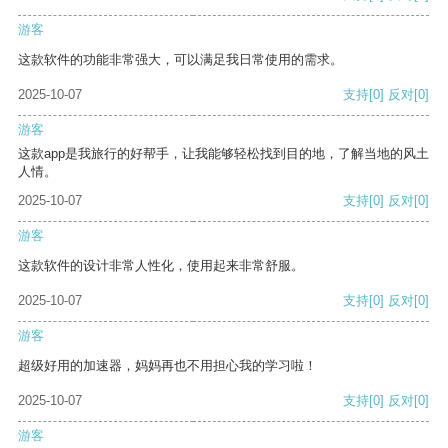
游客
这款软件的功能非常强大，可以满足我日常使用的需求。
2025-10-07
支持
[0]
反对
[0]
游客
这款app是我旅行的好帮手，让我能够轻松找到目的地，了解当地的风土
人情。
2025-10-07
支持
[0]
反对
[0]
游客
这款软件的设计非常人性化，使用起来非常舒服。
2025-10-07
支持
[0]
反对
[0]
游客
超级好用的加速器，妈妈再也不用担心我的学习啦！
2025-10-07
支持
[0]
反对
[0]
游客