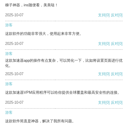
梯子神器，ins随便看，美美哒！
2025-10-07
支持
[0]
反对
[0]
游客
这款软件的功能非常强大，使用起来非常方便。
2025-10-07
支持
[0]
反对
[0]
游客
这款加速器app的操作有点复杂，可以简化一下，比如将设置页面进行优
化。
2025-10-07
支持
[0]
反对
[0]
游客
这款加速器VPM应用程序可以给你提供全球覆盖和最高安全性的连接。
2025-10-07
支持
[0]
反对
[0]
游客
这款软件简直是神器，解决了我所有问题。