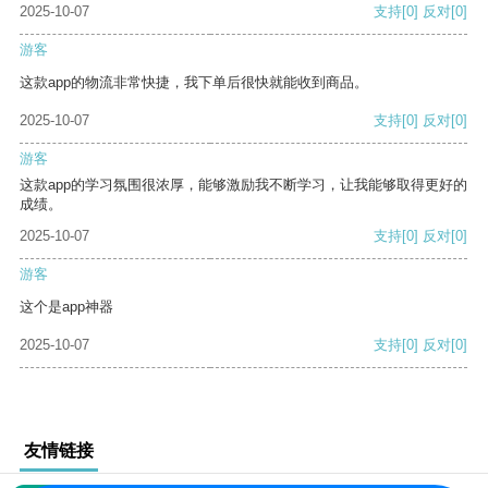
2025-10-07
支持
[0]
反对
[0]
游客
这款app的物流非常快捷，我下单后很快就能收到商品。
2025-10-07
支持
[0]
反对
[0]
游客
这款app的学习氛围很浓厚，能够激励我不断学习，让我能够取得更好的
成绩。
2025-10-07
支持
[0]
反对
[0]
游客
这个是app神器
2025-10-07
支持
[0]
反对
[0]
友情链接