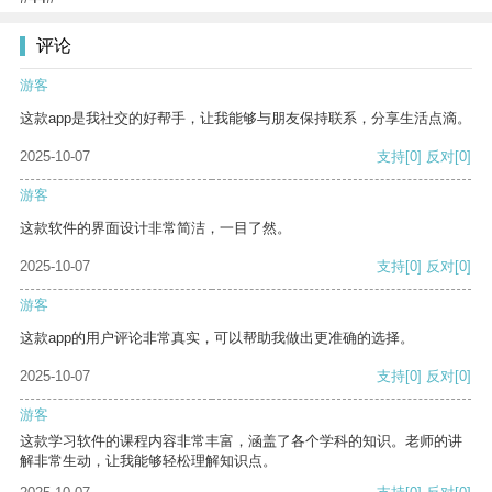
评论
游客
这款app是我社交的好帮手，让我能够与朋友保持联系，分享生活点滴。
2025-10-07
支持
[0]
反对
[0]
游客
这款软件的界面设计非常简洁，一目了然。
2025-10-07
支持
[0]
反对
[0]
游客
这款app的用户评论非常真实，可以帮助我做出更准确的选择。
2025-10-07
支持
[0]
反对
[0]
游客
这款学习软件的课程内容非常丰富，涵盖了各个学科的知识。老师的讲
解非常生动，让我能够轻松理解知识点。