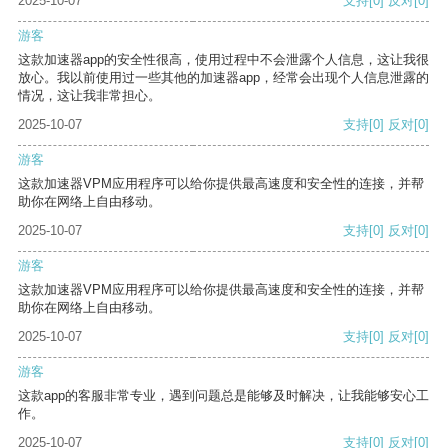
2025-10-07
支持
[0]
反对
[0]
游客
这款加速器app的安全性很高，使用过程中不会泄露个人信息，这让我很
放心。我以前使用过一些其他的加速器app，经常会出现个人信息泄露的
情况，这让我非常担心。
2025-10-07
支持
[0]
反对
[0]
游客
这款加速器VPM应用程序可以给你提供最高速度和安全性的连接，并帮
助你在网络上自由移动。
2025-10-07
支持
[0]
反对
[0]
游客
这款加速器VPM应用程序可以给你提供最高速度和安全性的连接，并帮
助你在网络上自由移动。
2025-10-07
支持
[0]
反对
[0]
游客
这款app的客服非常专业，遇到问题总是能够及时解决，让我能够安心工
作。
2025-10-07
支持
[0]
反对
[0]