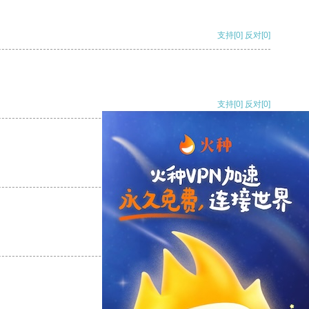
支持
[0]
反对
[0]
支持
[0]
反对
[0]
支持
[0]
反对
[0]
支持
[0]
反对
[0]