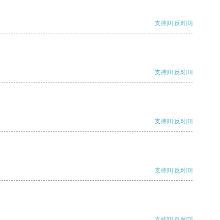
支持
[0]
反对
[0]
支持
[0]
反对
[0]
支持
[0]
反对
[0]
支持
[0]
反对
[0]
支持
[0]
反对
[0]