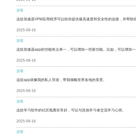
游客
这款加速器VPM应用程序可以给你提供最高速度和安全性的连接，并帮助
2025-09-16
游客
这款加速器app的功能有点单一，可以增加一些新功能。比如，可以增加
2025-09-16
游客
这款app就像我的私人导游，带我领略世界各地的美景。
2025-09-16
游客
这款学习软件的社区氛围非常好，可以与其他学习者交流学习心得。
2025-09-16
游客