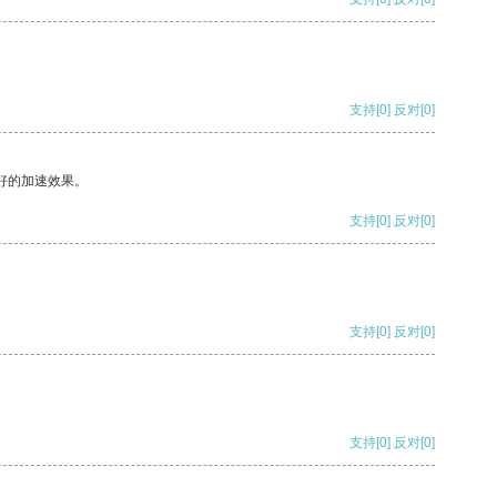
支持
[0]
反对
[0]
好的加速效果。
支持
[0]
反对
[0]
支持
[0]
反对
[0]
支持
[0]
反对
[0]