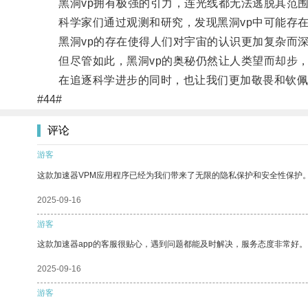
黑洞vp拥有极强的引力，连光线都无法逃脱其范围，
科学家们通过观测和研究，发现黑洞vp中可能存在
黑洞vp的存在使得人们对宇宙的认识更加复杂而深
但尽管如此，黑洞vp的奥秘仍然让人类望而却步，
在追逐科学进步的同时，也让我们更加敬畏和钦佩
#44#
评论
游客
这款加速器VPM应用程序已经为我们带来了无限的隐私保护和安全性保护
2025-09-16
游客
这款加速器app的客服很贴心，遇到问题都能及时解决，服务态度非常好。
2025-09-16
游客