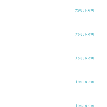
支持
[0]
反对
[0]
支持
[0]
反对
[0]
支持
[0]
反对
[0]
支持
[0]
反对
[0]
支持
[0]
反对
[0]