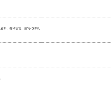
找资料、翻译语言、编写代码等。
。