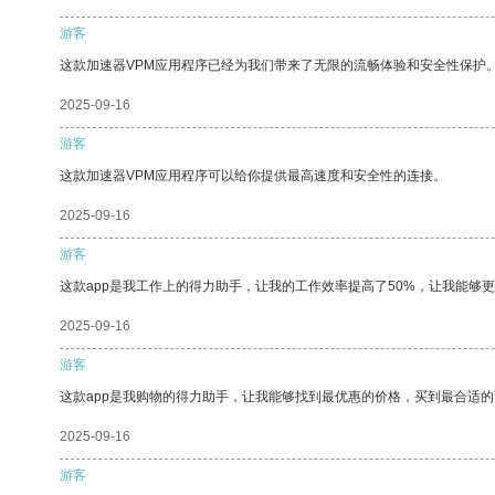
游客
这款加速器VPM应用程序已经为我们带来了无限的流畅体验和安全性保护
2025-09-16
游客
这款加速器VPM应用程序可以给你提供最高速度和安全性的连接。
2025-09-16
游客
这款app是我工作上的得力助手，让我的工作效率提高了50%，让我能够
2025-09-16
游客
这款app是我购物的得力助手，让我能够找到最优惠的价格，买到最合适
2025-09-16
游客