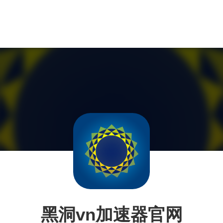
黑洞vn加速器官网