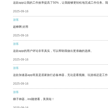
这款app让我的工作效率提高了50%，让我能够更轻松地完成工作任务。
2025-09-16
游客
超棒啊 好用
2025-09-16
游客
这款app的用户评论非常真实，可以帮助我做出更准确的选择。
2025-09-16
游客
这款加速器app简直是居家旅行必备神器，无论是看视频、玩游戏还是工
2025-09-16
游客
梯子神器，ins随便看，美美哒！
2025-09-16