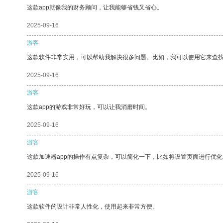
这款app就像我的财务顾问，让我能够省钱又省心。
2025-09-16
游客
这款软件非常实用，可以帮助我解决很多问题。比如，我可以使用它来查
2025-09-16
游客
这款app的游戏非常好玩，可以让我消磨时间。
2025-09-16
游客
这款加速器app的操作有点复杂，可以简化一下，比如将设置页面进行优化
2025-09-16
游客
这款软件的设计非常人性化，使用起来非常方便。