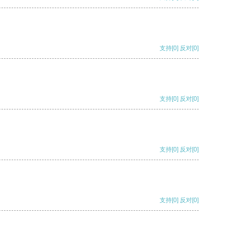
支持
[0]
反对
[0]
支持
[0]
反对
[0]
支持
[0]
反对
[0]
支持
[0]
反对
[0]