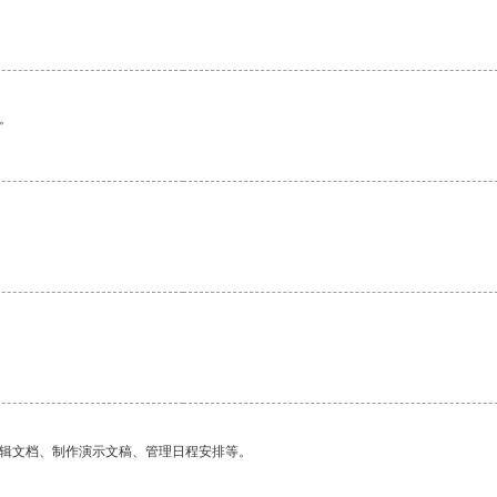
。
编辑文档、制作演示文稿、管理日程安排等。