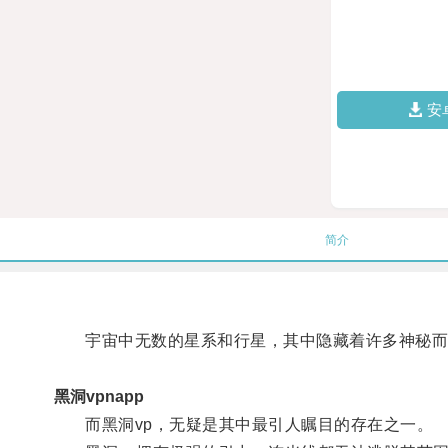
安
简介
宇宙中无数的星系和行星，其中隐藏着许多神秘而
黑洞vpnapp
而黑洞vp，无疑是其中最引人瞩目的存在之一。