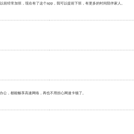
我以前经常加班，现在有了这个app，我可以提前下班，有更多的时间陪伴家人。
作办公，都能畅享高速网络，再也不用担心网速卡顿了。