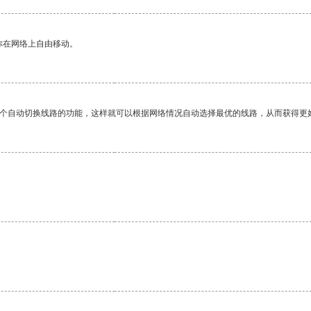
你在网络上自由移动。
一个自动切换线路的功能，这样就可以根据网络情况自动选择最优的线路，从而获得更