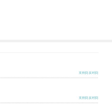
支持
[0]
反对
[0]
支持
[0]
反对
[0]