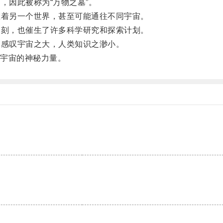
因此被称为“万物之墓”。
着另一个世界，甚至可能通往不同宇宙。
刻，也催生了许多科学研究和探索计划。
感叹宇宙之大，人类知识之渺小。
宇宙的神秘力量。
。