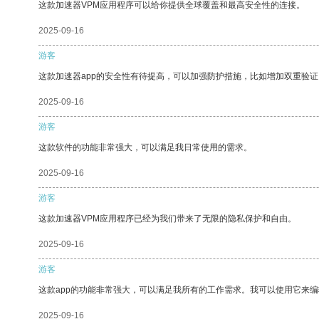
这款加速器VPM应用程序可以给你提供全球覆盖和最高安全性的连接。
2025-09-16
游客
这款加速器app的安全性有待提高，可以加强防护措施，比如增加双重验证
2025-09-16
游客
这款软件的功能非常强大，可以满足我日常使用的需求。
2025-09-16
游客
这款加速器VPM应用程序已经为我们带来了无限的隐私保护和自由。
2025-09-16
游客
这款app的功能非常强大，可以满足我所有的工作需求。我可以使用它来
2025-09-16