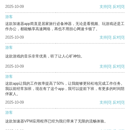
2025-10-09
支持
[0]
反对
[0]
游客
这款加速器app简直是居家旅行必备神器，无论是看视频、玩游戏还是工
作办公，都能畅享高速网络，再也不用担心网速卡顿了。
2025-10-09
支持
[0]
反对
[0]
游客
这款游戏的音乐非常优美，听了让人心旷神怡。
2025-10-09
支持
[0]
反对
[0]
游客
这款app让我的工作效率提高了50%，让我能够更轻松地完成工作任务。
我以前经常加班，现在有了这个app，我可以提前下班，有更多的时间陪
伴家人。
2025-10-09
支持
[0]
反对
[0]
游客
这款加速器VPM应用程序已经为我们带来了无限的流畅体验。