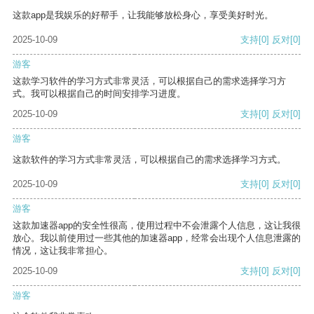
这款app是我娱乐的好帮手，让我能够放松身心，享受美好时光。
2025-10-09
支持
[0]
反对
[0]
游客
这款学习软件的学习方式非常灵活，可以根据自己的需求选择学习方
式。我可以根据自己的时间安排学习进度。
2025-10-09
支持
[0]
反对
[0]
游客
这款软件的学习方式非常灵活，可以根据自己的需求选择学习方式。
2025-10-09
支持
[0]
反对
[0]
游客
这款加速器app的安全性很高，使用过程中不会泄露个人信息，这让我很
放心。我以前使用过一些其他的加速器app，经常会出现个人信息泄露的
情况，这让我非常担心。
2025-10-09
支持
[0]
反对
[0]
游客