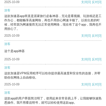
2025-10-09
支持
[0]
反对
[0]
游客
这款加速器app简直是居家旅行必备神器，无论是看视频、玩游戏还是工
作办公，都能畅享高速网络，再也不用担心网速卡顿了。以前出差的时
候，经常因为网速慢而无法正常使用网络，现在有了这个app，我再也不
用担心了。
2025-10-09
支持
[0]
反对
[0]
游客
这个是app神器
2025-10-09
支持
[0]
反对
[0]
游客
这款加速器VPM应用程序可以给你提供最高速度和安全性的连接，并帮
助你在网络上自由移动。
2025-10-09
支持
[0]
反对
[0]
游客
这款app的用户界面简洁明了，使用起来非常容易上手，让我能够快速熟
悉操作。我不用看说明书，就可以轻松使用这款app。