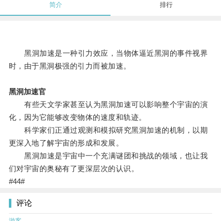
简介
排行
黑洞加速是一种引力效应，当物体逼近黑洞的事件视界
时，由于黑洞极强的引力而被加速。
黑洞加速官
有些天文学家甚至认为黑洞加速可以影响整个宇宙的演
化，因为它能够改变物体的速度和轨迹。
科学家们正通过观测和模拟研究黑洞加速的机制，以期
更深入地了解宇宙的形成和发展。
黑洞加速是宇宙中一个充满谜团和挑战的领域，也让我
们对宇宙的奥秘有了更深层次的认识。
#44#
评论
游客