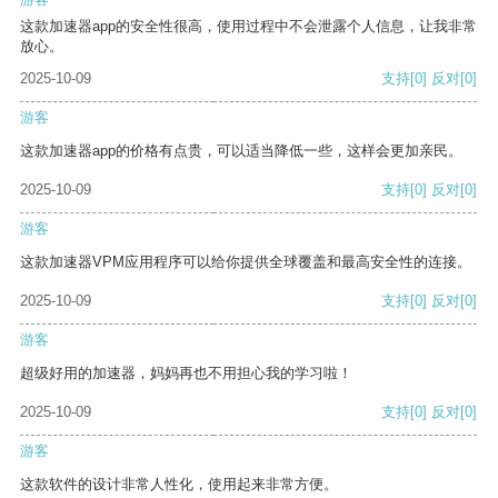
这款加速器app的安全性很高，使用过程中不会泄露个人信息，让我非常
放心。
2025-10-09
支持
[0]
反对
[0]
游客
这款加速器app的价格有点贵，可以适当降低一些，这样会更加亲民。
2025-10-09
支持
[0]
反对
[0]
游客
这款加速器VPM应用程序可以给你提供全球覆盖和最高安全性的连接。
2025-10-09
支持
[0]
反对
[0]
游客
超级好用的加速器，妈妈再也不用担心我的学习啦！
2025-10-09
支持
[0]
反对
[0]
游客
这款软件的设计非常人性化，使用起来非常方便。