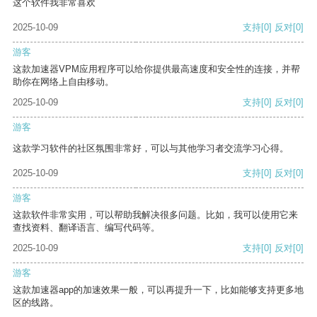
这个软件我非常喜欢
2025-10-09
支持
[0]
反对
[0]
游客
这款加速器VPM应用程序可以给你提供最高速度和安全性的连接，并帮
助你在网络上自由移动。
2025-10-09
支持
[0]
反对
[0]
游客
这款学习软件的社区氛围非常好，可以与其他学习者交流学习心得。
2025-10-09
支持
[0]
反对
[0]
游客
这款软件非常实用，可以帮助我解决很多问题。比如，我可以使用它来
查找资料、翻译语言、编写代码等。
2025-10-09
支持
[0]
反对
[0]
游客
这款加速器app的加速效果一般，可以再提升一下，比如能够支持更多地
区的线路。