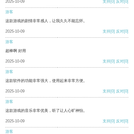
2025-10-09
支持
[0]
反对
[0]
游客
这款游戏的剧情非常感人，让我久久不能忘怀。
2025-10-09
支持
[0]
反对
[0]
游客
超棒啊 好用
2025-10-09
支持
[0]
反对
[0]
游客
这款软件的功能非常强大，使用起来非常方便。
2025-10-09
支持
[0]
反对
[0]
游客
这款游戏的音乐非常优美，听了让人心旷神怡。
2025-10-09
支持
[0]
反对
[0]
游客