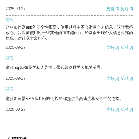
2025-09-27
支持
[0]
反对
[0]
游客
这款加速器app的安全性很高，使用过程中不会泄露个人信息，这让我很
放心。我以前使用过一些其他的加速器app，经常会出现个人信息泄露的
情况，这让我非常担心。
2025-09-27
支持
[0]
反对
[0]
游客
这款app就像我的私人导游，带我领略世界各地的美景。
2025-09-27
支持
[0]
反对
[0]
游客
这款加速器VPM应用程序可以给你提供最高速度和安全性的连接。
2025-09-27
支持
[0]
反对
[0]