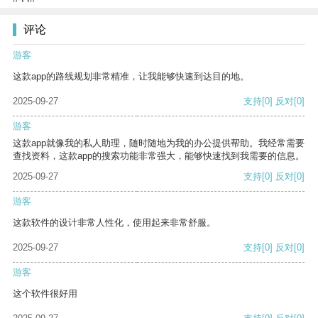
评论
游客
这款app的路线规划非常精准，让我能够快速到达目的地。
2025-09-27
支持
[0]
反对
[0]
游客
这款app就像我的私人助理，随时随地为我的办公提供帮助。我经常需要
查找资料，这款app的搜索功能非常强大，能够快速找到我需要的信息。
2025-09-27
支持
[0]
反对
[0]
游客
这款软件的设计非常人性化，使用起来非常舒服。
2025-09-27
支持
[0]
反对
[0]
游客
这个软件很好用