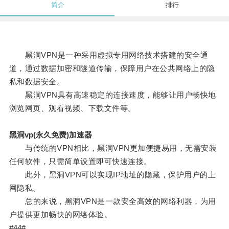
简介
排行
黑洞VPN是一种采用虚拟专用网络技术搭建的安全通
道，通过数据加密和隧道传输，保障用户在公共网络上的隐
私和数据安全。
黑洞VPN具有高速稳定的连接速度，能够让用户畅快地
浏览网页、观看视频、下载文件等。
黑洞vp(永久免费)加速器
与传统的VPN相比，黑洞VPN更加便捷易用，无需安装
任何软件，只需简单设置即可快速连接。
此外，黑洞VPN可以实现IP地址的隐藏，保护用户的上
网隐私。
总的来说，黑洞VPN是一款安全高效的网络利器，为用
户提供更加畅快的网络体验。
#44#