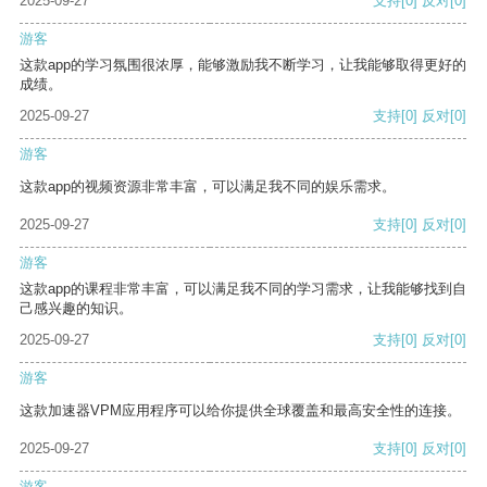
2025-09-27
支持
[0]
反对
[0]
游客
这款app的学习氛围很浓厚，能够激励我不断学习，让我能够取得更好的
成绩。
2025-09-27
支持
[0]
反对
[0]
游客
这款app的视频资源非常丰富，可以满足我不同的娱乐需求。
2025-09-27
支持
[0]
反对
[0]
游客
这款app的课程非常丰富，可以满足我不同的学习需求，让我能够找到自
己感兴趣的知识。
2025-09-27
支持
[0]
反对
[0]
游客
这款加速器VPM应用程序可以给你提供全球覆盖和最高安全性的连接。
2025-09-27
支持
[0]
反对
[0]
游客