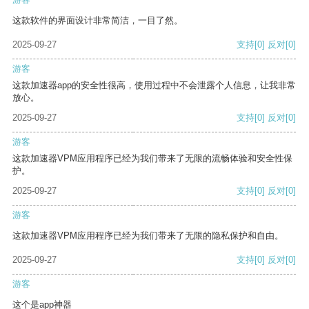
这款软件的界面设计非常简洁，一目了然。
2025-09-27
支持
[0]
反对
[0]
游客
这款加速器app的安全性很高，使用过程中不会泄露个人信息，让我非常
放心。
2025-09-27
支持
[0]
反对
[0]
游客
这款加速器VPM应用程序已经为我们带来了无限的流畅体验和安全性保
护。
2025-09-27
支持
[0]
反对
[0]
游客
这款加速器VPM应用程序已经为我们带来了无限的隐私保护和自由。
2025-09-27
支持
[0]
反对
[0]
游客
这个是app神器