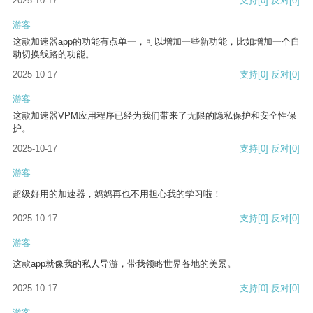
2025-10-17
支持
[0]
反对
[0]
游客
这款加速器app的功能有点单一，可以增加一些新功能，比如增加一个自
动切换线路的功能。
2025-10-17
支持
[0]
反对
[0]
游客
这款加速器VPM应用程序已经为我们带来了无限的隐私保护和安全性保
护。
2025-10-17
支持
[0]
反对
[0]
游客
超级好用的加速器，妈妈再也不用担心我的学习啦！
2025-10-17
支持
[0]
反对
[0]
游客
这款app就像我的私人导游，带我领略世界各地的美景。
2025-10-17
支持
[0]
反对
[0]
游客