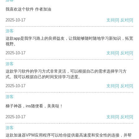
我喜欢这个软件 作者加油
2025-10-17
支持
[0]
反对
[0]
游客
这款app是我学习路上的良师益友，让我能够随时随地学习新知识，拓宽
视野。
2025-10-17
支持
[0]
反对
[0]
游客
这款学习软件的学习方式非常灵活，可以根据自己的需求选择学习方
式。我可以根据自己的时间安排学习进度。
2025-10-17
支持
[0]
反对
[0]
游客
梯子神器，ins随便看，美美哒！
2025-10-17
支持
[0]
反对
[0]
游客
这款加速器VPM应用程序可以给你提供最高速度和安全性的连接，并帮