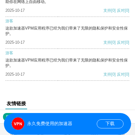
助你在网络上自由移动。
2025-10-17
支持
[0]
反对
[0]
游客
这款加速器VPM应用程序已经为我们带来了无限的隐私保护和安全性保
护。
2025-10-17
支持
[0]
反对
[0]
游客
这款加速器VPM应用程序已经为我们带来了无限的隐私保护和安全性保
护。
2025-10-17
支持
[0]
反对
[0]
友情链接
网站地图
永久免费使用的加速器
下载
0.020743s
首页
安卓
苹果
排行
推荐