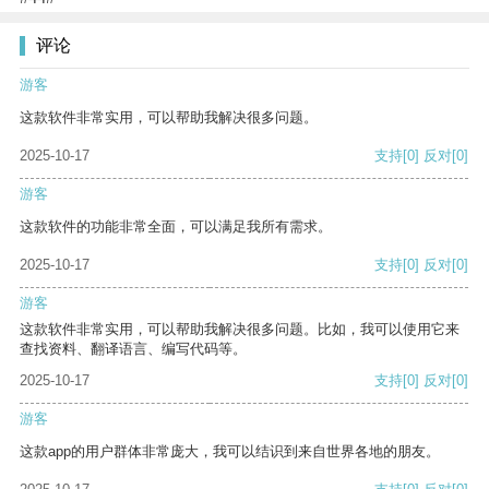
评论
游客
这款软件非常实用，可以帮助我解决很多问题。
2025-10-17
支持
[0]
反对
[0]
游客
这款软件的功能非常全面，可以满足我所有需求。
2025-10-17
支持
[0]
反对
[0]
游客
这款软件非常实用，可以帮助我解决很多问题。比如，我可以使用它来
查找资料、翻译语言、编写代码等。
2025-10-17
支持
[0]
反对
[0]
游客
这款app的用户群体非常庞大，我可以结识到来自世界各地的朋友。