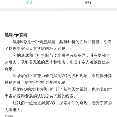
简介
排行
黑洞vqn官网
黑洞VQ是一种新型黑洞，具有独特的性质和特征，引发
了物理学家和天文学家的极大兴趣。
它的形成和运行机制与传统黑洞有所不同，具有更强大
的引力，吸引着无数的星体和物质，形成了令人难以置信的
奇景。
科学家们正在努力研究黑洞VQ的各种现象，希望揭开其
神秘面纱，探索宇宙中更多的奥秘。
黑洞VQ的发现为我们打开了新的天文视野，也为我们对
宇宙起源和发展的认识提供了新的线索。
让我们一起走近黑洞VQ，探索未知的奇观，感受宇宙的
无限魅力。
#44#