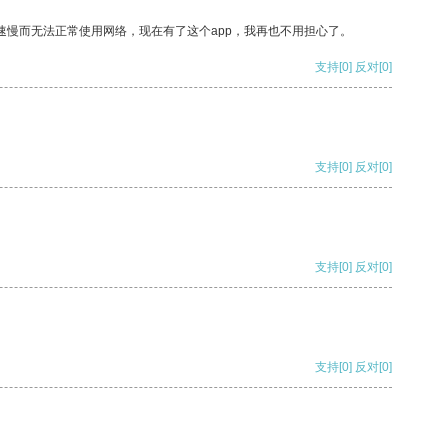
速慢而无法正常使用网络，现在有了这个app，我再也不用担心了。
支持
[0]
反对
[0]
支持
[0]
反对
[0]
支持
[0]
反对
[0]
支持
[0]
反对
[0]