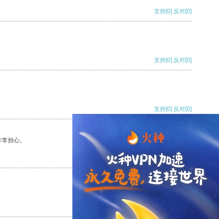
支持
[0]
反对
[0]
支持
[0]
反对
[0]
支持
[0]
反对
[0]
非常担心。
支持
[0]
反对
[0]
支持
[0]
反对
[0]