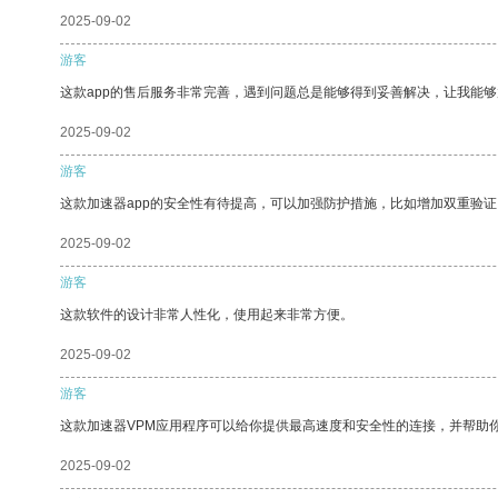
2025-09-02
游客
这款app的售后服务非常完善，遇到问题总是能够得到妥善解决，让我能
2025-09-02
游客
这款加速器app的安全性有待提高，可以加强防护措施，比如增加双重验证
2025-09-02
游客
这款软件的设计非常人性化，使用起来非常方便。
2025-09-02
游客
这款加速器VPM应用程序可以给你提供最高速度和安全性的连接，并帮助
2025-09-02