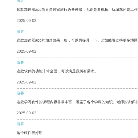
游客
这款加速器app简直是居家旅行必备神器，无论是看视频、玩游戏还是工
2025-09-02
游客
这款加速器app的加速效果一般，可以再提升一下，比如能够支持更多地
2025-09-02
游客
这款软件的功能非常全面，可以满足我所有需求。
2025-09-02
游客
这款学习软件的课程内容非常丰富，涵盖了各个学科的知识。老师的讲解
2025-09-02
游客
这个软件很好用