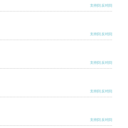
支持
[0]
反对
[0]
支持
[0]
反对
[0]
支持
[0]
反对
[0]
支持
[0]
反对
[0]
支持
[0]
反对
[0]