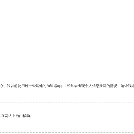
放心。我以前使用过一些其他的加速器app，经常会出现个人信息泄露的情况，这让我
你在网络上自由移动。