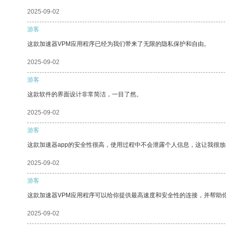
2025-09-02
游客
这款加速器VPM应用程序已经为我们带来了无限的隐私保护和自由。
2025-09-02
游客
这款软件的界面设计非常简洁，一目了然。
2025-09-02
游客
这款加速器app的安全性很高，使用过程中不会泄露个人信息，这让我很
2025-09-02
游客
这款加速器VPM应用程序可以给你提供最高速度和安全性的连接，并帮助
2025-09-02