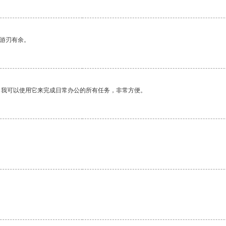
中游刃有余。
。我可以使用它来完成日常办公的所有任务，非常方便。