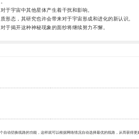
引。
对于宇宙中其他星体产生着干扰和影响。
质形态，其研究也许会带来对于宇宙形成和进化的新认识。
对于揭开这种神秘现象的面纱将继续努力不懈。
一个自动切换线路的功能，这样就可以根据网络情况自动选择最优的线路，从而获得更