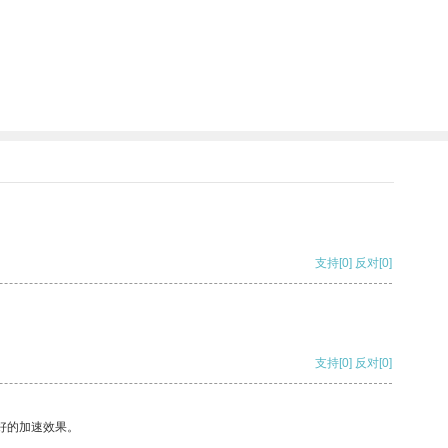
支持
[0]
反对
[0]
支持
[0]
反对
[0]
好的加速效果。