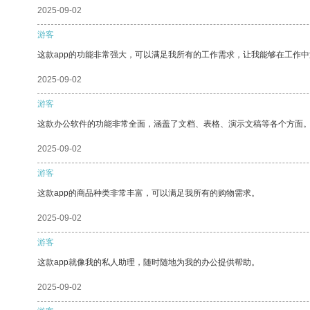
2025-09-02
游客
这款app的功能非常强大，可以满足我所有的工作需求，让我能够在工作
2025-09-02
游客
这款办公软件的功能非常全面，涵盖了文档、表格、演示文稿等各个方面
2025-09-02
游客
这款app的商品种类非常丰富，可以满足我所有的购物需求。
2025-09-02
游客
这款app就像我的私人助理，随时随地为我的办公提供帮助。
2025-09-02