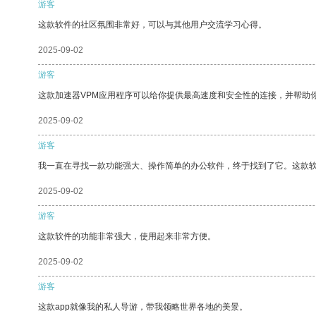
游客
这款软件的社区氛围非常好，可以与其他用户交流学习心得。
2025-09-02
游客
这款加速器VPM应用程序可以给你提供最高速度和安全性的连接，并帮助
2025-09-02
游客
我一直在寻找一款功能强大、操作简单的办公软件，终于找到了它。这款
2025-09-02
游客
这款软件的功能非常强大，使用起来非常方便。
2025-09-02
游客
这款app就像我的私人导游，带我领略世界各地的美景。