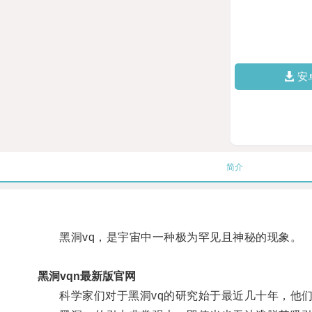
安
简介
黑洞vq，是宇宙中一种极为罕见且神秘的现象。
黑洞vqn最新版官网
科学家们对于黑洞vq的研究始于最近几十年，他们