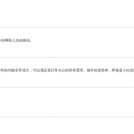
你在网络上自由移动。
软件的功能非常强大，可以满足我日常办公的所有需求。操作也很简单，即使是小白也