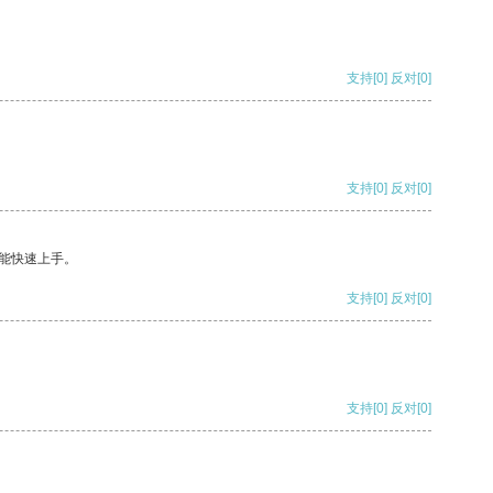
支持
[0]
反对
[0]
支持
[0]
反对
[0]
能快速上手。
支持
[0]
反对
[0]
支持
[0]
反对
[0]