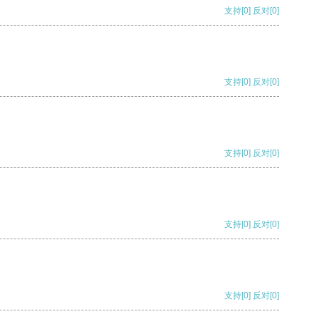
支持
[0]
反对
[0]
支持
[0]
反对
[0]
支持
[0]
反对
[0]
支持
[0]
反对
[0]
支持
[0]
反对
[0]