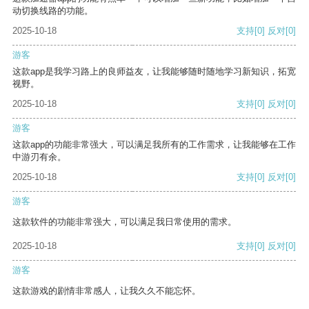
动切换线路的功能。
2025-10-18
支持
[0]
反对
[0]
游客
这款app是我学习路上的良师益友，让我能够随时随地学习新知识，拓宽
视野。
2025-10-18
支持
[0]
反对
[0]
游客
这款app的功能非常强大，可以满足我所有的工作需求，让我能够在工作
中游刃有余。
2025-10-18
支持
[0]
反对
[0]
游客
这款软件的功能非常强大，可以满足我日常使用的需求。
2025-10-18
支持
[0]
反对
[0]
游客
这款游戏的剧情非常感人，让我久久不能忘怀。