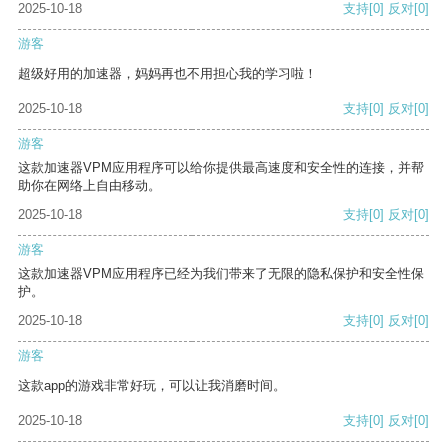
2025-10-18
支持
[0]
反对
[0]
游客
超级好用的加速器，妈妈再也不用担心我的学习啦！
2025-10-18
支持
[0]
反对
[0]
游客
这款加速器VPM应用程序可以给你提供最高速度和安全性的连接，并帮
助你在网络上自由移动。
2025-10-18
支持
[0]
反对
[0]
游客
这款加速器VPM应用程序已经为我们带来了无限的隐私保护和安全性保
护。
2025-10-18
支持
[0]
反对
[0]
游客
这款app的游戏非常好玩，可以让我消磨时间。
2025-10-18
支持
[0]
反对
[0]