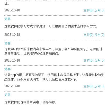
证。
2025-10-18
支持
[0]
反对
[0]
游客
这款软件的学习方式非常灵活，可以根据自己的需求选择学习方式。
2025-10-18
支持
[0]
反对
[0]
游客
这款学习软件的课程内容非常丰富，涵盖了各个学科的知识。老师的讲
解非常生动，让我能够轻松理解知识点。
2025-10-18
支持
[0]
反对
[0]
游客
这款app的用户界面简洁明了，使用起来非常容易上手，让我能够快速熟
悉操作。我不用看说明书，就可以轻松使用这款app。
2025-10-18
支持
[0]
反对
[0]
游客
这款软件的价格非常实惠，值得推荐。