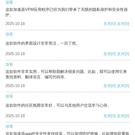
游客
这款加速器VPM应用程序已经为我们带来了无限的隐私保护和安全性保
护。
2025-10-18
支持
[0]
反对
[0]
游客
这款软件的界面设计非常简洁，一目了然。
2025-10-18
支持
[0]
反对
[0]
游客
这款软件非常实用，可以帮助我解决很多问题。比如，我可以使用它来
查找资料、翻译语言、编写代码等。
2025-10-18
支持
[0]
反对
[0]
游客
这款软件的社区氛围非常好，可以与其他用户交流学习心得。
2025-10-18
支持
[0]
反对
[0]
游客
这款加速器app的安全性有待提高，可以加强防护措施，比如增加双重验