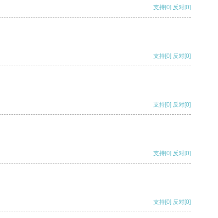
支持
[0]
反对
[0]
支持
[0]
反对
[0]
支持
[0]
反对
[0]
支持
[0]
反对
[0]
支持
[0]
反对
[0]