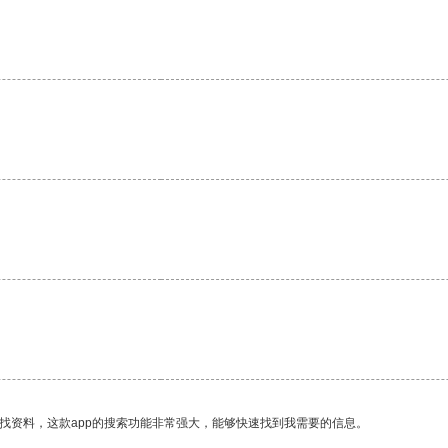
找资料，这款app的搜索功能非常强大，能够快速找到我需要的信息。