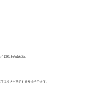
你在网络上自由移动。
我可以根据自己的时间安排学习进度。