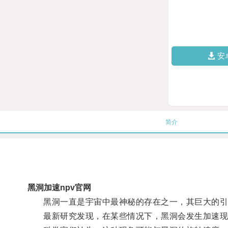
安
简介
黑洞加速npv官网
黑洞一直是宇宙中最神秘的存在之一，其巨大的引
最新研究发现，在某些情况下，黑洞会发生加速现