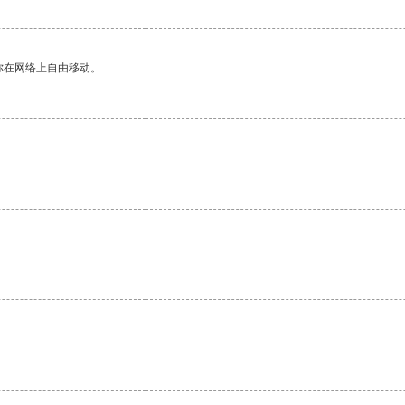
你在网络上自由移动。
。