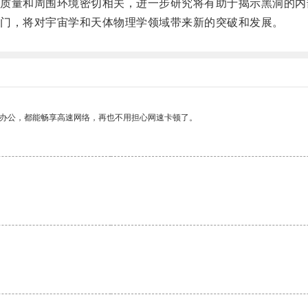
量和周围环境密切相关，进一步研究将有助于揭示黑洞的内
门，将对宇宙学和天体物理学领域带来新的突破和发展。
作办公，都能畅享高速网络，再也不用担心网速卡顿了。