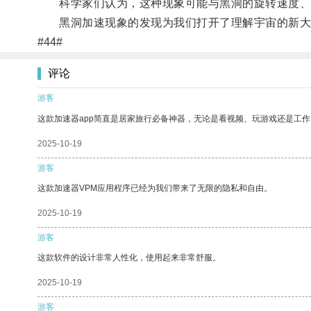
科学家们认为，这种现象可能与黑洞的旋转速度、质
黑洞加速现象的发现为我们打开了理解宇宙的新大
#44#
评论
游客
这款加速器app简直是居家旅行必备神器，无论是看视频、玩游戏还是工
2025-10-19
游客
这款加速器VPM应用程序已经为我们带来了无限的隐私和自由。
2025-10-19
游客
这款软件的设计非常人性化，使用起来非常舒服。
2025-10-19
游客