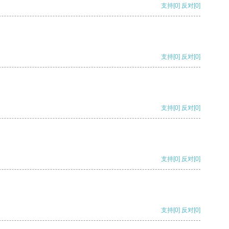
支持
[0]
反对
[0]
支持
[0]
反对
[0]
支持
[0]
反对
[0]
支持
[0]
反对
[0]
支持
[0]
反对
[0]