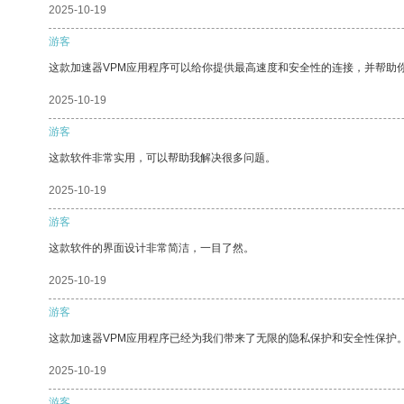
2025-10-19
游客
这款加速器VPM应用程序可以给你提供最高速度和安全性的连接，并帮助
2025-10-19
游客
这款软件非常实用，可以帮助我解决很多问题。
2025-10-19
游客
这款软件的界面设计非常简洁，一目了然。
2025-10-19
游客
这款加速器VPM应用程序已经为我们带来了无限的隐私保护和安全性保护
2025-10-19
游客