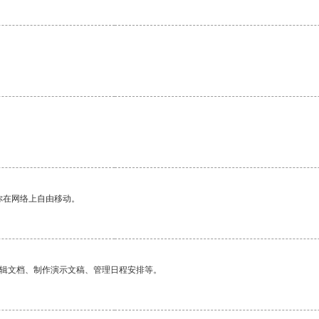
。
你在网络上自由移动。
编辑文档、制作演示文稿、管理日程安排等。