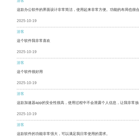
游客
这款办公软件的界面设计非常简洁，使用起来非常方便。功能的布局也很
2025-10-19
游客
这个软件我非常喜欢
2025-10-19
游客
这个软件很好用
2025-10-19
游客
这款加速器app的安全性很高，使用过程中不会泄露个人信息，让我非常放
2025-10-19
游客
这款软件的功能非常强大，可以满足我日常使用的需求。