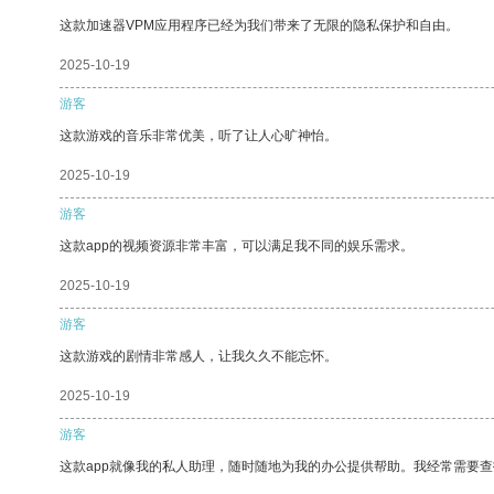
这款加速器VPM应用程序已经为我们带来了无限的隐私保护和自由。
2025-10-19
游客
这款游戏的音乐非常优美，听了让人心旷神怡。
2025-10-19
游客
这款app的视频资源非常丰富，可以满足我不同的娱乐需求。
2025-10-19
游客
这款游戏的剧情非常感人，让我久久不能忘怀。
2025-10-19
游客
这款app就像我的私人助理，随时随地为我的办公提供帮助。我经常需要查