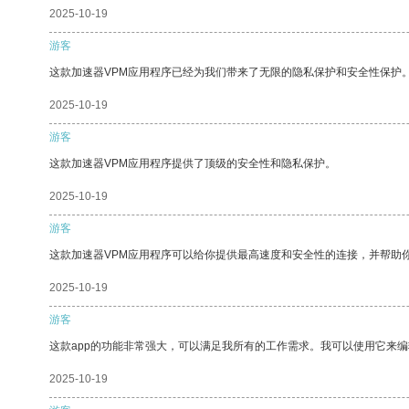
2025-10-19
游客
这款加速器VPM应用程序已经为我们带来了无限的隐私保护和安全性保护
2025-10-19
游客
这款加速器VPM应用程序提供了顶级的安全性和隐私保护。
2025-10-19
游客
这款加速器VPM应用程序可以给你提供最高速度和安全性的连接，并帮助
2025-10-19
游客
这款app的功能非常强大，可以满足我所有的工作需求。我可以使用它来
2025-10-19