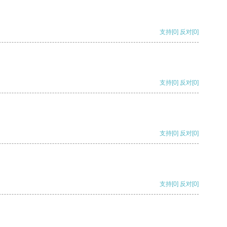
支持
[0]
反对
[0]
支持
[0]
反对
[0]
支持
[0]
反对
[0]
支持
[0]
反对
[0]