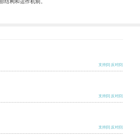
部结构和运作机制。
支持
[0]
反对
[0]
支持
[0]
反对
[0]
支持
[0]
反对
[0]