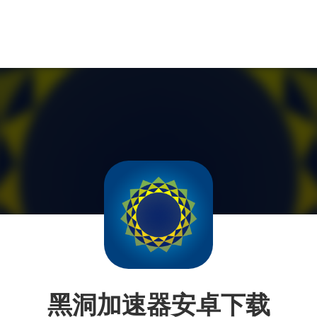
黑洞加速器安卓下载