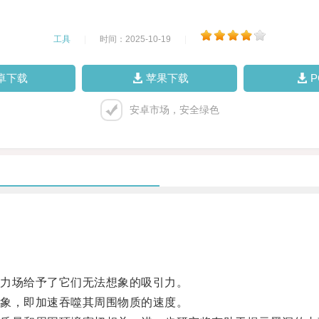
工具
|
时间：2025-10-19
|
卓下载
苹果下载
安卓市场，安全绿色
力场给予了它们无法想象的吸引力。
象，即加速吞噬其周围物质的速度。