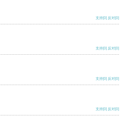
支持
[0]
反对
[0]
支持
[0]
反对
[0]
支持
[0]
反对
[0]
支持
[0]
反对
[0]