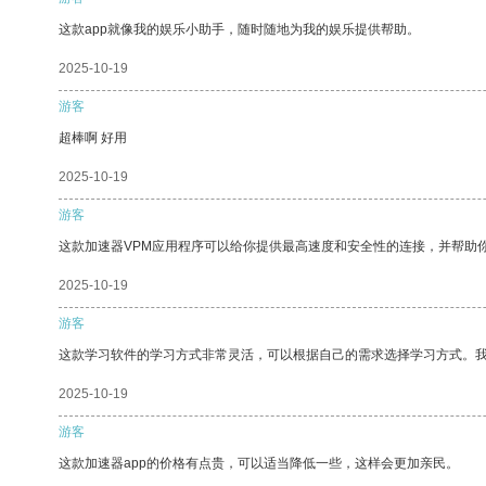
这款app就像我的娱乐小助手，随时随地为我的娱乐提供帮助。
2025-10-19
游客
超棒啊 好用
2025-10-19
游客
这款加速器VPM应用程序可以给你提供最高速度和安全性的连接，并帮助
2025-10-19
游客
这款学习软件的学习方式非常灵活，可以根据自己的需求选择学习方式。
2025-10-19
游客
这款加速器app的价格有点贵，可以适当降低一些，这样会更加亲民。