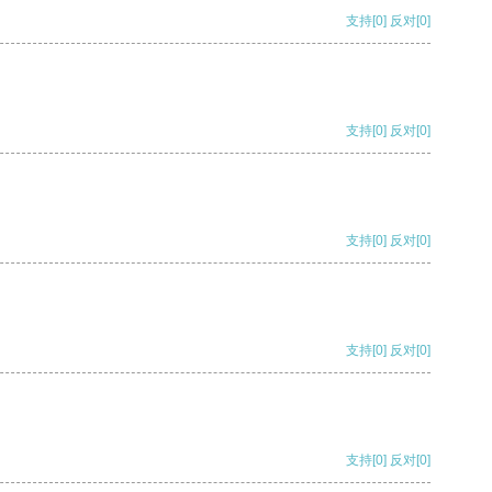
支持
[0]
反对
[0]
支持
[0]
反对
[0]
支持
[0]
反对
[0]
支持
[0]
反对
[0]
支持
[0]
反对
[0]