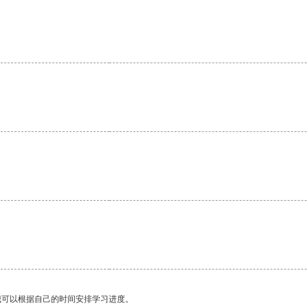
我可以根据自己的时间安排学习进度。