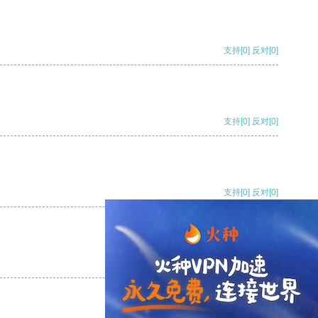
支持
[0]
反对
[0]
支持
[0]
反对
[0]
支持
[0]
反对
[0]
支持
[0]
反对
[0]