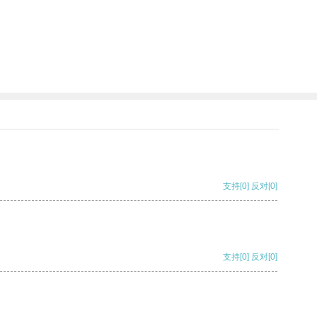
支持
[0]
反对
[0]
支持
[0]
反对
[0]