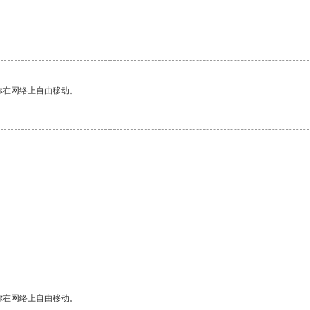
你在网络上自由移动。
你在网络上自由移动。