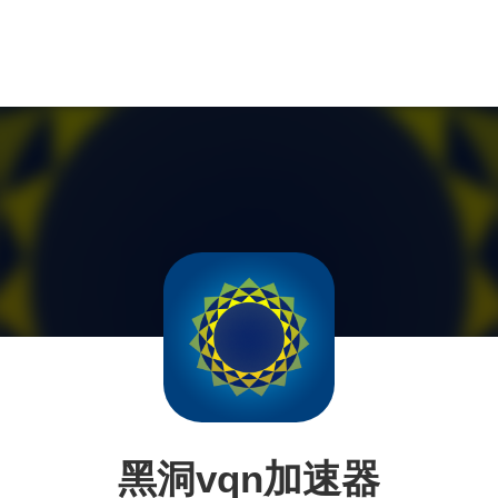
黑洞vqn加速器