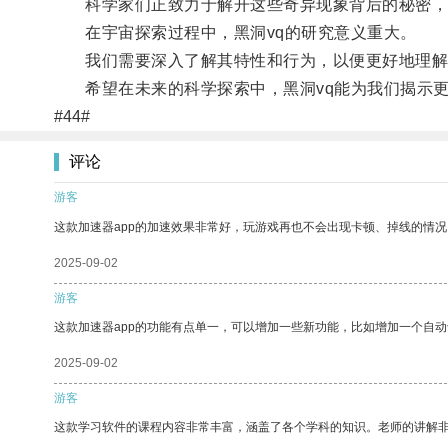
科学家们正致力于解开这些奇异现象背后的秘密，
在宇宙探索过程中，黑洞vq的研究意义重大。
我们需要深入了解其特性和行为，以便更好地理解
希望在未来的科学探索中，黑洞vq能为我们揭示更
#44#
评论
游客
这款加速器app的加速效果非常好，玩游戏再也不会出现卡顿、掉线的情况
2025-09-02
游客
这款加速器app的功能有点单一，可以增加一些新功能，比如增加一个自
2025-09-02
游客
这款学习软件的课程内容非常丰富，涵盖了各个学科的知识。老师的讲解