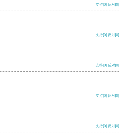
支持
[0]
反对
[0]
支持
[0]
反对
[0]
支持
[0]
反对
[0]
支持
[0]
反对
[0]
支持
[0]
反对
[0]