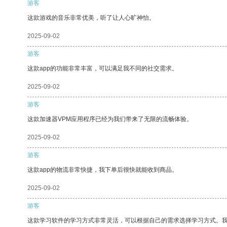
游客
这款游戏的音乐非常优美，听了让人心旷神怡。
2025-09-02
游客
这款app的功能非常丰富，可以满足我不同的社交需求。
2025-09-02
游客
这款加速器VPM应用程序已经为我们带来了无限的流畅体验。
2025-09-02
游客
这款app的物流非常快捷，我下单后很快就能收到商品。
2025-09-02
游客
这款学习软件的学习方式非常灵活，可以根据自己的需求选择学习方式。