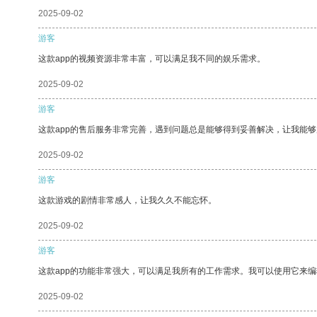
2025-09-02
游客
这款app的视频资源非常丰富，可以满足我不同的娱乐需求。
2025-09-02
游客
这款app的售后服务非常完善，遇到问题总是能够得到妥善解决，让我能
2025-09-02
游客
这款游戏的剧情非常感人，让我久久不能忘怀。
2025-09-02
游客
这款app的功能非常强大，可以满足我所有的工作需求。我可以使用它来
2025-09-02