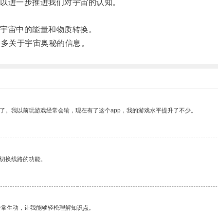
以进一步推进我们对宇宙的认知。
宇宙中的能量和物质转换。
多关于宇宙奥秘的信息。
了。我以前玩游戏经常会输，现在有了这个app，我的游戏水平提升了不少。
动切换线路的功能。
非常生动，让我能够轻松理解知识点。