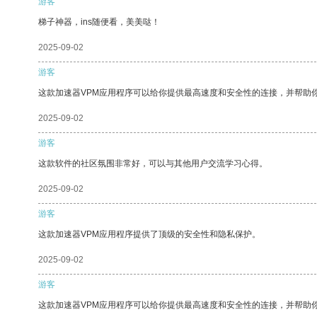
游客
梯子神器，ins随便看，美美哒！
2025-09-02
游客
这款加速器VPM应用程序可以给你提供最高速度和安全性的连接，并帮助
2025-09-02
游客
这款软件的社区氛围非常好，可以与其他用户交流学习心得。
2025-09-02
游客
这款加速器VPM应用程序提供了顶级的安全性和隐私保护。
2025-09-02
游客
这款加速器VPM应用程序可以给你提供最高速度和安全性的连接，并帮助