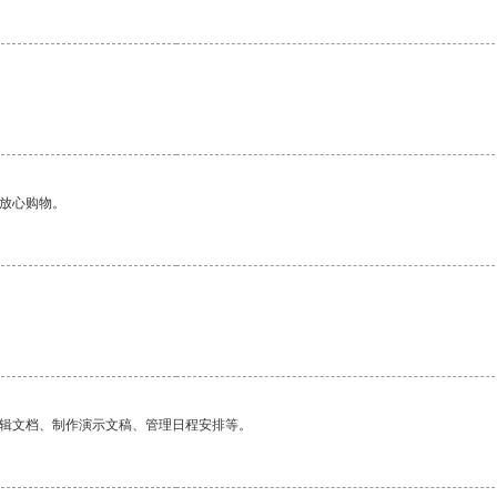
够放心购物。
编辑文档、制作演示文稿、管理日程安排等。