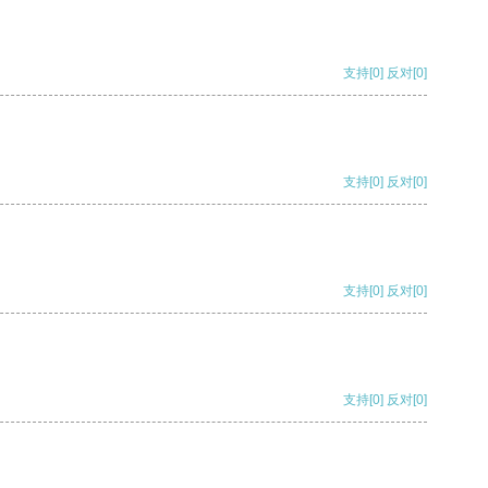
支持
[0]
反对
[0]
支持
[0]
反对
[0]
支持
[0]
反对
[0]
支持
[0]
反对
[0]