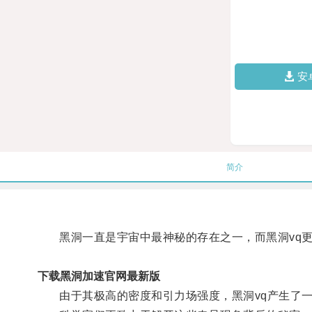
安
简介
黑洞一直是宇宙中最神秘的存在之一，而黑洞vq更
下载黑洞加速官网最新版
由于其极高的密度和引力场强度，黑洞vq产生了一