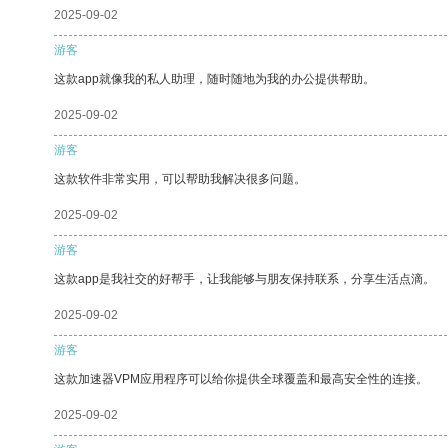
2025-09-02
游客
这款app就像我的私人助理，随时随地为我的办公提供帮助。
2025-09-02
游客
这款软件非常实用，可以帮助我解决很多问题。
2025-09-02
游客
这款app是我社交的好帮手，让我能够与朋友保持联系，分享生活点滴。
2025-09-02
游客
这款加速器VPM应用程序可以给你提供全球覆盖和最高安全性的连接。
2025-09-02