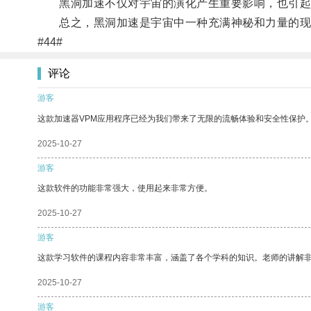
黑洞加速不仅对宇宙的演化产生重要影响，也引起
总之，黑洞加速是宇宙中一种充满神秘和力量的现
#44#
评论
游客
这款加速器VPM应用程序已经为我们带来了无限的流畅体验和安全性保护
2025-10-27
游客
这款软件的功能非常强大，使用起来非常方便。
2025-10-27
游客
这款学习软件的课程内容非常丰富，涵盖了各个学科的知识。老师的讲解
2025-10-27
游客