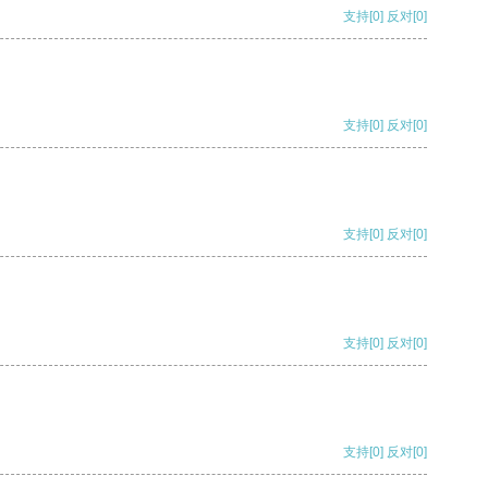
支持
[0]
反对
[0]
支持
[0]
反对
[0]
支持
[0]
反对
[0]
支持
[0]
反对
[0]
支持
[0]
反对
[0]