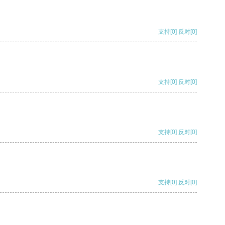
支持
[0]
反对
[0]
支持
[0]
反对
[0]
支持
[0]
反对
[0]
支持
[0]
反对
[0]