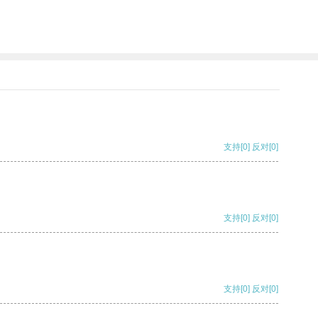
支持
[0]
反对
[0]
支持
[0]
反对
[0]
支持
[0]
反对
[0]