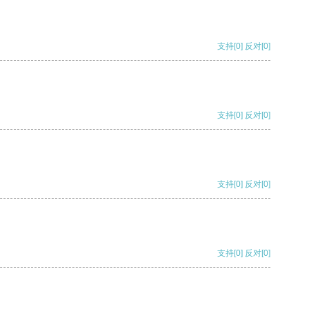
支持
[0]
反对
[0]
支持
[0]
反对
[0]
支持
[0]
反对
[0]
支持
[0]
反对
[0]