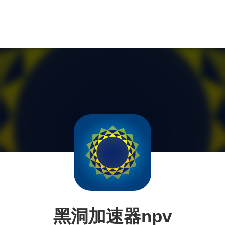
黑洞加速器npv