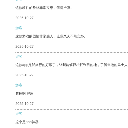
这款软件的价格非常实惠，值得推荐。
2025-10-27
游客
这款游戏的剧情非常感人，让我久久不能忘怀。
2025-10-27
游客
这款app是我旅行的好帮手，让我能够轻松找到目的地，了解当地的风土人
2025-10-27
游客
超棒啊 好用
2025-10-27
游客
这个是app神器