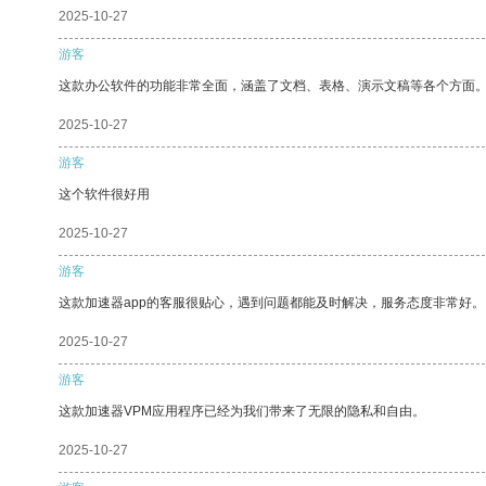
2025-10-27
游客
这款办公软件的功能非常全面，涵盖了文档、表格、演示文稿等各个方面
2025-10-27
游客
这个软件很好用
2025-10-27
游客
这款加速器app的客服很贴心，遇到问题都能及时解决，服务态度非常好。
2025-10-27
游客
这款加速器VPM应用程序已经为我们带来了无限的隐私和自由。
2025-10-27