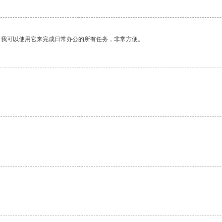
。我可以使用它来完成日常办公的所有任务，非常方便。