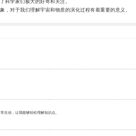
了科学家们极大的好奇和关注。
象，对于我们理解宇宙和物质的演化过程有着重要的意义。
。
非常生动，让我能够轻松理解知识点。