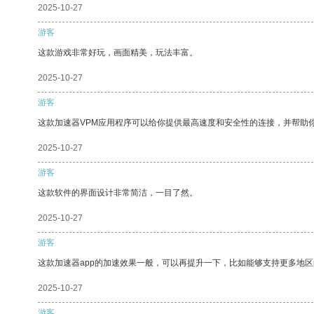
2025-10-27
游客
这款游戏非常好玩，画面精美，玩法丰富。
2025-10-27
游客
这款加速器VPM应用程序可以给你提供最高速度和安全性的连接，并帮助
2025-10-27
游客
这款软件的界面设计非常简洁，一目了然。
2025-10-27
游客
这款加速器app的加速效果一般，可以再提升一下，比如能够支持更多地
2025-10-27
游客