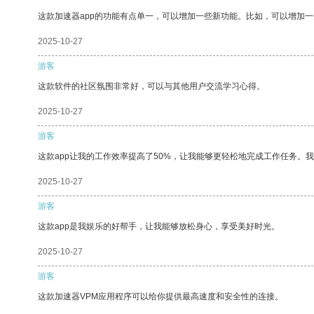
这款加速器app的功能有点单一，可以增加一些新功能。比如，可以增加
2025-10-27
游客
这款软件的社区氛围非常好，可以与其他用户交流学习心得。
2025-10-27
游客
这款app让我的工作效率提高了50%，让我能够更轻松地完成工作任务。
2025-10-27
游客
这款app是我娱乐的好帮手，让我能够放松身心，享受美好时光。
2025-10-27
游客
这款加速器VPM应用程序可以给你提供最高速度和安全性的连接。