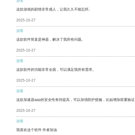
游客
这款游戏的剧情非常感人，让我久久不能忘怀。
2025-10-27
游客
这款软件简直是神器，解决了我所有问题。
2025-10-27
游客
这款软件的功能非常全面，可以满足我所有需求。
2025-10-27
游客
这款加速器app的安全性有待提高，可以加强防护措施，比如增加双重验证
2025-10-27
游客
我喜欢这个软件 作者加油