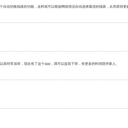
一个自动切换线路的功能，这样就可以根据网络情况自动选择最优的线路，从而获得更
我以前经常加班，现在有了这个app，我可以提前下班，有更多的时间陪伴家人。