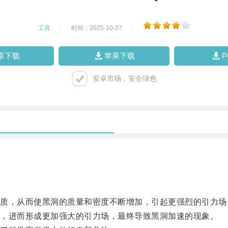
工具
|
时间：2025-10-27
|
卓下载
苹果下载
安卓市场，安全绿色
，从而使黑洞的质量和密度不断增加，引起更强烈的引力场
，进而形成更加强大的引力场，最终导致黑洞加速的现象。