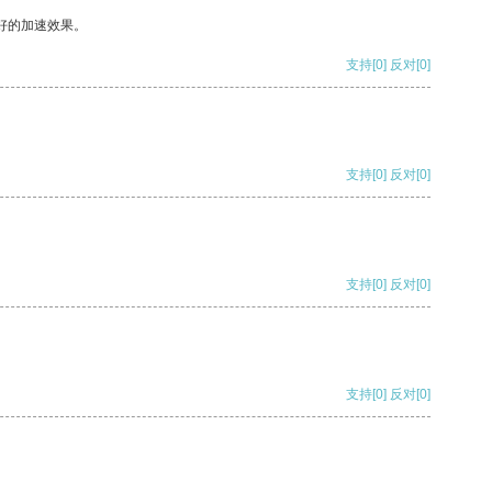
好的加速效果。
支持
[0]
反对
[0]
支持
[0]
反对
[0]
支持
[0]
反对
[0]
支持
[0]
反对
[0]