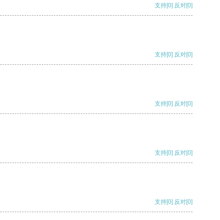
支持
[0]
反对
[0]
支持
[0]
反对
[0]
支持
[0]
反对
[0]
支持
[0]
反对
[0]
支持
[0]
反对
[0]