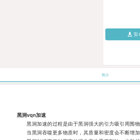
安
简介
黑洞vqn加速
黑洞加速的过程是由于黑洞强大的引力吸引周围物质
当黑洞吞噬更多物质时，其质量和密度会不断增加