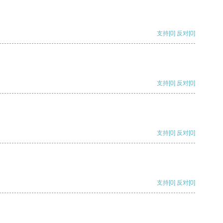
支持
[0]
反对
[0]
支持
[0]
反对
[0]
支持
[0]
反对
[0]
支持
[0]
反对
[0]