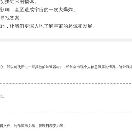
切接近它的物体。
影响，甚至造成宇宙的一次大爆炸。
寻找答案。
匙，让我们更深入地了解宇宙的起源和发展。
放心。我以前使用过一些其他的加速器app，经常会出现个人信息泄露的情况，这让我
心。
编辑文档、制作演示文稿、管理日程安排等。