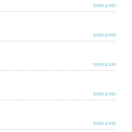
支持
[0]
反对
[0]
支持
[0]
反对
[0]
支持
[0]
反对
[0]
支持
[0]
反对
[0]
支持
[0]
反对
[0]