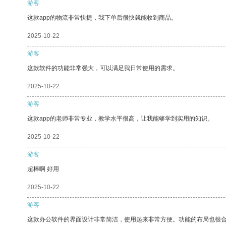
游客
这款app的物流非常快捷，我下单后很快就能收到商品。
2025-10-22
游客
这款软件的功能非常强大，可以满足我日常使用的需求。
2025-10-22
游客
这款app的老师非常专业，教学水平很高，让我能够学到实用的知识。
2025-10-22
游客
超棒啊 好用
2025-10-22
游客
这款办公软件的界面设计非常简洁，使用起来非常方便。功能的布局也很