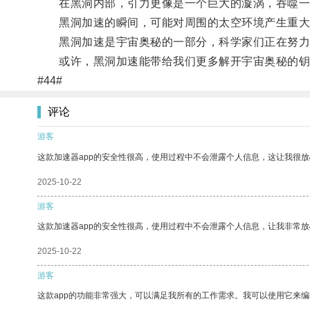
在黑洞内部，引力更像是一个巨大的漩涡，吞噬一
黑洞加速的瞬间，可能对周围的太空环境产生重大
黑洞加速是宇宙奥秘的一部分，科学家们正在努力
或许，黑洞加速能带给我们更多解开宇宙奥秘的钥
#44#
评论
游客
这款加速器app的安全性很高，使用过程中不会泄露个人信息，这让我很
2025-10-22
游客
这款加速器app的安全性很高，使用过程中不会泄露个人信息，让我非常放
2025-10-22
游客
这款app的功能非常强大，可以满足我所有的工作需求。我可以使用它来