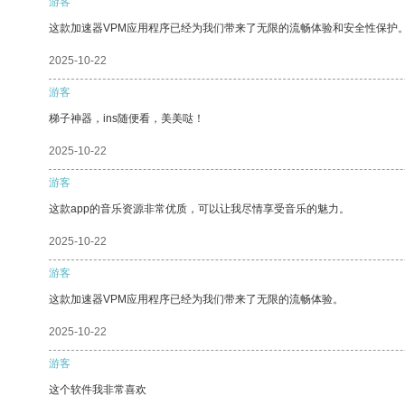
游客
这款加速器VPM应用程序已经为我们带来了无限的流畅体验和安全性保护
2025-10-22
游客
梯子神器，ins随便看，美美哒！
2025-10-22
游客
这款app的音乐资源非常优质，可以让我尽情享受音乐的魅力。
2025-10-22
游客
这款加速器VPM应用程序已经为我们带来了无限的流畅体验。
2025-10-22
游客
这个软件我非常喜欢