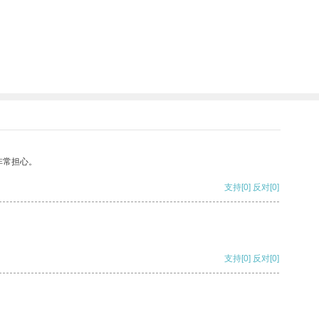
非常担心。
支持
[0]
反对
[0]
支持
[0]
反对
[0]