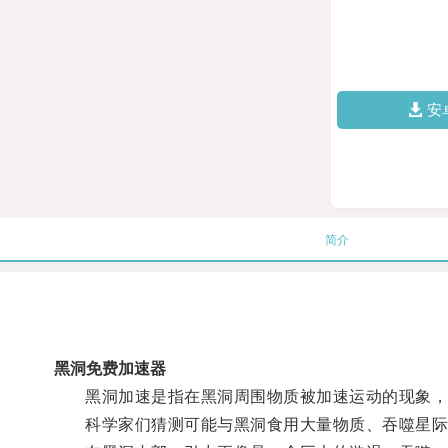
安
简介
黑洞免费加速器
黑洞加速是指在黑洞周围物质被加速运动的现象，
科学家们猜测可能与黑洞食用大量物质、吞噬星际