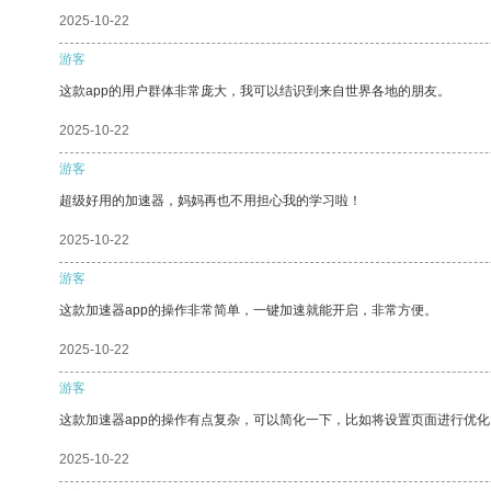
2025-10-22
游客
这款app的用户群体非常庞大，我可以结识到来自世界各地的朋友。
2025-10-22
游客
超级好用的加速器，妈妈再也不用担心我的学习啦！
2025-10-22
游客
这款加速器app的操作非常简单，一键加速就能开启，非常方便。
2025-10-22
游客
这款加速器app的操作有点复杂，可以简化一下，比如将设置页面进行优化
2025-10-22