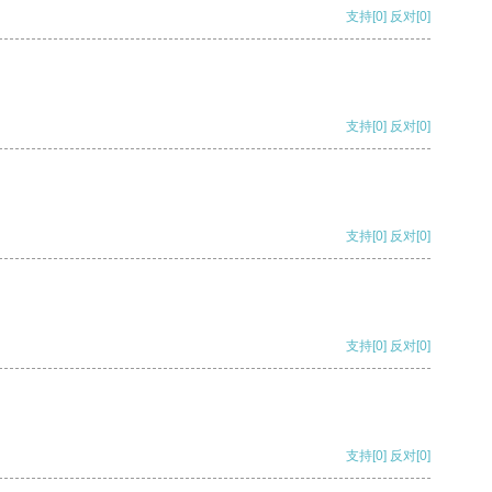
支持
[0]
反对
[0]
支持
[0]
反对
[0]
支持
[0]
反对
[0]
支持
[0]
反对
[0]
支持
[0]
反对
[0]