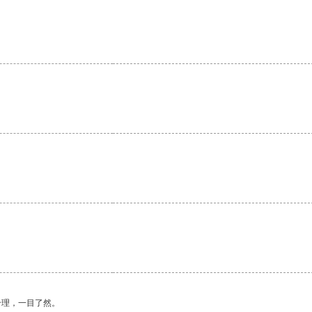
合理，一目了然。