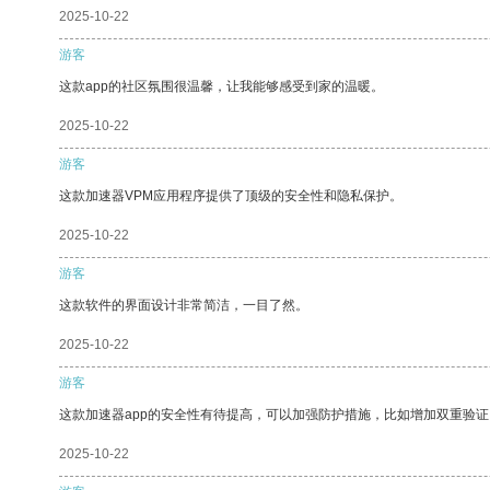
2025-10-22
游客
这款app的社区氛围很温馨，让我能够感受到家的温暖。
2025-10-22
游客
这款加速器VPM应用程序提供了顶级的安全性和隐私保护。
2025-10-22
游客
这款软件的界面设计非常简洁，一目了然。
2025-10-22
游客
这款加速器app的安全性有待提高，可以加强防护措施，比如增加双重验证
2025-10-22