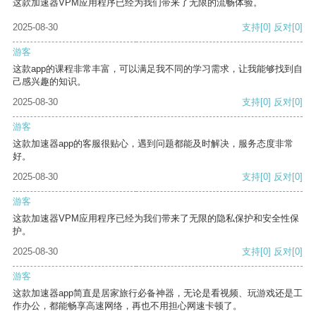
这款加速器VPM应用程序已经为我们带来了无限的流畅体验。
2025-08-30
支持
[0]
反对
[0]
游客
这款app的课程非常丰富，可以满足我不同的学习需求，让我能够找到自
己感兴趣的知识。
2025-08-30
支持
[0]
反对
[0]
游客
这款加速器app的客服很贴心，遇到问题都能及时解决，服务态度非常
好。
2025-08-30
支持
[0]
反对
[0]
游客
这款加速器VPM应用程序已经为我们带来了无限的隐私保护和安全性保
护。
2025-08-30
支持
[0]
反对
[0]
游客
这款加速器app简直是居家旅行必备神器，无论是看视频、玩游戏还是工
作办公，都能畅享高速网络，再也不用担心网速卡顿了。