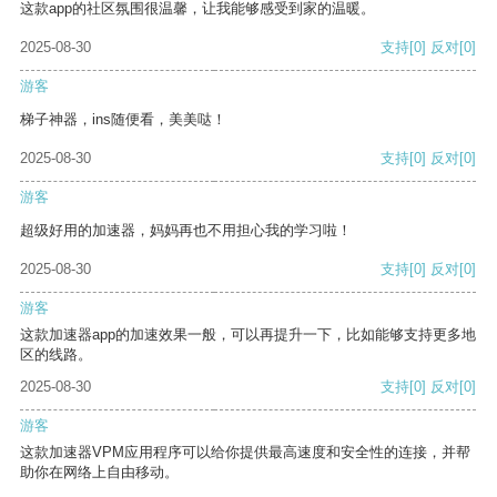
这款app的社区氛围很温馨，让我能够感受到家的温暖。
2025-08-30
支持
[0]
反对
[0]
游客
梯子神器，ins随便看，美美哒！
2025-08-30
支持
[0]
反对
[0]
游客
超级好用的加速器，妈妈再也不用担心我的学习啦！
2025-08-30
支持
[0]
反对
[0]
游客
这款加速器app的加速效果一般，可以再提升一下，比如能够支持更多地
区的线路。
2025-08-30
支持
[0]
反对
[0]
游客
这款加速器VPM应用程序可以给你提供最高速度和安全性的连接，并帮
助你在网络上自由移动。