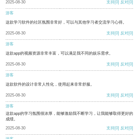
2025-08-30
支持
[0]
反对
[0]
游客
这款学习软件的社区氛围非常好，可以与其他学习者交流学习心得。
2025-08-30
支持
[0]
反对
[0]
游客
这款app的视频资源非常丰富，可以满足我不同的娱乐需求。
2025-08-30
支持
[0]
反对
[0]
游客
这款软件的设计非常人性化，使用起来非常舒服。
2025-08-30
支持
[0]
反对
[0]
游客
这款app的学习氛围很浓厚，能够激励我不断学习，让我能够取得更好的
成绩。
2025-08-30
支持
[0]
反对
[0]
游客