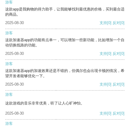
游客
这款app是我购物的得力助手，让我能够找到最优惠的价格，买到最合适
的商品。
2025-08-30
支持
[0]
反对
[0]
游客
这款加速器app的功能有点单一，可以增加一些新功能，比如增加一个自
动切换线路的功能。
2025-08-30
支持
[0]
反对
[0]
游客
这款加速器app的加速效果还是不错的，但偶尔也会出现卡顿的情况，希
望开发者能够优化一下。
2025-08-30
支持
[0]
反对
[0]
游客
这款游戏的音乐非常优美，听了让人心旷神怡。
2025-08-30
支持
[0]
反对
[0]
游客