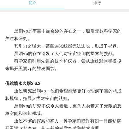
简介
排行
黑洞vp是宇宙中最奇妙的存在之一，吸引无数科学家的
关注和研究。
其引力之强大，甚至连光线都无法逃脱，形成了视界。
黑洞vp的存在引发了人们对宇宙空间的探索与挑战。
科学家们利用先进的技术和仪器，尝试通过观测和模拟
来揭开黑洞vp的神秘面纱。
佛跳墙永久版2.6.2
通过研究黑洞vp，他们希望能够更好地理解宇宙的构成
和规律，拓展人类对宇宙的认知。
黑洞vp的研究不仅令人着迷，更为人类带来了无限的想
象空间和未知领域。
通过不懈的探索和努力，科学家们或许有朝一日能够解
开黑洞vp的奥秘，带来新的科学突破和技术发展。