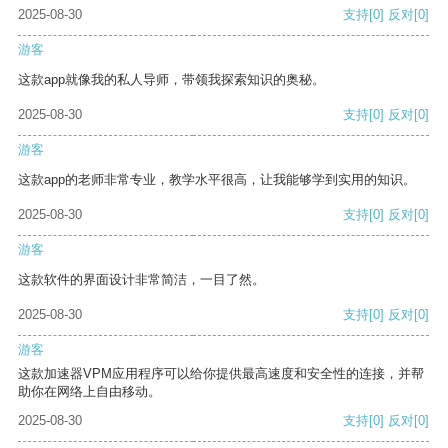
2025-08-30
支持
[0]
反对
[0]
游客
这款app就像我的私人导师，带领我探索知识的奥秘。
2025-08-30
支持
[0]
反对
[0]
游客
这款app的老师非常专业，教学水平很高，让我能够学到实用的知识。
2025-08-30
支持
[0]
反对
[0]
游客
这款软件的界面设计非常简洁，一目了然。
2025-08-30
支持
[0]
反对
[0]
游客
这款加速器VPM应用程序可以给你提供最高速度和安全性的连接，并帮
助你在网络上自由移动。
2025-08-30
支持
[0]
反对
[0]