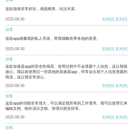
这款游戏非常好玩，画面精美，玩法丰富。
2025-08-30
支持
[0]
反对
[0]
游客
这款app就像我的私人导游，带我领略世界各地的美景。
2025-08-30
支持
[0]
反对
[0]
游客
这款加速器app的安全性很高，使用过程中不会泄露个人信息，这让我很
放心。我以前使用过一些其他的加速器app，经常会出现个人信息泄露的
情况，这让我非常担心。
2025-08-30
支持
[0]
反对
[0]
游客
这款app的功能非常强大，可以满足我所有的工作需求。我可以使用它来
编辑文档、制作演示文稿、管理日程安排等。
2025-08-30
支持
[0]
反对
[0]
游客