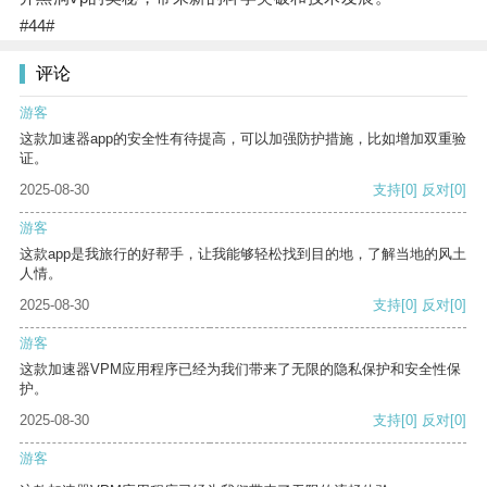
#44#
评论
游客
这款加速器app的安全性有待提高，可以加强防护措施，比如增加双重验
证。
2025-08-30
支持
[0]
反对
[0]
游客
这款app是我旅行的好帮手，让我能够轻松找到目的地，了解当地的风土
人情。
2025-08-30
支持
[0]
反对
[0]
游客
这款加速器VPM应用程序已经为我们带来了无限的隐私保护和安全性保
护。
2025-08-30
支持
[0]
反对
[0]
游客