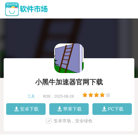
小黑牛加速器官网下载
工具
|
时间：2025-08-28
|
安卓下载
苹果下载
PC下载
安卓市场，安全绿色