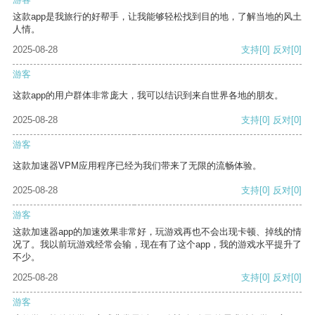
这款app是我旅行的好帮手，让我能够轻松找到目的地，了解当地的风土
人情。
2025-08-28
支持
[0]
反对
[0]
游客
这款app的用户群体非常庞大，我可以结识到来自世界各地的朋友。
2025-08-28
支持
[0]
反对
[0]
游客
这款加速器VPM应用程序已经为我们带来了无限的流畅体验。
2025-08-28
支持
[0]
反对
[0]
游客
这款加速器app的加速效果非常好，玩游戏再也不会出现卡顿、掉线的情
况了。我以前玩游戏经常会输，现在有了这个app，我的游戏水平提升了
不少。
2025-08-28
支持
[0]
反对
[0]
游客