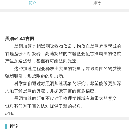
简介
排行
黑洞v4.3.1官网
黑洞加速是指黑洞吸收物质后，物质在黑洞周围形成的
吞噬盘会不断旋转，高速旋转的吞噬盘会使黑洞周围的物质
产生加速运动，甚至有可能达到光速。
这种加速过程会释放出大量的能量，导致周围的物质被
强烈吸引，形成致命的引力场。
科学家们通过对黑洞加速现象的研究，希望能够更加深
入地了解黑洞的奥秘，并探索宇宙的更多秘密。
黑洞加速的研究不仅对于物理学领域有着重大的意义，
也对我们对宇宙的认知提供了新的视角。
#44#
评论