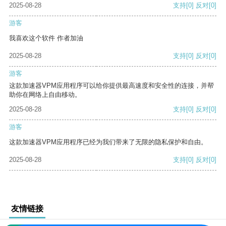
2025-08-28
支持
[0]
反对
[0]
游客
我喜欢这个软件 作者加油
2025-08-28
支持
[0]
反对
[0]
游客
这款加速器VPM应用程序可以给你提供最高速度和安全性的连接，并帮
助你在网络上自由移动。
2025-08-28
支持
[0]
反对
[0]
游客
这款加速器VPM应用程序已经为我们带来了无限的隐私保护和自由。
2025-08-28
支持
[0]
反对
[0]
友情链接