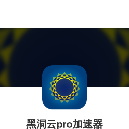
黑洞云pro加速器