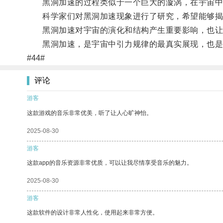
黑洞加速的过程类似于一个巨大的漩涡，在宇宙中
科学家们对黑洞加速现象进行了研究，希望能够揭
黑洞加速对宇宙的演化和结构产生重要影响，也让
黑洞加速，是宇宙中引力规律的最真实展现，也是
#44#
评论
游客
这款游戏的音乐非常优美，听了让人心旷神怡。
2025-08-30
游客
这款app的音乐资源非常优质，可以让我尽情享受音乐的魅力。
2025-08-30
游客
这款软件的设计非常人性化，使用起来非常方便。