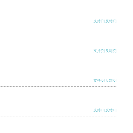
支持
[0]
反对
[0]
支持
[0]
反对
[0]
支持
[0]
反对
[0]
支持
[0]
反对
[0]