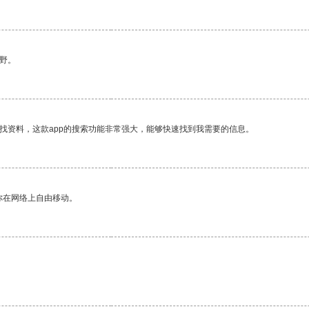
野。
找资料，这款app的搜索功能非常强大，能够快速找到我需要的信息。
你在网络上自由移动。