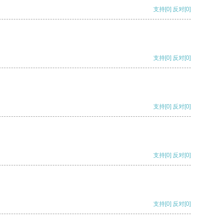
支持
[0]
反对
[0]
支持
[0]
反对
[0]
支持
[0]
反对
[0]
支持
[0]
反对
[0]
支持
[0]
反对
[0]