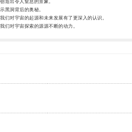
创造出令人窒息的景象。
示黑洞背后的奥秘。
我们对宇宙的起源和未来发展有了更深入的认识。
我们对宇宙探索的源源不断的动力。