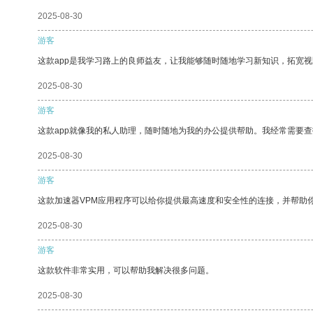
2025-08-30
游客
这款app是我学习路上的良师益友，让我能够随时随地学习新知识，拓宽视
2025-08-30
游客
这款app就像我的私人助理，随时随地为我的办公提供帮助。我经常需要查
2025-08-30
游客
这款加速器VPM应用程序可以给你提供最高速度和安全性的连接，并帮助
2025-08-30
游客
这款软件非常实用，可以帮助我解决很多问题。
2025-08-30