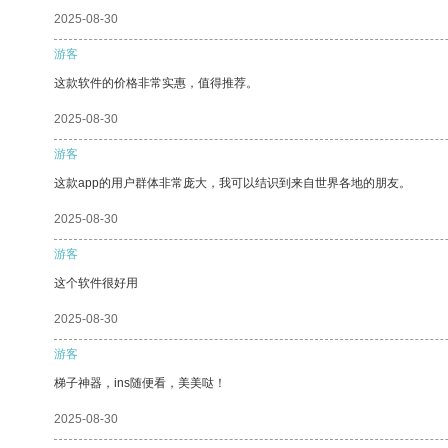
2025-08-30
游客
这款软件的价格非常实惠，值得推荐。
2025-08-30
游客
这款app的用户群体非常庞大，我可以结识到来自世界各地的朋友。
2025-08-30
游客
这个软件很好用
2025-08-30
游客
梯子神器，ins随便看，美美哒！
2025-08-30