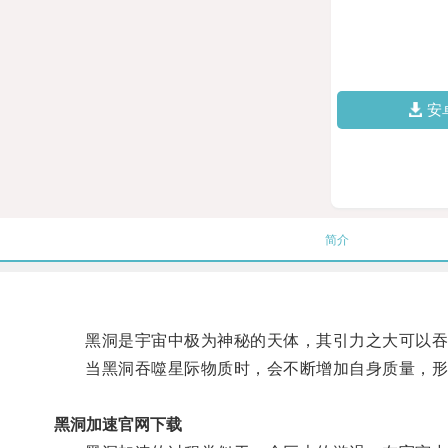
安
简介
黑洞是宇宙中极为神秘的天体，其引力之大可以吞
当黑洞吞噬星际物质时，会不断增加自身质量，形
黑洞加速官网下载