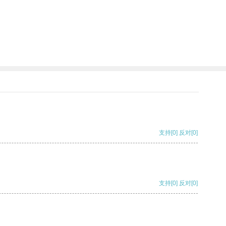
支持
[0]
反对
[0]
支持
[0]
反对
[0]