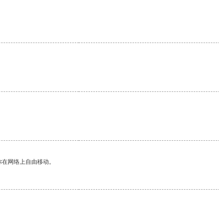
。
你在网络上自由移动。