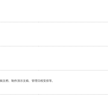
编辑文档、制作演示文稿、管理日程安排等。