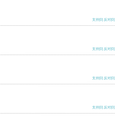
支持
[0]
反对
[0]
支持
[0]
反对
[0]
支持
[0]
反对
[0]
支持
[0]
反对
[0]