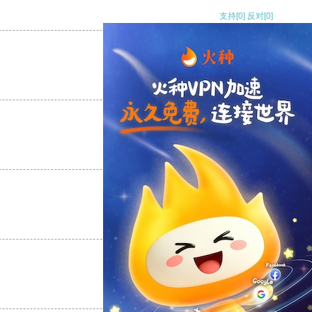
支持
[0]
反对
[0]
支持
[0]
反对
[0]
支持
[0]
反对
[0]
支持
[0]
反对
[0]
支持
[0]
反对
[0]