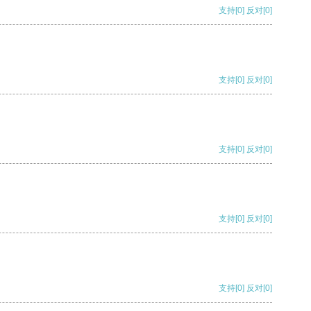
支持
[0]
反对
[0]
支持
[0]
反对
[0]
支持
[0]
反对
[0]
支持
[0]
反对
[0]
支持
[0]
反对
[0]