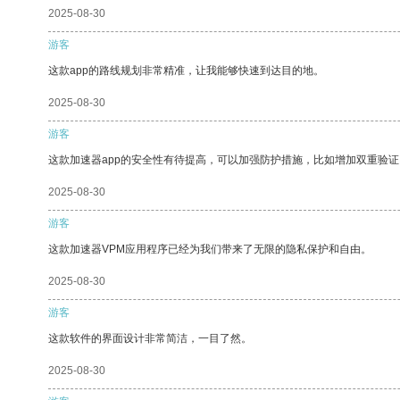
2025-08-30
游客
这款app的路线规划非常精准，让我能够快速到达目的地。
2025-08-30
游客
这款加速器app的安全性有待提高，可以加强防护措施，比如增加双重验证
2025-08-30
游客
这款加速器VPM应用程序已经为我们带来了无限的隐私保护和自由。
2025-08-30
游客
这款软件的界面设计非常简洁，一目了然。
2025-08-30