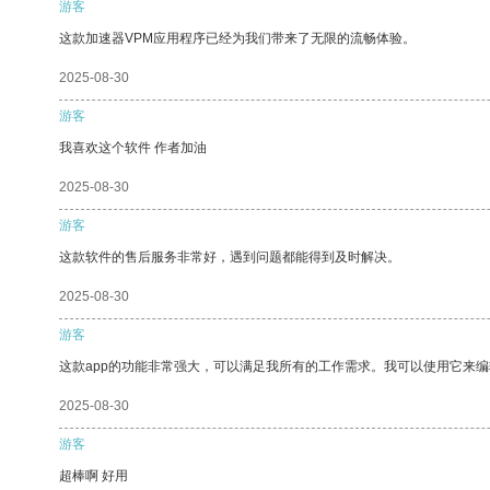
游客
这款加速器VPM应用程序已经为我们带来了无限的流畅体验。
2025-08-30
游客
我喜欢这个软件 作者加油
2025-08-30
游客
这款软件的售后服务非常好，遇到问题都能得到及时解决。
2025-08-30
游客
这款app的功能非常强大，可以满足我所有的工作需求。我可以使用它来
2025-08-30
游客
超棒啊 好用