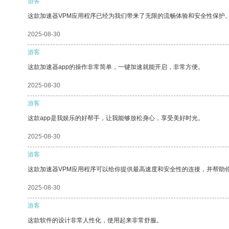
游客
这款加速器VPM应用程序已经为我们带来了无限的流畅体验和安全性保护
2025-08-30
游客
这款加速器app的操作非常简单，一键加速就能开启，非常方便。
2025-08-30
游客
这款app是我娱乐的好帮手，让我能够放松身心，享受美好时光。
2025-08-30
游客
这款加速器VPM应用程序可以给你提供最高速度和安全性的连接，并帮助
2025-08-30
游客
这款软件的设计非常人性化，使用起来非常舒服。