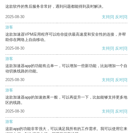
这款软件的售后服务非常好，遇到问题都能得到及时解决。
2025-08-30
支持
[0]
反对
[0]
游客
这款加速器VPM应用程序可以给你提供最高速度和安全性的连接，并帮
助你在网络上自由移动。
2025-08-30
支持
[0]
反对
[0]
游客
这款加速器app的功能有点单一，可以增加一些新功能，比如增加一个自
动切换线路的功能。
2025-08-30
支持
[0]
反对
[0]
游客
这款加速器app的加速效果一般，可以再提升一下，比如能够支持更多地
区的线路。
2025-08-30
支持
[0]
反对
[0]
游客
这款app的功能非常强大，可以满足我所有的工作需求。我可以使用它来