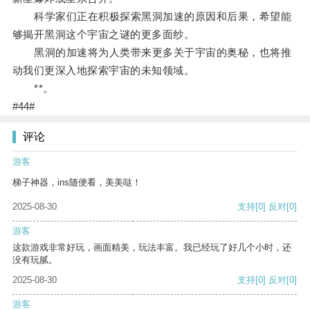
科学家们正在积极探索黑洞加速的原因和后果，希望能
够揭开黑洞这个宇宙之谜的更多面纱。
黑洞的加速将为人类带来更多关于宇宙的奥秘，也将推
动我们更深入地探索宇宙的未知领域。
**。
#44#
评论
游客
梯子神器，ins随便看，美美哒！
2025-08-30
支持
[0]
反对
[0]
游客
这款游戏非常好玩，画面精美，玩法丰富。我已经玩了好几个小时，还
没有玩腻。
2025-08-30
支持
[0]
反对
[0]
游客