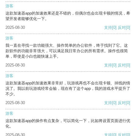
游客
这款加速器app的加速效果还是不错的，但偶尔也会出现卡顿的情况，希
望开发者能够优化一下。
2025-08-30
支持
[0]
反对
[0]
游客
我一直在寻找一款功能强大、操作简单的办公软件，终于找到了它。这
款软件的功能非常强大，可以满足我日常办公的所有需求。操作也很简
单，即使是小白也能快速上手。
2025-08-30
支持
[0]
反对
[0]
游客
这款加速器app的加速效果非常好，玩游戏再也不会出现卡顿、掉线的情
况了。我以前玩游戏经常会输，现在有了这个app，我的游戏水平提升了
不少。
2025-08-30
支持
[0]
反对
[0]
游客
这款加速器app的操作有点复杂，可以简化一下，比如将设置页面进行优
化。
2025-08-30
支持
[0]
反对
[0]