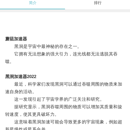
简介
排行
蘑菇加速器
黑洞是宇宙中最神秘的存在之一。
它拥有无法想象的强大引力，连光线都无法逃脱其吞
噬。
黑洞加速器2022
最近，科学家们发现黑洞可以通过吞噬周围的物质来加
速自身的活动。
这一发现引起了宇宙学界的广泛关注和研究。
据研究显示，黑洞吞噬周围的物质可以增加其质量和旋
转速度，使其更具破坏力。
这意味着黑洞加速可能会导致更多的宇宙现象，例如超
新星爆炸或星系合并。