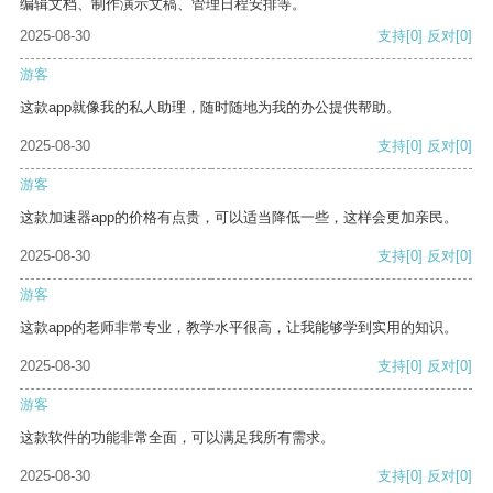
编辑文档、制作演示文稿、管理日程安排等。
2025-08-30
支持
[0]
反对
[0]
游客
这款app就像我的私人助理，随时随地为我的办公提供帮助。
2025-08-30
支持
[0]
反对
[0]
游客
这款加速器app的价格有点贵，可以适当降低一些，这样会更加亲民。
2025-08-30
支持
[0]
反对
[0]
游客
这款app的老师非常专业，教学水平很高，让我能够学到实用的知识。
2025-08-30
支持
[0]
反对
[0]
游客
这款软件的功能非常全面，可以满足我所有需求。
2025-08-30
支持
[0]
反对
[0]