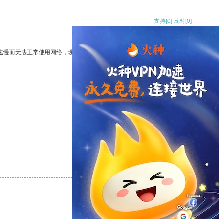
支持
[0]
反对
[0]
速慢而无法正常使用网络，现在有了这个app，我再也不用担心了。
支持
[0]
反对
[0]
支持
[0]
反对
[0]
支持
[0]
反对
[0]
支持
[0]
反对
[0]