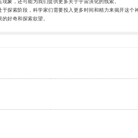
现象，还可能为我们提供更多关于宇宙演化的线索。
于探索阶段，科学家们需要投入更多时间和精力来揭开这个
限的好奇和探索欲望。
。