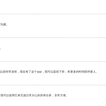
有玩腻。
。
我以前经常加班，现在有了这个app，我可以提前下班，有更多的时间陪伴家人。
。我可以使用它来完成日常办公的所有任务，非常方便。