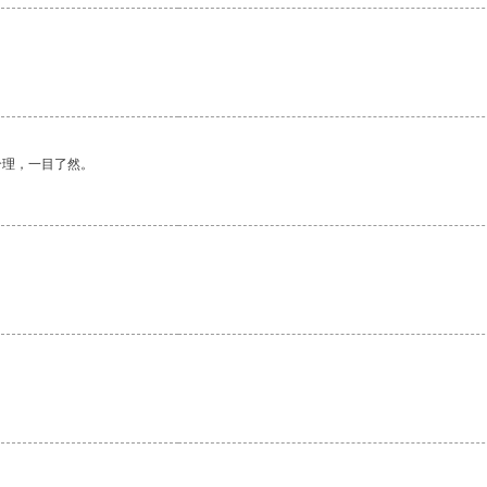
合理，一目了然。