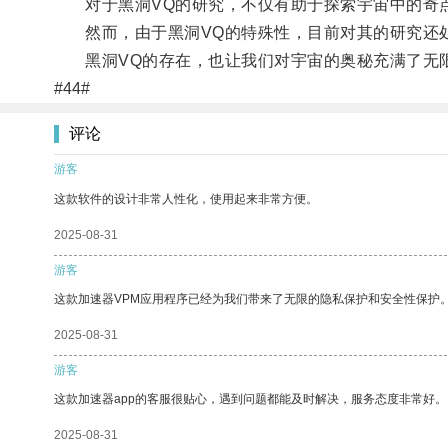
对于黑洞VQ的研究，不仅有助于探索宇宙中的奇点
然而，由于黑洞VQ的特殊性，目前对其的研究还处
黑洞VQ的存在，也让我们对宇宙的奥秘充满了无
#44#
评论
游客
这款软件的设计非常人性化，使用起来非常方便。
2025-08-31
游客
这款加速器VPM应用程序已经为我们带来了无限的隐私保护和安全性保护
2025-08-31
游客
这款加速器app的客服很贴心，遇到问题都能及时解决，服务态度非常好。
2025-08-31