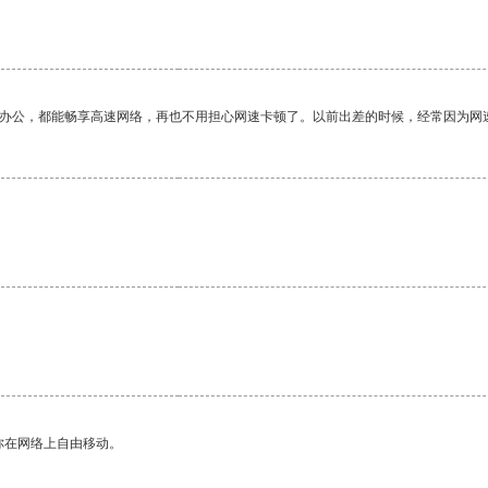
。
作办公，都能畅享高速网络，再也不用担心网速卡顿了。以前出差的时候，经常因为网
你在网络上自由移动。