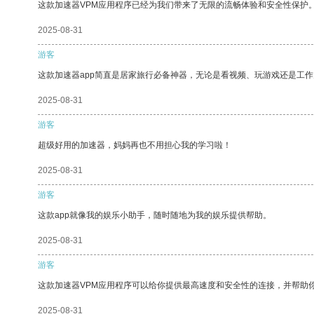
这款加速器VPM应用程序已经为我们带来了无限的流畅体验和安全性保护
2025-08-31
游客
这款加速器app简直是居家旅行必备神器，无论是看视频、玩游戏还是工
2025-08-31
游客
超级好用的加速器，妈妈再也不用担心我的学习啦！
2025-08-31
游客
这款app就像我的娱乐小助手，随时随地为我的娱乐提供帮助。
2025-08-31
游客
这款加速器VPM应用程序可以给你提供最高速度和安全性的连接，并帮助
2025-08-31