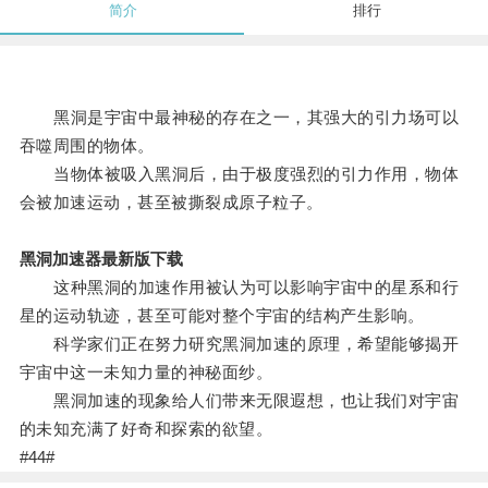
简介
排行
黑洞是宇宙中最神秘的存在之一，其强大的引力场可以
吞噬周围的物体。
当物体被吸入黑洞后，由于极度强烈的引力作用，物体
会被加速运动，甚至被撕裂成原子粒子。
黑洞加速器最新版下载
这种黑洞的加速作用被认为可以影响宇宙中的星系和行
星的运动轨迹，甚至可能对整个宇宙的结构产生影响。
科学家们正在努力研究黑洞加速的原理，希望能够揭开
宇宙中这一未知力量的神秘面纱。
黑洞加速的现象给人们带来无限遐想，也让我们对宇宙
的未知充满了好奇和探索的欲望。
#44#