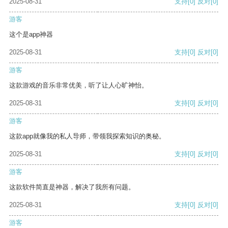
2025-08-31
支持
[0]
反对
[0]
游客
这个是app神器
2025-08-31
支持
[0]
反对
[0]
游客
这款游戏的音乐非常优美，听了让人心旷神怡。
2025-08-31
支持
[0]
反对
[0]
游客
这款app就像我的私人导师，带领我探索知识的奥秘。
2025-08-31
支持
[0]
反对
[0]
游客
这款软件简直是神器，解决了我所有问题。
2025-08-31
支持
[0]
反对
[0]
游客