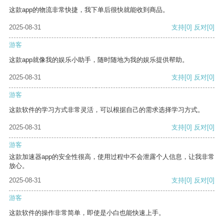
这款app的物流非常快捷，我下单后很快就能收到商品。
2025-08-31
支持
[0]
反对
[0]
游客
这款app就像我的娱乐小助手，随时随地为我的娱乐提供帮助。
2025-08-31
支持
[0]
反对
[0]
游客
这款软件的学习方式非常灵活，可以根据自己的需求选择学习方式。
2025-08-31
支持
[0]
反对
[0]
游客
这款加速器app的安全性很高，使用过程中不会泄露个人信息，让我非常
放心。
2025-08-31
支持
[0]
反对
[0]
游客
这款软件的操作非常简单，即使是小白也能快速上手。