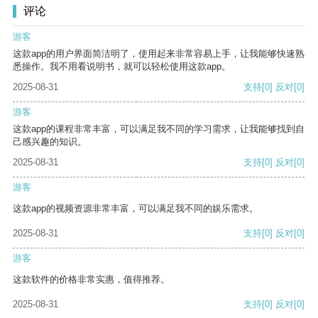
评论
游客
这款app的用户界面简洁明了，使用起来非常容易上手，让我能够快速熟
悉操作。我不用看说明书，就可以轻松使用这款app。
2025-08-31
支持
[0]
反对
[0]
游客
这款app的课程非常丰富，可以满足我不同的学习需求，让我能够找到自
己感兴趣的知识。
2025-08-31
支持
[0]
反对
[0]
游客
这款app的视频资源非常丰富，可以满足我不同的娱乐需求。
2025-08-31
支持
[0]
反对
[0]
游客
这款软件的价格非常实惠，值得推荐。
2025-08-31
支持
[0]
反对
[0]