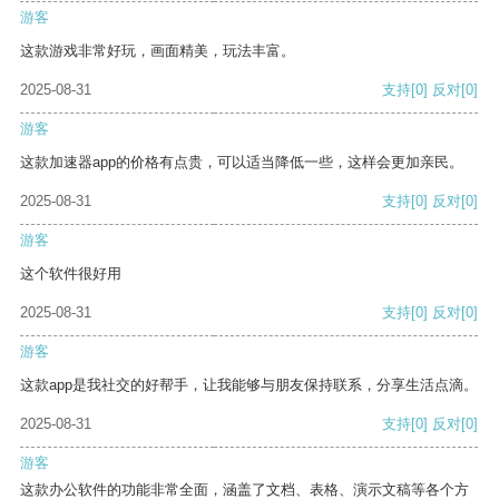
游客
这款游戏非常好玩，画面精美，玩法丰富。
2025-08-31
支持
[0]
反对
[0]
游客
这款加速器app的价格有点贵，可以适当降低一些，这样会更加亲民。
2025-08-31
支持
[0]
反对
[0]
游客
这个软件很好用
2025-08-31
支持
[0]
反对
[0]
游客
这款app是我社交的好帮手，让我能够与朋友保持联系，分享生活点滴。
2025-08-31
支持
[0]
反对
[0]
游客
这款办公软件的功能非常全面，涵盖了文档、表格、演示文稿等各个方