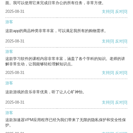
面。我可以使用它来完成日常办公的所有任务，非常方便。
2025-08-31
支持
[0]
反对
[0]
游客
这款app的商品种类非常丰富，可以满足我所有的购物需求。
2025-08-31
支持
[0]
反对
[0]
游客
这款学习软件的课程内容非常丰富，涵盖了各个学科的知识。老师的讲
解非常生动，让我能够轻松理解知识点。
2025-08-31
支持
[0]
反对
[0]
游客
这款游戏的音乐非常优美，听了让人心旷神怡。
2025-08-31
支持
[0]
反对
[0]
游客
这款加速器VPM应用程序已经为我们带来了无限的隐私保护和安全性保
护。