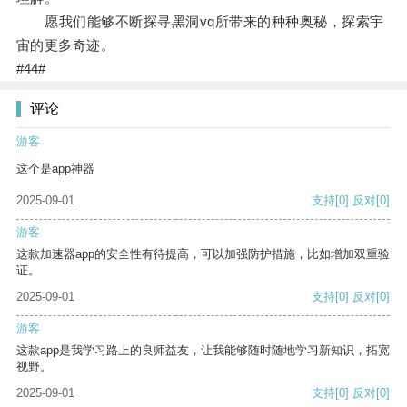
愿我们能够不断探寻黑洞vq所带来的种种奥秘，探索宇
宙的更多奇迹。
#44#
评论
游客
这个是app神器
2025-09-01
支持
[0]
反对
[0]
游客
这款加速器app的安全性有待提高，可以加强防护措施，比如增加双重验
证。
2025-09-01
支持
[0]
反对
[0]
游客
这款app是我学习路上的良师益友，让我能够随时随地学习新知识，拓宽
视野。
2025-09-01
支持
[0]
反对
[0]