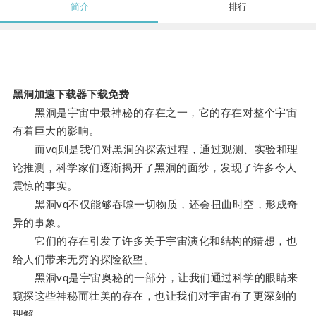
简介
排行
黑洞加速下载器下载免费
黑洞是宇宙中最神秘的存在之一，它的存在对整个宇宙
有着巨大的影响。
而vq则是我们对黑洞的探索过程，通过观测、实验和理
论推测，科学家们逐渐揭开了黑洞的面纱，发现了许多令人
震惊的事实。
黑洞vq不仅能够吞噬一切物质，还会扭曲时空，形成奇
异的事象。
它们的存在引发了许多关于宇宙演化和结构的猜想，也
给人们带来无穷的探险欲望。
黑洞vq是宇宙奥秘的一部分，让我们通过科学的眼睛来
窥探这些神秘而壮美的存在，也让我们对宇宙有了更深刻的
理解。