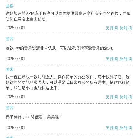
游客
这款加速器VPM应用程序可以给你提供最高速度和安全性的连接，并帮
助你在网络上自由移动。
2025-09-01
支持
[0]
反对
[0]
游客
这款app的音乐资源非常优质，可以让我尽情享受音乐的魅力。
2025-09-01
支持
[0]
反对
[0]
游客
我一直在寻找一款功能强大、操作简单的办公软件，终于找到了它。这
款软件的功能非常强大，可以满足我日常办公的所有需求。操作也很简
单，即使是小白也能快速上手。
2025-09-01
支持
[0]
反对
[0]
游客
梯子神器，ins随便看，美美哒！
2025-09-01
支持
[0]
反对
[0]