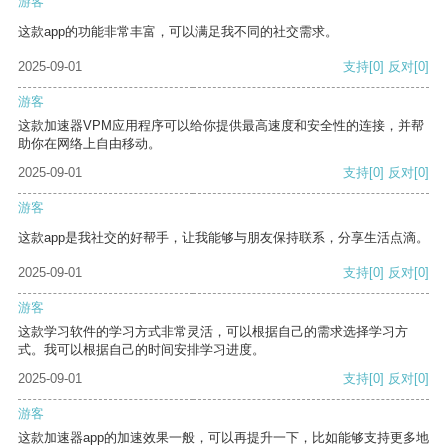
游客
这款app的功能非常丰富，可以满足我不同的社交需求。
2025-09-01
支持
[0]
反对
[0]
游客
这款加速器VPM应用程序可以给你提供最高速度和安全性的连接，并帮
助你在网络上自由移动。
2025-09-01
支持
[0]
反对
[0]
游客
这款app是我社交的好帮手，让我能够与朋友保持联系，分享生活点滴。
2025-09-01
支持
[0]
反对
[0]
游客
这款学习软件的学习方式非常灵活，可以根据自己的需求选择学习方
式。我可以根据自己的时间安排学习进度。
2025-09-01
支持
[0]
反对
[0]
游客
这款加速器app的加速效果一般，可以再提升一下，比如能够支持更多地