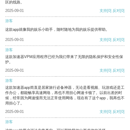
区的线路。
2025-09-01
支持
[0]
反对
[0]
游客
这款app就像我的娱乐小助手，随时随地为我的娱乐提供帮助。
2025-09-01
支持
[0]
反对
[0]
游客
这款加速器VPM应用程序已经为我们带来了无限的隐私保护和安全性保
护。
2025-09-01
支持
[0]
反对
[0]
游客
这款加速器app简直是居家旅行必备神器，无论是看视频、玩游戏还是工
作办公，都能畅享高速网络，再也不用担心网速卡顿了。以前出差的时
候，经常因为网速慢而无法正常使用网络，现在有了这个app，我再也不
用担心了。
2025-09-01
支持
[0]
反对
[0]
游客