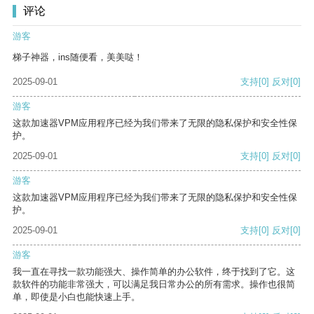
评论
游客
梯子神器，ins随便看，美美哒！
2025-09-01
支持
[0]
反对
[0]
游客
这款加速器VPM应用程序已经为我们带来了无限的隐私保护和安全性保
护。
2025-09-01
支持
[0]
反对
[0]
游客
这款加速器VPM应用程序已经为我们带来了无限的隐私保护和安全性保
护。
2025-09-01
支持
[0]
反对
[0]
游客
我一直在寻找一款功能强大、操作简单的办公软件，终于找到了它。这
款软件的功能非常强大，可以满足我日常办公的所有需求。操作也很简
单，即使是小白也能快速上手。