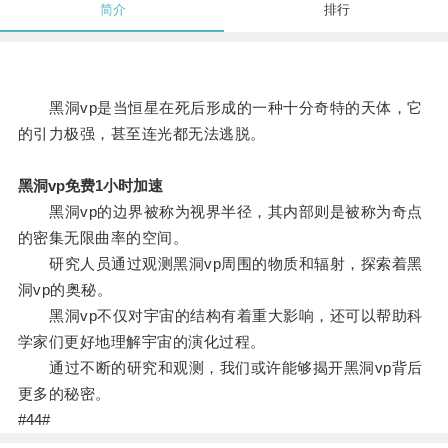
简介
排行
黑洞vp是当恒星在死后形成的一种十分奇特的天体，它
的引力极强，甚至连光都无法逃脱。
黑洞vp免费1小时加速
黑洞vp的边界被称为视界半径，其内部则是被称为奇点
的密集无限曲率的空间。
研究人员通过观测黑洞vp周围的物质和辐射，探索着黑
洞vp的奥秘。
黑洞vp不仅对宇宙的结构有着重大影响，还可以帮助科
学家们更好地理解宇宙的演化过程。
通过不断的研究和观测，我们或许能够揭开黑洞vp背后
更多的秘密。
#44#