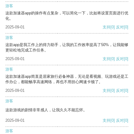
游客
这款加速器app的操作有点复杂，可以简化一下，比如将设置页面进行优
化。
2025-09-01
支持
[0]
反对
[0]
游客
这款app是我工作上的得力助手，让我的工作效率提高了50%，让我能够
更轻松地完成工作任务。
2025-09-01
支持
[0]
反对
[0]
游客
这款加速器app简直是居家旅行必备神器，无论是看视频、玩游戏还是工
作办公，都能畅享高速网络，再也不用担心网速卡顿了。
2025-09-01
支持
[0]
反对
[0]
游客
这款游戏的剧情非常感人，让我久久不能忘怀。
2025-09-01
支持
[0]
反对
[0]
游客