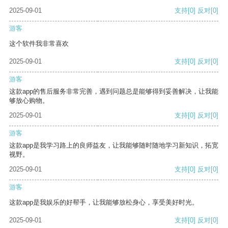
2025-09-01
支持
[0]
反对
[0]
游客
这个软件我非常喜欢
2025-09-01
支持
[0]
反对
[0]
游客
这款app的售后服务非常完善，遇到问题总是能够得到妥善解决，让我能
够放心购物。
2025-09-01
支持
[0]
反对
[0]
游客
这款app是我学习路上的良师益友，让我能够随时随地学习新知识，拓宽
视野。
2025-09-01
支持
[0]
反对
[0]
游客
这款app是我娱乐的好帮手，让我能够放松身心，享受美好时光。
2025-09-01
支持
[0]
反对
[0]