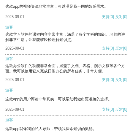
这款app的视频资源非常丰富，可以满足我不同的娱乐需求。
2025-09-01
支持
[0]
反对
[0]
游客
这款学习软件的课程内容非常丰富，涵盖了各个学科的知识。老师的讲
解非常生动，让我能够轻松理解知识点。
2025-09-01
支持
[0]
反对
[0]
游客
这款办公软件的功能非常全面，涵盖了文档、表格、演示文稿等各个方
面。我可以使用它来完成日常办公的所有任务，非常方便。
2025-09-01
支持
[0]
反对
[0]
游客
这款app的用户评论非常真实，可以帮助我做出更准确的选择。
2025-09-01
支持
[0]
反对
[0]
游客
这款app就像我的私人导师，带领我探索知识的奥秘。