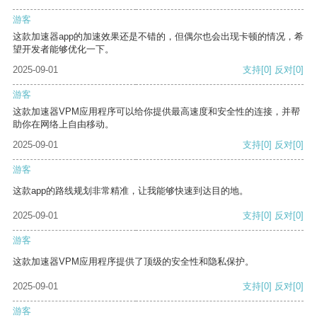
游客
这款加速器app的加速效果还是不错的，但偶尔也会出现卡顿的情况，希
望开发者能够优化一下。
2025-09-01
支持
[0]
反对
[0]
游客
这款加速器VPM应用程序可以给你提供最高速度和安全性的连接，并帮
助你在网络上自由移动。
2025-09-01
支持
[0]
反对
[0]
游客
这款app的路线规划非常精准，让我能够快速到达目的地。
2025-09-01
支持
[0]
反对
[0]
游客
这款加速器VPM应用程序提供了顶级的安全性和隐私保护。
2025-09-01
支持
[0]
反对
[0]
游客