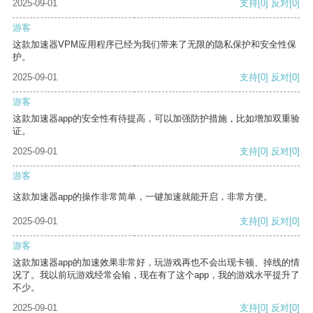
2025-09-01
支持
[0]
反对
[0]
游客
这款加速器VPM应用程序已经为我们带来了无限的隐私保护和安全性保
护。
2025-09-01
支持
[0]
反对
[0]
游客
这款加速器app的安全性有待提高，可以加强防护措施，比如增加双重验
证。
2025-09-01
支持
[0]
反对
[0]
游客
这款加速器app的操作非常简单，一键加速就能开启，非常方便。
2025-09-01
支持
[0]
反对
[0]
游客
这款加速器app的加速效果非常好，玩游戏再也不会出现卡顿、掉线的情
况了。我以前玩游戏经常会输，现在有了这个app，我的游戏水平提升了
不少。
2025-09-01
支持
[0]
反对
[0]