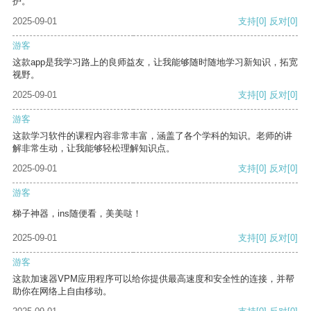
护。
2025-09-01
支持
[0]
反对
[0]
游客
这款app是我学习路上的良师益友，让我能够随时随地学习新知识，拓宽
视野。
2025-09-01
支持
[0]
反对
[0]
游客
这款学习软件的课程内容非常丰富，涵盖了各个学科的知识。老师的讲
解非常生动，让我能够轻松理解知识点。
2025-09-01
支持
[0]
反对
[0]
游客
梯子神器，ins随便看，美美哒！
2025-09-01
支持
[0]
反对
[0]
游客
这款加速器VPM应用程序可以给你提供最高速度和安全性的连接，并帮
助你在网络上自由移动。