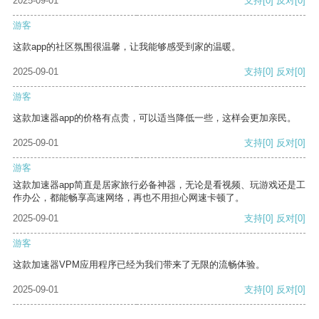
2025-09-01
支持
[0]
反对
[0]
游客
这款app的社区氛围很温馨，让我能够感受到家的温暖。
2025-09-01
支持
[0]
反对
[0]
游客
这款加速器app的价格有点贵，可以适当降低一些，这样会更加亲民。
2025-09-01
支持
[0]
反对
[0]
游客
这款加速器app简直是居家旅行必备神器，无论是看视频、玩游戏还是工
作办公，都能畅享高速网络，再也不用担心网速卡顿了。
2025-09-01
支持
[0]
反对
[0]
游客
这款加速器VPM应用程序已经为我们带来了无限的流畅体验。
2025-09-01
支持
[0]
反对
[0]