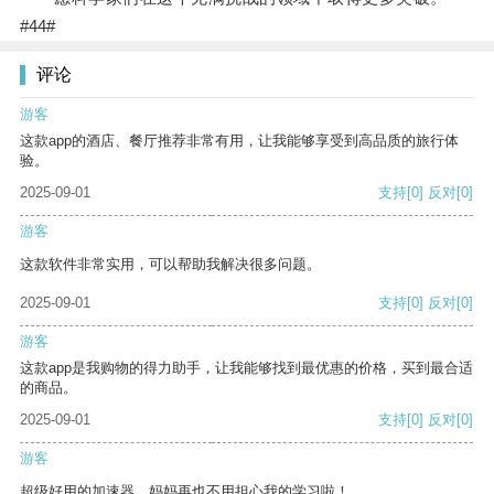
#44#
评论
游客
这款app的酒店、餐厅推荐非常有用，让我能够享受到高品质的旅行体
验。
2025-09-01
支持
[0]
反对
[0]
游客
这款软件非常实用，可以帮助我解决很多问题。
2025-09-01
支持
[0]
反对
[0]
游客
这款app是我购物的得力助手，让我能够找到最优惠的价格，买到最合适
的商品。
2025-09-01
支持
[0]
反对
[0]
游客
超级好用的加速器，妈妈再也不用担心我的学习啦！