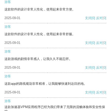
游客
这款软件的设计非常人性化，使用起来非常方便。
2025-09-01
支持
[0]
反对
[0]
游客
这款软件的设计非常人性化，使用起来非常舒服。
2025-09-01
支持
[0]
反对
[0]
游客
这款游戏的剧情非常感人，让我久久不能忘怀。
2025-09-01
支持
[0]
反对
[0]
游客
这款app的路线规划非常精准，让我能够快速到达目的地。
2025-09-01
支持
[0]
反对
[0]
游客
这款加速器VPM应用程序已经为我们带来了无限的流畅体验和安全性保