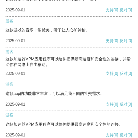
2025-09-01
支持
[0]
反对
[0]
游客
这款游戏的音乐非常优美，听了让人心旷神怡。
2025-09-01
支持
[0]
反对
[0]
游客
这款加速器VPM应用程序可以给你提供最高速度和安全性的连接，并帮
助你在网络上自由移动。
2025-09-01
支持
[0]
反对
[0]
游客
这款app的功能非常丰富，可以满足我不同的社交需求。
2025-09-01
支持
[0]
反对
[0]
游客
这款加速器VPM应用程序可以给你提供最高速度和安全性的连接。
2025-09-01
支持
[0]
反对
[0]