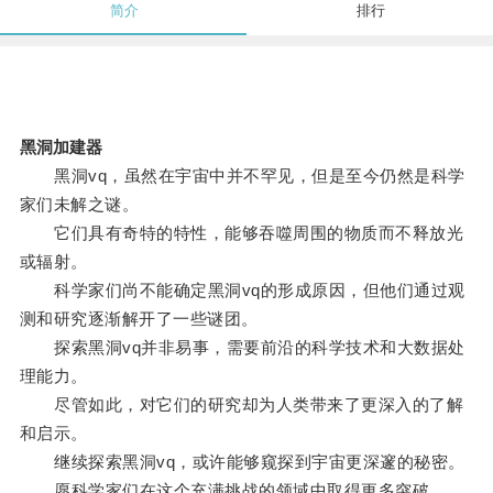
简介
排行
黑洞加建器
黑洞vq，虽然在宇宙中并不罕见，但是至今仍然是科学
家们未解之谜。
它们具有奇特的特性，能够吞噬周围的物质而不释放光
或辐射。
科学家们尚不能确定黑洞vq的形成原因，但他们通过观
测和研究逐渐解开了一些谜团。
探索黑洞vq并非易事，需要前沿的科学技术和大数据处
理能力。
尽管如此，对它们的研究却为人类带来了更深入的了解
和启示。
继续探索黑洞vq，或许能够窥探到宇宙更深邃的秘密。
愿科学家们在这个充满挑战的领域中取得更多突破。