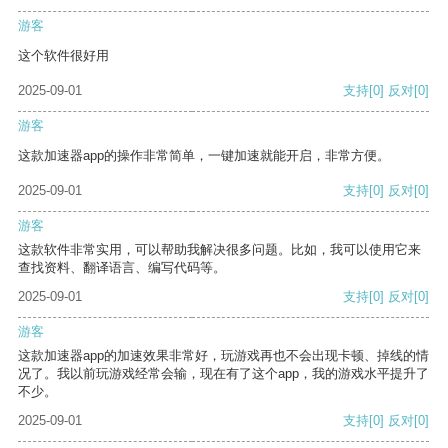
游客
这个软件很好用
2025-09-01
支持
[0]
反对
[0]
游客
这款加速器app的操作非常简单，一键加速就能开启，非常方便。
2025-09-01
支持
[0]
反对
[0]
游客
这款软件非常实用，可以帮助我解决很多问题。比如，我可以使用它来
查找资料、翻译语言、编写代码等。
2025-09-01
支持
[0]
反对
[0]
游客
这款加速器app的加速效果非常好，玩游戏再也不会出现卡顿、掉线的情
况了。我以前玩游戏经常会输，现在有了这个app，我的游戏水平提升了
不少。
2025-09-01
支持
[0]
反对
[0]