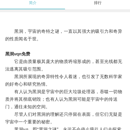
简介
排行
黑洞，宇宙的奇特之谜，一直以其强大的吸引力和奇异
的性质闻名于世。
黑洞vqn免费
它是由质量极其庞大的物质坍缩形成的，甚至光线都无
法逃离其吸引范围。
黑洞所展现的奇异特性令人着迷，也引发了无数科学家
的好奇心和研究热情。
有人认为黑洞是宇宙中的巨大垃圾处理器，吞噬一切物
质并将其彻底销毁；也有人认为黑洞可能是宇宙中的传送
门，通往未知的空间。
尽管人们对黑洞的理解还只停留在表面，但它们无疑是
宇宙中一个重要的秘密。
黑洞vq，即“黑洞之谜”，永远不会停止吸引人们去探索