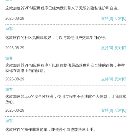
这款加速器VPM应用程序已经为我们带来了无限的隐私保护和自由。
2025-08-29
支持
[0]
反对
[0]
游客
这款软件的社区氛围非常好，可以与其他用户交流学习心得。
2025-08-29
支持
[0]
反对
[0]
游客
这款加速器VPM应用程序可以给你提供最高速度和安全性的连接，并帮
助你在网络上自由移动。
2025-08-29
支持
[0]
反对
[0]
游客
这款加速器app的安全性很高，使用过程中不会泄露个人信息，让我非常
放心。
2025-08-29
支持
[0]
反对
[0]
游客
这款软件的操作非常简单，即使是小白也能快速上手。