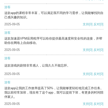
游客
这款app的课程非常丰富，可以满足我不同的学习需求，让我能够找到自
己感兴趣的知识。
2025-09-05
支持
[0]
反对
[0]
游客
这款加速器VPM应用程序可以给你提供最高速度和安全性的连接，并帮
助你在网络上自由移动。
2025-09-05
支持
[0]
反对
[0]
游客
这款游戏的剧情非常感人，让我久久不能忘怀。
2025-09-05
支持
[0]
反对
[0]
游客
这款app让我的工作效率提高了50%，让我能够更轻松地完成工作任务。
我以前经常加班，现在有了这个app，我可以提前下班，有更多的时间陪
伴家人。
2025-09-05
支持
[0]
反对
[0]