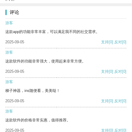
评论
游客
这款app的功能非常丰富，可以满足我不同的社交需求。
2025-09-05
支持
[0]
反对
[0]
游客
这款软件的功能非常强大，使用起来非常方便。
2025-09-05
支持
[0]
反对
[0]
游客
梯子神器，ins随便看，美美哒！
2025-09-05
支持
[0]
反对
[0]
游客
这款软件的价格非常实惠，值得推荐。
2025-09-05
支持
[0]
反对
[0]