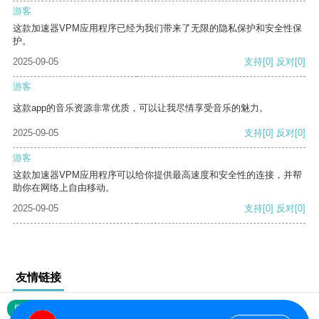
游客
这款加速器VPM应用程序已经为我们带来了无限的隐私保护和安全性保
护。
2025-09-05
支持
[0]
反对
[0]
游客
这款app的音乐资源非常优质，可以让我尽情享受音乐的魅力。
2025-09-05
支持
[0]
反对
[0]
游客
这款加速器VPM应用程序可以给你提供最高速度和安全性的连接，并帮
助你在网络上自由移动。
2025-09-05
支持
[0]
反对
[0]
友情链接
网站地图