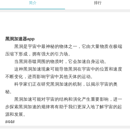
简介
排行
黑洞加速器app
黑洞是宇宙中最神秘的物体之一，它由大量物质在极端
压缩下形成，拥有强大的引力场。
当黑洞吞噬周围的物质时，它会加速自身运动。
这种黑洞加速现象可能导致黑洞在宇宙中的位置和速度
不断变化，进而影响宇宙中其他天体的运动。
科学家们正在研究黑洞加速的机制，以揭示宇宙的奥
秘。
黑洞加速可能对宇宙的结构和演化产生重要影响，进一
步探索黑洞加速的规律将有助于我们更深入地了解宇宙的起
源和发展。
#44#