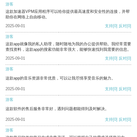
游客
这款加速器VPM应用程序可以给你提供最高速度和安全性的连接，并帮
助你在网络上自由移动。
2025-09-01
支持
[0]
反对
[0]
游客
这款app就像我的私人助理，随时随地为我的办公提供帮助。我经常需要
查找资料，这款app的搜索功能非常强大，能够快速找到我需要的信息。
2025-09-01
支持
[0]
反对
[0]
游客
这款app的音乐资源非常优质，可以让我尽情享受音乐的魅力。
2025-09-01
支持
[0]
反对
[0]
游客
这款软件的售后服务非常好，遇到问题都能得到及时解决。
2025-09-01
支持
[0]
反对
[0]
游客