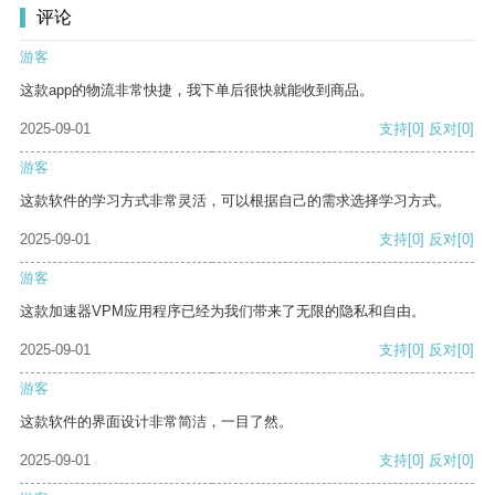
评论
游客
这款app的物流非常快捷，我下单后很快就能收到商品。
2025-09-01
支持
[0]
反对
[0]
游客
这款软件的学习方式非常灵活，可以根据自己的需求选择学习方式。
2025-09-01
支持
[0]
反对
[0]
游客
这款加速器VPM应用程序已经为我们带来了无限的隐私和自由。
2025-09-01
支持
[0]
反对
[0]
游客
这款软件的界面设计非常简洁，一目了然。
2025-09-01
支持
[0]
反对
[0]