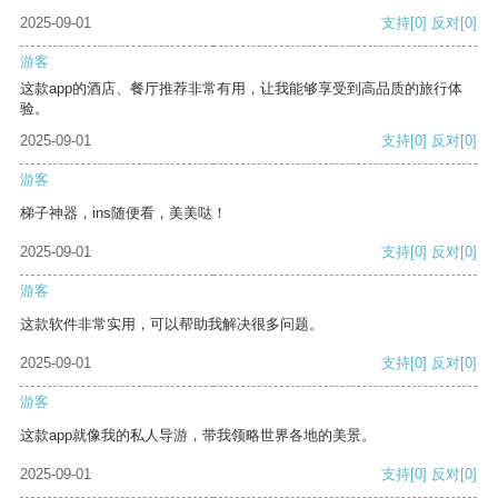
2025-09-01
支持
[0]
反对
[0]
游客
这款app的酒店、餐厅推荐非常有用，让我能够享受到高品质的旅行体
验。
2025-09-01
支持
[0]
反对
[0]
游客
梯子神器，ins随便看，美美哒！
2025-09-01
支持
[0]
反对
[0]
游客
这款软件非常实用，可以帮助我解决很多问题。
2025-09-01
支持
[0]
反对
[0]
游客
这款app就像我的私人导游，带我领略世界各地的美景。
2025-09-01
支持
[0]
反对
[0]