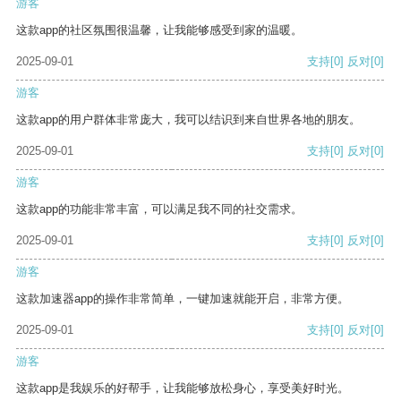
游客
这款app的社区氛围很温馨，让我能够感受到家的温暖。
2025-09-01
支持
[0]
反对
[0]
游客
这款app的用户群体非常庞大，我可以结识到来自世界各地的朋友。
2025-09-01
支持
[0]
反对
[0]
游客
这款app的功能非常丰富，可以满足我不同的社交需求。
2025-09-01
支持
[0]
反对
[0]
游客
这款加速器app的操作非常简单，一键加速就能开启，非常方便。
2025-09-01
支持
[0]
反对
[0]
游客
这款app是我娱乐的好帮手，让我能够放松身心，享受美好时光。