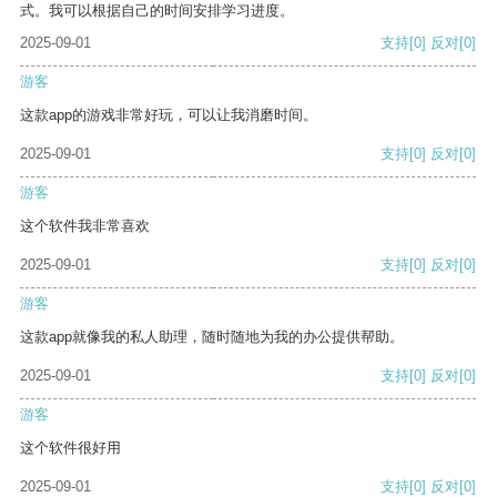
式。我可以根据自己的时间安排学习进度。
2025-09-01
支持
[0]
反对
[0]
游客
这款app的游戏非常好玩，可以让我消磨时间。
2025-09-01
支持
[0]
反对
[0]
游客
这个软件我非常喜欢
2025-09-01
支持
[0]
反对
[0]
游客
这款app就像我的私人助理，随时随地为我的办公提供帮助。
2025-09-01
支持
[0]
反对
[0]
游客
这个软件很好用
2025-09-01
支持
[0]
反对
[0]