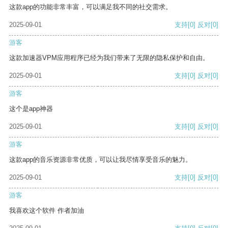
这款app的功能非常丰富，可以满足我不同的社交需求。
2025-09-01
支持
[0]
反对
[0]
游客
这款加速器VPM应用程序已经为我们带来了无限的隐私保护和自由。
2025-09-01
支持
[0]
反对
[0]
游客
这个是app神器
2025-09-01
支持
[0]
反对
[0]
游客
这款app的音乐资源非常优质，可以让我尽情享受音乐的魅力。
2025-09-01
支持
[0]
反对
[0]
游客
我喜欢这个软件 作者加油