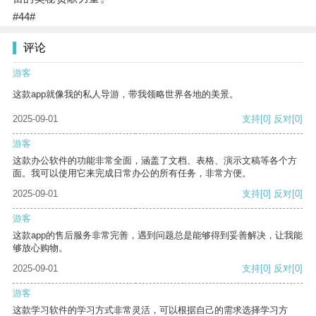
#44#
评论
游客
这款app就像我的私人导游，带我领略世界各地的美景。
2025-09-01
支持
[0]
反对
[0]
游客
这款办公软件的功能非常全面，涵盖了文档、表格、演示文稿等各个方
面。我可以使用它来完成日常办公的所有任务，非常方便。
2025-09-01
支持
[0]
反对
[0]
游客
这款app的售后服务非常完善，遇到问题总是能够得到妥善解决，让我能
够放心购物。
2025-09-01
支持
[0]
反对
[0]
游客
这款学习软件的学习方式非常灵活，可以根据自己的需求选择学习方