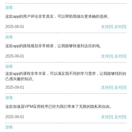
游客
这款app的用户评论非常真实，可以帮助我做出更准确的选择。
2025-09-01
支持
[0]
反对
[0]
游客
这款app的路线规划非常精准，让我能够快速到达目的地。
2025-09-01
支持
[0]
反对
[0]
游客
这款app的课程非常丰富，可以满足我不同的学习需求，让我能够找到自
己感兴趣的知识。
2025-09-01
支持
[0]
反对
[0]
游客
这款加速器VPM应用程序已经为我们带来了无限的隐私和自由。
2025-09-01
支持
[0]
反对
[0]
游客