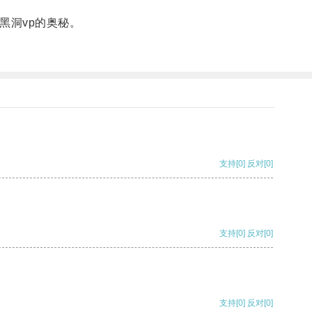
黑洞vp的奥秘。
支持
[0]
反对
[0]
支持
[0]
反对
[0]
支持
[0]
反对
[0]