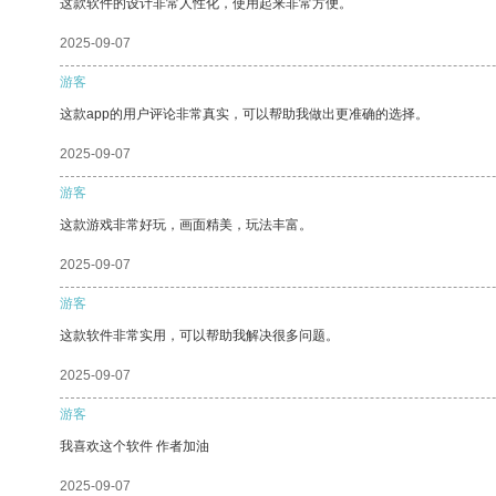
这款软件的设计非常人性化，使用起来非常方便。
2025-09-07
游客
这款app的用户评论非常真实，可以帮助我做出更准确的选择。
2025-09-07
游客
这款游戏非常好玩，画面精美，玩法丰富。
2025-09-07
游客
这款软件非常实用，可以帮助我解决很多问题。
2025-09-07
游客
我喜欢这个软件 作者加油
2025-09-07