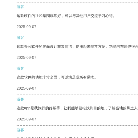
游客
这款软件的社区氛围非常好，可以与其他用户交流学习心得。
2025-09-07
游客
这款办公软件的界面设计非常简洁，使用起来非常方便。功能的布局也很
2025-09-07
游客
这款软件的功能非常全面，可以满足我所有需求。
2025-09-07
游客
这款app是我旅行的好帮手，让我能够轻松找到目的地，了解当地的风土人
2025-09-07
游客