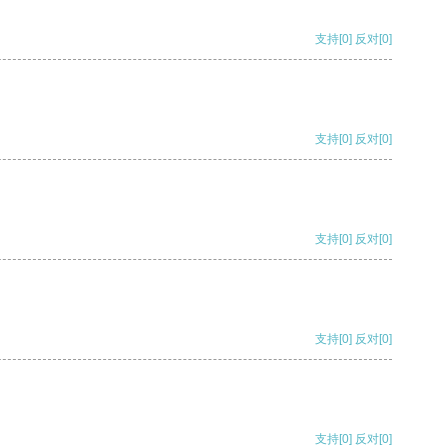
支持
[0]
反对
[0]
支持
[0]
反对
[0]
支持
[0]
反对
[0]
支持
[0]
反对
[0]
支持
[0]
反对
[0]