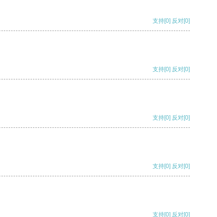
支持
[0]
反对
[0]
支持
[0]
反对
[0]
支持
[0]
反对
[0]
支持
[0]
反对
[0]
支持
[0]
反对
[0]