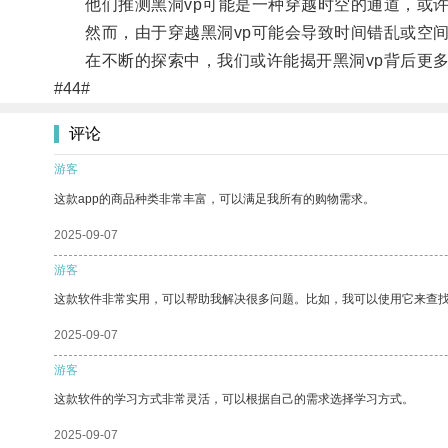
他们推测黑洞vp可能是一种穿越时空的通道，或许
然而，由于穿越黑洞vp可能会导致时间错乱或空间
在不断的探索中，我们或许能揭开黑洞vp背后更多
#44#
评论
游客
这款app的商品种类非常丰富，可以满足我所有的购物需求。
2025-09-07
游客
这款软件非常实用，可以帮助我解决很多问题。比如，我可以使用它来查
2025-09-07
游客
这款软件的学习方式非常灵活，可以根据自己的需求选择学习方式。
2025-09-07