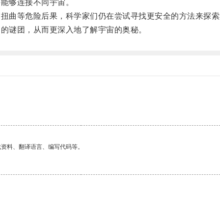
能够连接不同宇宙。
扭曲等危险后果，科学家们仍在尝试寻找更安全的方法来探索
的谜团，从而更深入地了解宇宙的奥秘。
找资料、翻译语言、编写代码等。