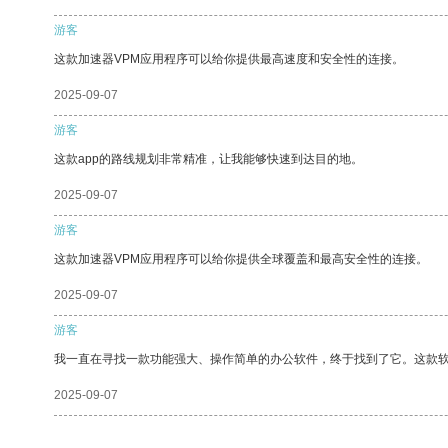
游客
这款加速器VPM应用程序可以给你提供最高速度和安全性的连接。
2025-09-07
游客
这款app的路线规划非常精准，让我能够快速到达目的地。
2025-09-07
游客
这款加速器VPM应用程序可以给你提供全球覆盖和最高安全性的连接。
2025-09-07
游客
我一直在寻找一款功能强大、操作简单的办公软件，终于找到了它。这款
2025-09-07