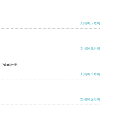
支持
[0]
反对
[0]
支持
[0]
反对
[0]
好的加速效果。
支持
[0]
反对
[0]
支持
[0]
反对
[0]