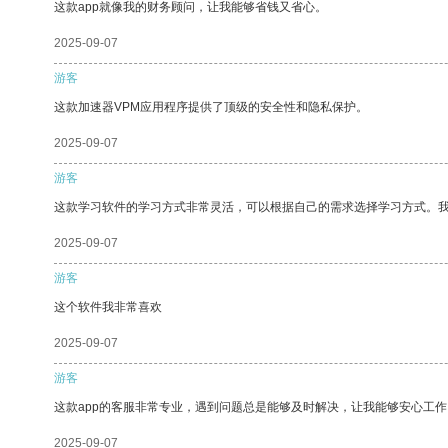
这款app就像我的财务顾问，让我能够省钱又省心。
2025-09-07
游客
这款加速器VPM应用程序提供了顶级的安全性和隐私保护。
2025-09-07
游客
这款学习软件的学习方式非常灵活，可以根据自己的需求选择学习方式。
2025-09-07
游客
这个软件我非常喜欢
2025-09-07
游客
这款app的客服非常专业，遇到问题总是能够及时解决，让我能够安心工作
2025-09-07