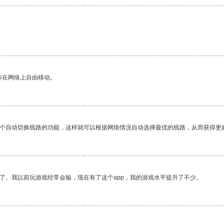
你在网络上自由移动。
一个自动切换线路的功能，这样就可以根据网络情况自动选择最优的线路，从而获得更
了。我以前玩游戏经常会输，现在有了这个app，我的游戏水平提升了不少。