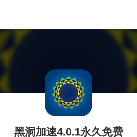
黑洞加速4.0.1永久免费