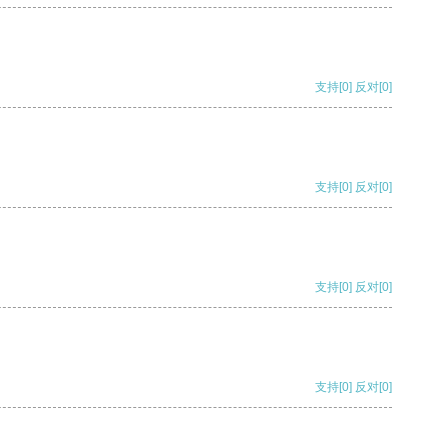
支持
[0]
反对
[0]
支持
[0]
反对
[0]
支持
[0]
反对
[0]
支持
[0]
反对
[0]