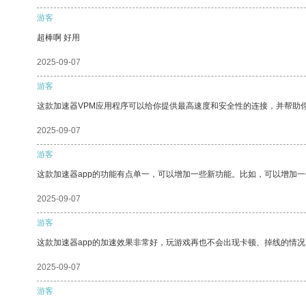
游客
超棒啊 好用
2025-09-07
游客
这款加速器VPM应用程序可以给你提供最高速度和安全性的连接，并帮助
2025-09-07
游客
这款加速器app的功能有点单一，可以增加一些新功能。比如，可以增加
2025-09-07
游客
这款加速器app的加速效果非常好，玩游戏再也不会出现卡顿、掉线的情况
2025-09-07
游客