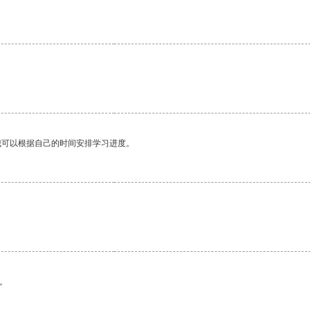
我可以根据自己的时间安排学习进度。
。