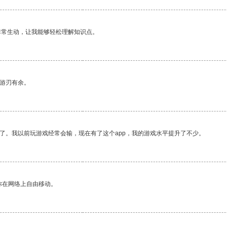
非常生动，让我能够轻松理解知识点。
中游刃有余。
了。我以前玩游戏经常会输，现在有了这个app，我的游戏水平提升了不少。
你在网络上自由移动。