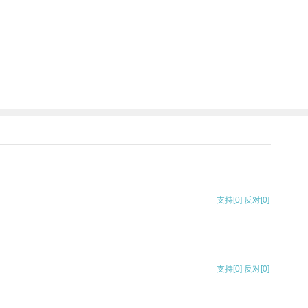
支持
[0]
反对
[0]
支持
[0]
反对
[0]