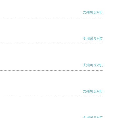
支持
[0]
反对
[0]
支持
[0]
反对
[0]
支持
[0]
反对
[0]
支持
[0]
反对
[0]
支持
[0]
反对
[0]