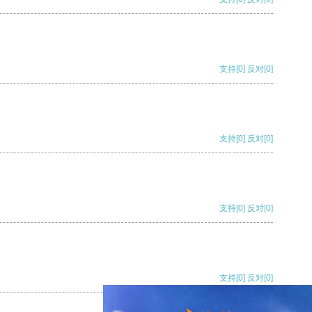
支持
[0]
反对
[0]
支持
[0]
反对
[0]
支持
[0]
反对
[0]
支持
[0]
反对
[0]