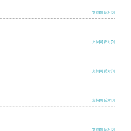
支持
[0]
反对
[0]
支持
[0]
反对
[0]
支持
[0]
反对
[0]
支持
[0]
反对
[0]
支持
[0]
反对
[0]