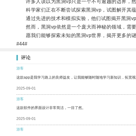
许多人误以为黑洞vp只是一个不可逾越的边界，然
科学家们正在不断尝试探索黑洞vp，试图解开其蕴
通过先进的技术和模拟实验，他们试图揭开黑洞vp
然而，黑洞vp依然是一个庞大而神秘的领域，需要
愿我们能够探索未知的黑洞vp世界，揭开更多的
#44#
评论
游客
这款app是我学习路上的良师益友，让我能够随时随地学习新知识，拓宽视
2025-09-01
游客
这款软件的界面设计非常简洁，一目了然。
2025-09-01
游客