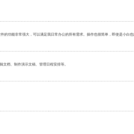
。
软件的功能非常强大，可以满足我日常办公的所有需求。操作也很简单，即使是小白也
编辑文档、制作演示文稿、管理日程安排等。