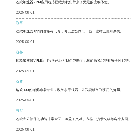
这款加速器VPM应用程序已经为我们带来了无限的流畅体验。
2025-09-01
游客
这款加速器app的价格有点贵，可以适当降低一些，这样会更加亲民。
2025-09-01
游客
这款加速器VPM应用程序已经为我们带来了无限的隐私保护和安全性保护
2025-09-01
游客
这款app的老师非常专业，教学水平很高，让我能够学到实用的知识。
2025-09-01
游客
这款办公软件的功能非常全面，涵盖了文档、表格、演示文稿等各个方面
2025-09-01