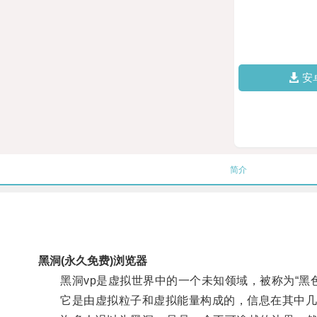
安
简介
黑洞(永久免费)浏览器
黑洞vp是虚拟世界中的一个未知领域，被称为“黑色
它是由虚拟粒子和虚拟能量构成的，信息在其中几