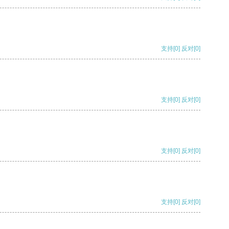
支持
[0]
反对
[0]
支持
[0]
反对
[0]
支持
[0]
反对
[0]
支持
[0]
反对
[0]