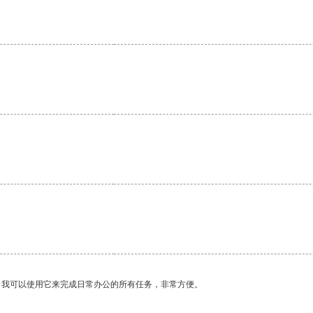
。
。我可以使用它来完成日常办公的所有任务，非常方便。