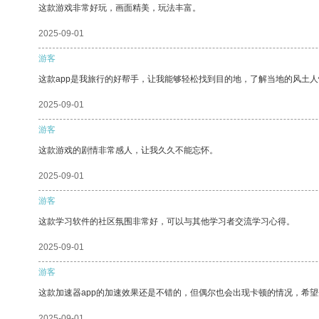
这款游戏非常好玩，画面精美，玩法丰富。
2025-09-01
游客
这款app是我旅行的好帮手，让我能够轻松找到目的地，了解当地的风土人
2025-09-01
游客
这款游戏的剧情非常感人，让我久久不能忘怀。
2025-09-01
游客
这款学习软件的社区氛围非常好，可以与其他学习者交流学习心得。
2025-09-01
游客
这款加速器app的加速效果还是不错的，但偶尔也会出现卡顿的情况，希
2025-09-01