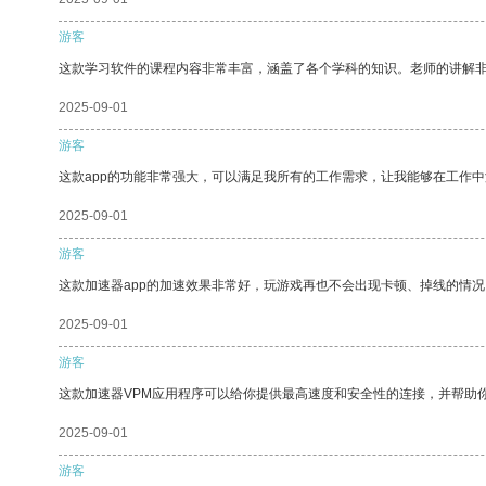
游客
这款学习软件的课程内容非常丰富，涵盖了各个学科的知识。老师的讲解
2025-09-01
游客
这款app的功能非常强大，可以满足我所有的工作需求，让我能够在工作
2025-09-01
游客
这款加速器app的加速效果非常好，玩游戏再也不会出现卡顿、掉线的情况
2025-09-01
游客
这款加速器VPM应用程序可以给你提供最高速度和安全性的连接，并帮助
2025-09-01
游客