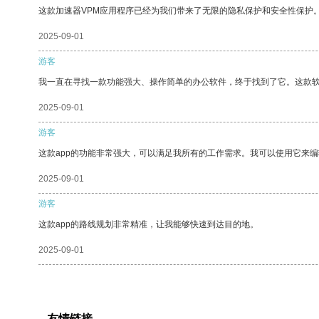
这款加速器VPM应用程序已经为我们带来了无限的隐私保护和安全性保护
2025-09-01
游客
我一直在寻找一款功能强大、操作简单的办公软件，终于找到了它。这款
2025-09-01
游客
这款app的功能非常强大，可以满足我所有的工作需求。我可以使用它来
2025-09-01
游客
这款app的路线规划非常精准，让我能够快速到达目的地。
2025-09-01
友情链接