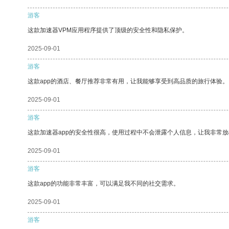
游客
这款加速器VPM应用程序提供了顶级的安全性和隐私保护。
2025-09-01
游客
这款app的酒店、餐厅推荐非常有用，让我能够享受到高品质的旅行体验。
2025-09-01
游客
这款加速器app的安全性很高，使用过程中不会泄露个人信息，让我非常放
2025-09-01
游客
这款app的功能非常丰富，可以满足我不同的社交需求。
2025-09-01
游客