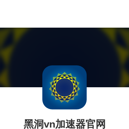
黑洞vn加速器官网