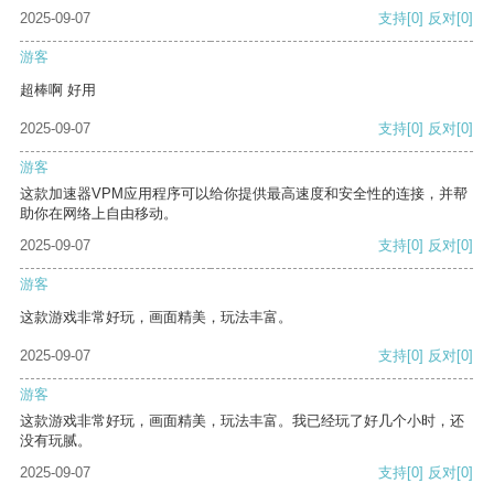
2025-09-07
支持
[0]
反对
[0]
游客
超棒啊 好用
2025-09-07
支持
[0]
反对
[0]
游客
这款加速器VPM应用程序可以给你提供最高速度和安全性的连接，并帮
助你在网络上自由移动。
2025-09-07
支持
[0]
反对
[0]
游客
这款游戏非常好玩，画面精美，玩法丰富。
2025-09-07
支持
[0]
反对
[0]
游客
这款游戏非常好玩，画面精美，玩法丰富。我已经玩了好几个小时，还
没有玩腻。
2025-09-07
支持
[0]
反对
[0]