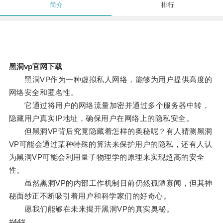
简介
排行
黑洞vp官网下载
黑洞VP作为一种虚拟私人网络，能够为用户提供高度的
网络安全和匿名性。
它通过将用户的网络流量加密并通过多个服务器中转，
隐藏用户真实IP地址，确保用户在网络上的隐私安全。
但黑洞VP背后究竟隐藏着怎样的奥秘呢？有人猜测黑洞
VP可能会通过某种特殊的算法来保护用户的隐私，还有人认
为黑洞VP可能会利用量子物理学的原理来实现超高的安全
性。
虽然黑洞VP的内部工作机制目前仍然孤陋寡闻，但其神
秘面纱正不断吸引着用户和科学家们的好奇心。
愿我们能够在未来揭开黑洞VP的真实奥秘。
#44#