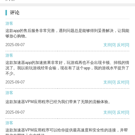
评论
游客
这款app的售后服务非常完善，遇到问题总是能够得到妥善解决，让我能
够放心购物。
2025-09-07
支持
[0]
反对
[0]
游客
这款加速器app的加速效果非常好，玩游戏再也不会出现卡顿、掉线的情
况了。我以前玩游戏经常会输，现在有了这个app，我的游戏水平提升了
不少。
2025-09-07
支持
[0]
反对
[0]
游客
这款加速器VPM应用程序已经为我们带来了无限的流畅体验。
2025-09-07
支持
[0]
反对
[0]
游客
这款加速器VPM应用程序可以给你提供最高速度和安全性的连接，并帮