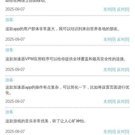
助你在网络上自由移动。
2025-09-07
支持
[0]
反对
[0]
游客
这款app的用户群体非常庞大，我可以结识到来自世界各地的朋友。
2025-09-07
支持
[0]
反对
[0]
游客
这款加速器VPM应用程序可以给你提供全球覆盖和最高安全性的连接。
2025-09-07
支持
[0]
反对
[0]
游客
这款加速器app的操作有点复杂，可以简化一下，比如将设置页面进行优
化。
2025-09-07
支持
[0]
反对
[0]
游客
这款游戏的音乐非常优美，听了让人心旷神怡。
2025-09-07
支持
[0]
反对
[0]