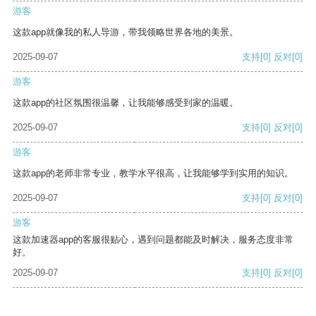
游客
这款app就像我的私人导游，带我领略世界各地的美景。
2025-09-07
支持
[0]
反对
[0]
游客
这款app的社区氛围很温馨，让我能够感受到家的温暖。
2025-09-07
支持
[0]
反对
[0]
游客
这款app的老师非常专业，教学水平很高，让我能够学到实用的知识。
2025-09-07
支持
[0]
反对
[0]
游客
这款加速器app的客服很贴心，遇到问题都能及时解决，服务态度非常
好。
2025-09-07
支持
[0]
反对
[0]