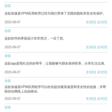
游客
这款加速器VPM应用程序已经为我们带来了无限的隐私和安全性保护。
2025-09-07
支持
[0]
反对
[0]
游客
这款软件的界面设计非常简洁，一目了然。
2025-09-07
支持
[0]
反对
[0]
游客
这款app是我社交的好帮手，让我能够与朋友保持联系，分享生活点滴。
2025-09-07
支持
[0]
反对
[0]
游客
这款加速器VPM应用程序可以给你提供最高速度和安全性的连接，并帮
助你在网络上自由移动。
2025-09-07
支持
[0]
反对
[0]
游客