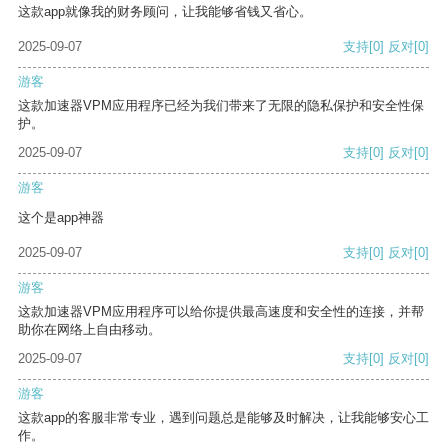
这款app就像我的财务顾问，让我能够省钱又省心。
2025-09-07
支持
[0]
反对
[0]
游客
这款加速器VPM应用程序已经为我们带来了无限的隐私保护和安全性保
护。
2025-09-07
支持
[0]
反对
[0]
游客
这个是app神器
2025-09-07
支持
[0]
反对
[0]
游客
这款加速器VPM应用程序可以给你提供最高速度和安全性的连接，并帮
助你在网络上自由移动。
2025-09-07
支持
[0]
反对
[0]
游客
这款app的客服非常专业，遇到问题总是能够及时解决，让我能够安心工
作。