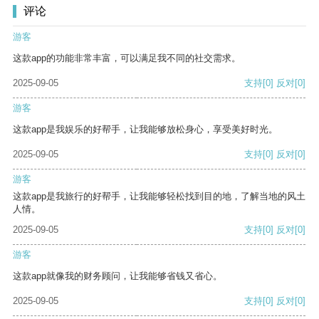
评论
游客
这款app的功能非常丰富，可以满足我不同的社交需求。
2025-09-05
支持
[0]
反对
[0]
游客
这款app是我娱乐的好帮手，让我能够放松身心，享受美好时光。
2025-09-05
支持
[0]
反对
[0]
游客
这款app是我旅行的好帮手，让我能够轻松找到目的地，了解当地的风土
人情。
2025-09-05
支持
[0]
反对
[0]
游客
这款app就像我的财务顾问，让我能够省钱又省心。
2025-09-05
支持
[0]
反对
[0]