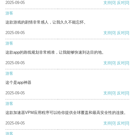
2025-09-05
支持
[0]
反对
[0]
游客
这款游戏的剧情非常感人，让我久久不能忘怀。
2025-09-05
支持
[0]
反对
[0]
游客
这款app的路线规划非常精准，让我能够快速到达目的地。
2025-09-05
支持
[0]
反对
[0]
游客
这个是app神器
2025-09-05
支持
[0]
反对
[0]
游客
这款加速器VPM应用程序可以给你提供全球覆盖和最高安全性的连接。
2025-09-05
支持
[0]
反对
[0]
游客