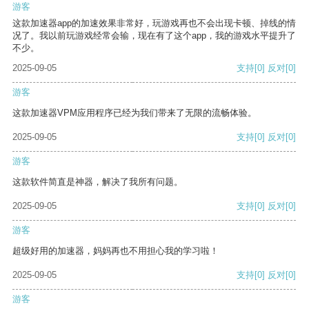
游客
这款加速器app的加速效果非常好，玩游戏再也不会出现卡顿、掉线的情
况了。我以前玩游戏经常会输，现在有了这个app，我的游戏水平提升了
不少。
2025-09-05
支持
[0]
反对
[0]
游客
这款加速器VPM应用程序已经为我们带来了无限的流畅体验。
2025-09-05
支持
[0]
反对
[0]
游客
这款软件简直是神器，解决了我所有问题。
2025-09-05
支持
[0]
反对
[0]
游客
超级好用的加速器，妈妈再也不用担心我的学习啦！
2025-09-05
支持
[0]
反对
[0]
游客