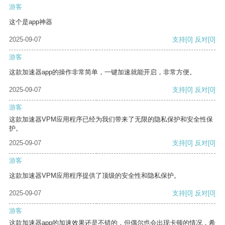
游客
这个是app神器
2025-09-07
支持
[0]
反对
[0]
游客
这款加速器app的操作非常简单，一键加速就能开启，非常方便。
2025-09-07
支持
[0]
反对
[0]
游客
这款加速器VPM应用程序已经为我们带来了无限的隐私保护和安全性保
护。
2025-09-07
支持
[0]
反对
[0]
游客
这款加速器VPM应用程序提供了顶级的安全性和隐私保护。
2025-09-07
支持
[0]
反对
[0]
游客
这款加速器app的加速效果还是不错的，但偶尔也会出现卡顿的情况，希