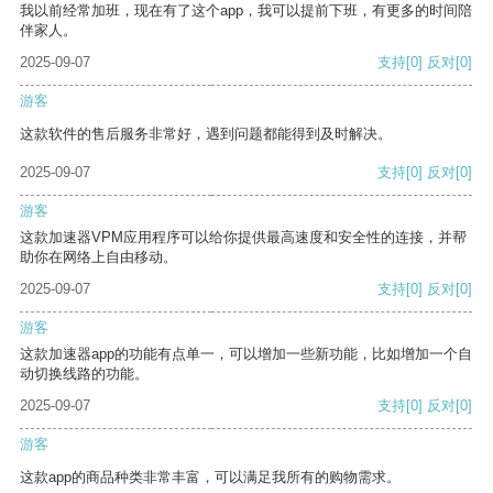
我以前经常加班，现在有了这个app，我可以提前下班，有更多的时间陪
伴家人。
2025-09-07
支持
[0]
反对
[0]
游客
这款软件的售后服务非常好，遇到问题都能得到及时解决。
2025-09-07
支持
[0]
反对
[0]
游客
这款加速器VPM应用程序可以给你提供最高速度和安全性的连接，并帮
助你在网络上自由移动。
2025-09-07
支持
[0]
反对
[0]
游客
这款加速器app的功能有点单一，可以增加一些新功能，比如增加一个自
动切换线路的功能。
2025-09-07
支持
[0]
反对
[0]
游客
这款app的商品种类非常丰富，可以满足我所有的购物需求。