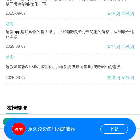
望开发者能够优化一下。
2025-09-07
支持
[0]
反对
[0]
游客
这款app是我购物的得力助手，让我能够找到最优惠的价格，买到最合适
的商品。
2025-09-07
支持
[0]
反对
[0]
游客
这款加速器VPM应用程序可以给你提供最高速度和安全性的连接。
2025-09-07
支持
[0]
反对
[0]
友情链接
网站地图
永久免费使用的加速器
下载
0.016929s