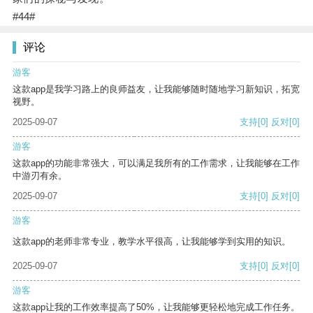
#44#
评论
游客
这款app是我学习路上的良师益友，让我能够随时随地学习新知识，拓宽
视野。
2025-09-07
支持
[0]
反对
[0]
游客
这款app的功能非常强大，可以满足我所有的工作需求，让我能够在工作
中游刃有余。
2025-09-07
支持
[0]
反对
[0]
游客
这款app的老师非常专业，教学水平很高，让我能够学到实用的知识。
2025-09-07
支持
[0]
反对
[0]
游客
这款app让我的工作效率提高了50%，让我能够更轻松地完成工作任务。