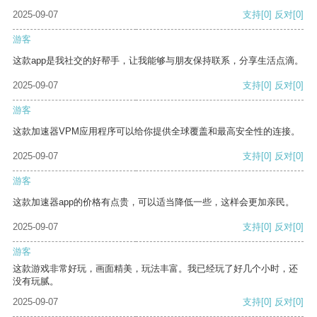
2025-09-07
支持
[0]
反对
[0]
游客
这款app是我社交的好帮手，让我能够与朋友保持联系，分享生活点滴。
2025-09-07
支持
[0]
反对
[0]
游客
这款加速器VPM应用程序可以给你提供全球覆盖和最高安全性的连接。
2025-09-07
支持
[0]
反对
[0]
游客
这款加速器app的价格有点贵，可以适当降低一些，这样会更加亲民。
2025-09-07
支持
[0]
反对
[0]
游客
这款游戏非常好玩，画面精美，玩法丰富。我已经玩了好几个小时，还
没有玩腻。
2025-09-07
支持
[0]
反对
[0]