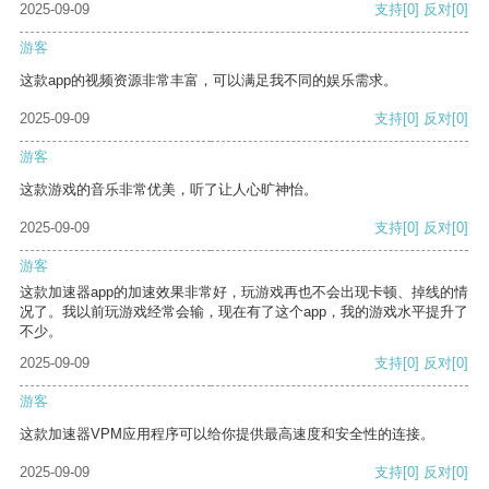
2025-09-09
支持
[0]
反对
[0]
游客
这款app的视频资源非常丰富，可以满足我不同的娱乐需求。
2025-09-09
支持
[0]
反对
[0]
游客
这款游戏的音乐非常优美，听了让人心旷神怡。
2025-09-09
支持
[0]
反对
[0]
游客
这款加速器app的加速效果非常好，玩游戏再也不会出现卡顿、掉线的情
况了。我以前玩游戏经常会输，现在有了这个app，我的游戏水平提升了
不少。
2025-09-09
支持
[0]
反对
[0]
游客
这款加速器VPM应用程序可以给你提供最高速度和安全性的连接。
2025-09-09
支持
[0]
反对
[0]