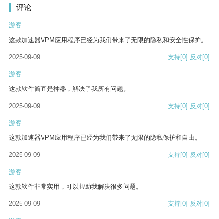
评论
游客
这款加速器VPM应用程序已经为我们带来了无限的隐私和安全性保护。
2025-09-09
支持
[0]
反对
[0]
游客
这款软件简直是神器，解决了我所有问题。
2025-09-09
支持
[0]
反对
[0]
游客
这款加速器VPM应用程序已经为我们带来了无限的隐私保护和自由。
2025-09-09
支持
[0]
反对
[0]
游客
这款软件非常实用，可以帮助我解决很多问题。
2025-09-09
支持
[0]
反对
[0]