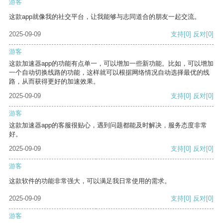
游客
这款app就像我的社交平台，让我能够与志同道合的朋友一起交流。
2025-09-09
支持
[0]
反对
[0]
游客
这款加速器app的功能有点单一，可以增加一些新功能。比如，可以增加
一个自动切换线路的功能，这样就可以根据网络情况自动选择最优的线
路，从而获得更好的加速效果。
2025-09-09
支持
[0]
反对
[0]
游客
这款加速器app的客服很贴心，遇到问题都能及时解决，服务态度非常
好。
2025-09-09
支持
[0]
反对
[0]
游客
这款软件的功能非常强大，可以满足我日常使用的需求。
2025-09-09
支持
[0]
反对
[0]
游客