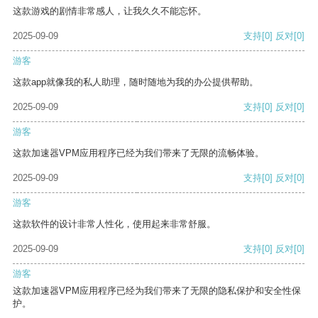
这款游戏的剧情非常感人，让我久久不能忘怀。
2025-09-09
支持
[0]
反对
[0]
游客
这款app就像我的私人助理，随时随地为我的办公提供帮助。
2025-09-09
支持
[0]
反对
[0]
游客
这款加速器VPM应用程序已经为我们带来了无限的流畅体验。
2025-09-09
支持
[0]
反对
[0]
游客
这款软件的设计非常人性化，使用起来非常舒服。
2025-09-09
支持
[0]
反对
[0]
游客
这款加速器VPM应用程序已经为我们带来了无限的隐私保护和安全性保
护。