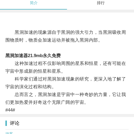
简介
排行
黑洞加速的现象源自于黑洞的强大引力，当黑洞吸收周
围物质时，物质会加速运动并被拖入黑洞内部。
黑洞加速器21.9mb永久免费
这种加速过程不仅影响周围的星系和恒星，还有可能在
宇宙中形成新的恒星和星系。
科学家们通过对黑洞加速现象的研究，更深入地了解了
宇宙的演化过程和结构。
总而言之，黑洞加速是宇宙中一种奇妙的力量，它让我
们更加热爱并好奇这个无限广阔的宇宙。
#44#
评论
游客