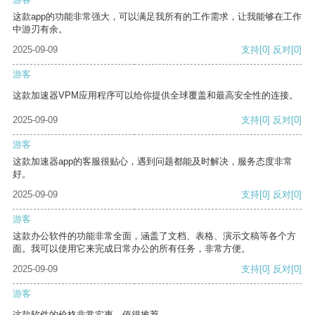
这款app的功能非常强大，可以满足我所有的工作需求，让我能够在工作
中游刃有余。
2025-09-09
支持
[0]
反对
[0]
游客
这款加速器VPM应用程序可以给你提供全球覆盖和最高安全性的连接。
2025-09-09
支持
[0]
反对
[0]
游客
这款加速器app的客服很贴心，遇到问题都能及时解决，服务态度非常
好。
2025-09-09
支持
[0]
反对
[0]
游客
这款办公软件的功能非常全面，涵盖了文档、表格、演示文稿等各个方
面。我可以使用它来完成日常办公的所有任务，非常方便。
2025-09-09
支持
[0]
反对
[0]
游客
这款软件的价格非常实惠，值得推荐。