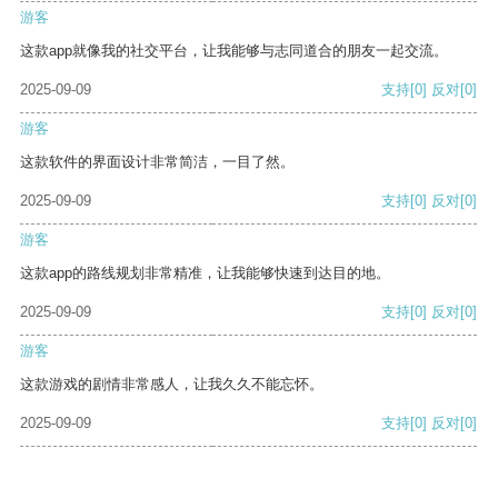
游客
这款app就像我的社交平台，让我能够与志同道合的朋友一起交流。
2025-09-09
支持
[0]
反对
[0]
游客
这款软件的界面设计非常简洁，一目了然。
2025-09-09
支持
[0]
反对
[0]
游客
这款app的路线规划非常精准，让我能够快速到达目的地。
2025-09-09
支持
[0]
反对
[0]
游客
这款游戏的剧情非常感人，让我久久不能忘怀。
2025-09-09
支持
[0]
反对
[0]