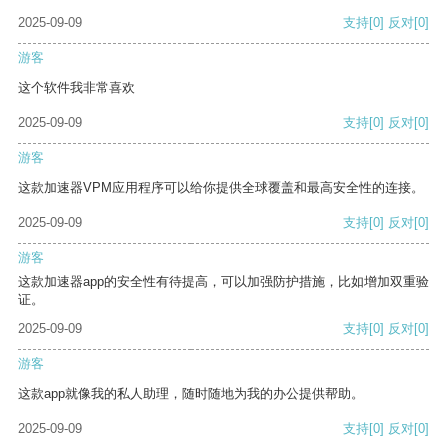
2025-09-09
支持
[0]
反对
[0]
游客
这个软件我非常喜欢
2025-09-09
支持
[0]
反对
[0]
游客
这款加速器VPM应用程序可以给你提供全球覆盖和最高安全性的连接。
2025-09-09
支持
[0]
反对
[0]
游客
这款加速器app的安全性有待提高，可以加强防护措施，比如增加双重验
证。
2025-09-09
支持
[0]
反对
[0]
游客
这款app就像我的私人助理，随时随地为我的办公提供帮助。
2025-09-09
支持
[0]
反对
[0]