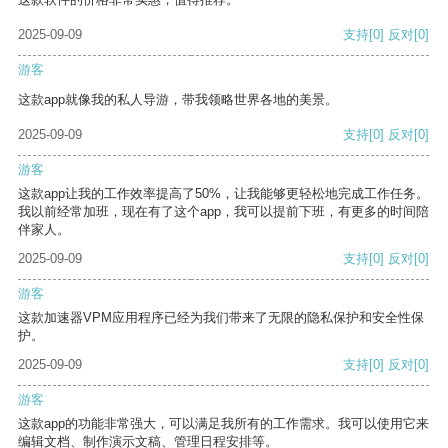
2025-09-09
支持
[0]
反对
[0]
游客
这款app就像我的私人导游，带我领略世界各地的美景。
2025-09-09
支持
[0]
反对
[0]
游客
这款app让我的工作效率提高了50%，让我能够更轻松地完成工作任务。
我以前经常加班，现在有了这个app，我可以提前下班，有更多的时间陪
伴家人。
2025-09-09
支持
[0]
反对
[0]
游客
这款加速器VPM应用程序已经为我们带来了无限的隐私保护和安全性保
护。
2025-09-09
支持
[0]
反对
[0]
游客
这款app的功能非常强大，可以满足我所有的工作需求。我可以使用它来
编辑文档、制作演示文稿、管理日程安排等。