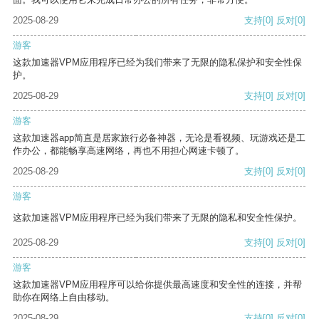
2025-08-29
支持
[0]
反对
[0]
游客
这款加速器VPM应用程序已经为我们带来了无限的隐私保护和安全性保
护。
2025-08-29
支持
[0]
反对
[0]
游客
这款加速器app简直是居家旅行必备神器，无论是看视频、玩游戏还是工
作办公，都能畅享高速网络，再也不用担心网速卡顿了。
2025-08-29
支持
[0]
反对
[0]
游客
这款加速器VPM应用程序已经为我们带来了无限的隐私和安全性保护。
2025-08-29
支持
[0]
反对
[0]
游客
这款加速器VPM应用程序可以给你提供最高速度和安全性的连接，并帮
助你在网络上自由移动。
2025-08-29
支持
[0]
反对
[0]