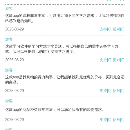
游客
这款app的课程非常丰富，可以满足我不同的学习需求，让我能够找到自
己感兴趣的知识。
2025-08-29
支持
[0]
反对
[0]
游客
这款学习软件的学习方式非常灵活，可以根据自己的需求选择学习方
式。我可以根据自己的时间安排学习进度。
2025-08-29
支持
[0]
反对
[0]
游客
这款app是我购物的得力助手，让我能够找到最优惠的价格，买到最合适
的商品。
2025-08-29
支持
[0]
反对
[0]
游客
这款app的商品种类非常丰富，可以满足我所有的购物需求。
2025-08-29
支持
[0]
反对
[0]
游客