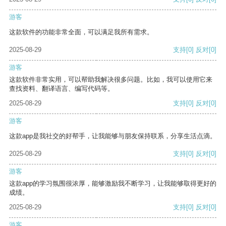
游客
这款软件的功能非常全面，可以满足我所有需求。
2025-08-29
支持
[0]
反对
[0]
游客
这款软件非常实用，可以帮助我解决很多问题。比如，我可以使用它来
查找资料、翻译语言、编写代码等。
2025-08-29
支持
[0]
反对
[0]
游客
这款app是我社交的好帮手，让我能够与朋友保持联系，分享生活点滴。
2025-08-29
支持
[0]
反对
[0]
游客
这款app的学习氛围很浓厚，能够激励我不断学习，让我能够取得更好的
成绩。
2025-08-29
支持
[0]
反对
[0]
游客