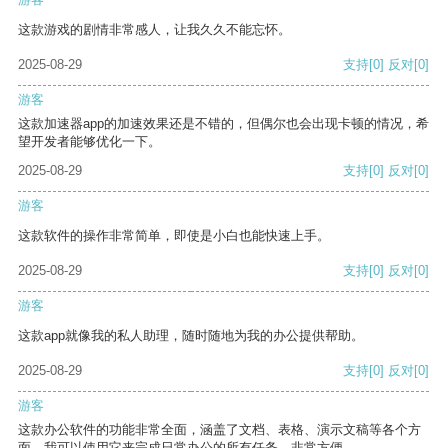
这款游戏的剧情非常感人，让我久久不能忘怀。
2025-08-29
支持
[0]
反对
[0]
游客
这款加速器app的加速效果还是不错的，但偶尔也会出现卡顿的情况，希
望开发者能够优化一下。
2025-08-29
支持
[0]
反对
[0]
游客
这款软件的操作非常简单，即使是小白也能快速上手。
2025-08-29
支持
[0]
反对
[0]
游客
这款app就像我的私人助理，随时随地为我的办公提供帮助。
2025-08-29
支持
[0]
反对
[0]
游客
这款办公软件的功能非常全面，涵盖了文档、表格、演示文稿等各个方
面。我可以使用它来完成日常办公的所有任务，非常方便。