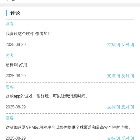
评论
游客
我喜欢这个软件 作者加油
2025-08-29
支持
[0]
反对
[0]
游客
超棒啊 好用
2025-08-29
支持
[0]
反对
[0]
游客
这款app的游戏非常好玩，可以让我消磨时间。
2025-08-29
支持
[0]
反对
[0]
游客
这款加速器VPM应用程序可以给你提供全球覆盖和最高安全性的连接。
2025-08-29
支持
[0]
反对
[0]