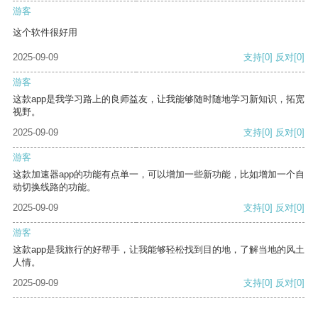
游客
这个软件很好用
2025-09-09
支持
[0]
反对
[0]
游客
这款app是我学习路上的良师益友，让我能够随时随地学习新知识，拓宽
视野。
2025-09-09
支持
[0]
反对
[0]
游客
这款加速器app的功能有点单一，可以增加一些新功能，比如增加一个自
动切换线路的功能。
2025-09-09
支持
[0]
反对
[0]
游客
这款app是我旅行的好帮手，让我能够轻松找到目的地，了解当地的风土
人情。
2025-09-09
支持
[0]
反对
[0]