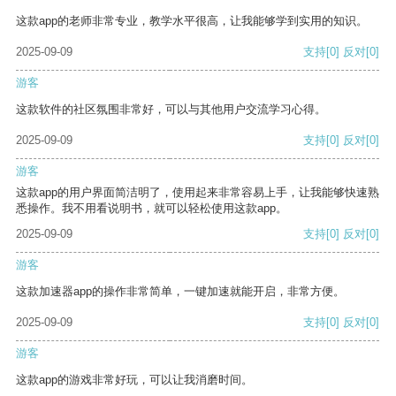
这款app的老师非常专业，教学水平很高，让我能够学到实用的知识。
2025-09-09
支持
[0]
反对
[0]
游客
这款软件的社区氛围非常好，可以与其他用户交流学习心得。
2025-09-09
支持
[0]
反对
[0]
游客
这款app的用户界面简洁明了，使用起来非常容易上手，让我能够快速熟
悉操作。我不用看说明书，就可以轻松使用这款app。
2025-09-09
支持
[0]
反对
[0]
游客
这款加速器app的操作非常简单，一键加速就能开启，非常方便。
2025-09-09
支持
[0]
反对
[0]
游客
这款app的游戏非常好玩，可以让我消磨时间。