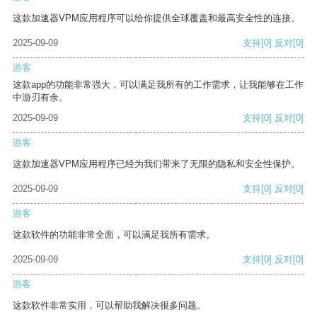
这款加速器VPM应用程序可以给你提供全球覆盖和最高安全性的连接。
2025-09-09
支持
[0]
反对
[0]
游客
这款app的功能非常强大，可以满足我所有的工作需求，让我能够在工作
中游刃有余。
2025-09-09
支持
[0]
反对
[0]
游客
这款加速器VPM应用程序已经为我们带来了无限的隐私和安全性保护。
2025-09-09
支持
[0]
反对
[0]
游客
这款软件的功能非常全面，可以满足我所有需求。
2025-09-09
支持
[0]
反对
[0]
游客
这款软件非常实用，可以帮助我解决很多问题。