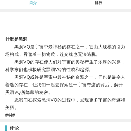
简介
排行
什麼是黑洞
黑洞VQ是宇宙中最神秘的存在之一，它由大规模的引力
场构成，吞噬着一切物质，连光线也无法逃脱。
黑洞VQ的存在使人们对宇宙的奥秘产生了浓厚的兴趣，
科学家们也积极研究黑洞VQ的性质和起源。
黑洞VQ或许是宇宙中最神秘的奇观之一，但也是最令人
着迷的存在，让我们一起去探索这一宇宙奇迹的背后，解开
黑洞VQ所隐藏的秘密。
愿我们在探索黑洞VQ的过程中，发现更多宇宙的奇迹和
美丽。
#44#
评论