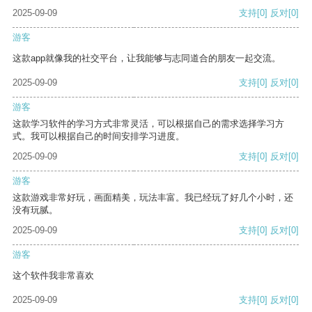
2025-09-09
支持
[0]
反对
[0]
游客
这款app就像我的社交平台，让我能够与志同道合的朋友一起交流。
2025-09-09
支持
[0]
反对
[0]
游客
这款学习软件的学习方式非常灵活，可以根据自己的需求选择学习方
式。我可以根据自己的时间安排学习进度。
2025-09-09
支持
[0]
反对
[0]
游客
这款游戏非常好玩，画面精美，玩法丰富。我已经玩了好几个小时，还
没有玩腻。
2025-09-09
支持
[0]
反对
[0]
游客
这个软件我非常喜欢
2025-09-09
支持
[0]
反对
[0]