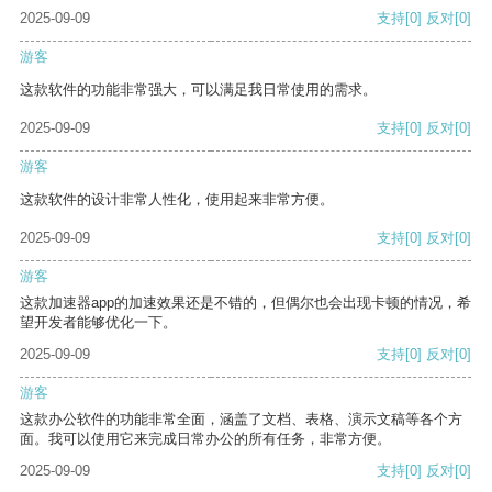
2025-09-09
支持
[0]
反对
[0]
游客
这款软件的功能非常强大，可以满足我日常使用的需求。
2025-09-09
支持
[0]
反对
[0]
游客
这款软件的设计非常人性化，使用起来非常方便。
2025-09-09
支持
[0]
反对
[0]
游客
这款加速器app的加速效果还是不错的，但偶尔也会出现卡顿的情况，希
望开发者能够优化一下。
2025-09-09
支持
[0]
反对
[0]
游客
这款办公软件的功能非常全面，涵盖了文档、表格、演示文稿等各个方
面。我可以使用它来完成日常办公的所有任务，非常方便。
2025-09-09
支持
[0]
反对
[0]