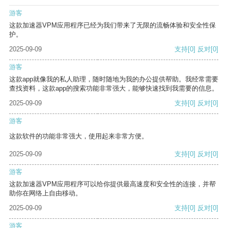
游客
这款加速器VPM应用程序已经为我们带来了无限的流畅体验和安全性保
护。
2025-09-09
支持
[0]
反对
[0]
游客
这款app就像我的私人助理，随时随地为我的办公提供帮助。我经常需要
查找资料，这款app的搜索功能非常强大，能够快速找到我需要的信息。
2025-09-09
支持
[0]
反对
[0]
游客
这款软件的功能非常强大，使用起来非常方便。
2025-09-09
支持
[0]
反对
[0]
游客
这款加速器VPM应用程序可以给你提供最高速度和安全性的连接，并帮
助你在网络上自由移动。
2025-09-09
支持
[0]
反对
[0]
游客