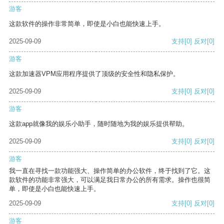
游客
这款软件的操作非常简单，即使是小白也能快速上手。
2025-09-09
支持
[0]
反对
[0]
游客
这款加速器VPM应用程序提供了顶级的安全性和隐私保护。
2025-09-09
支持
[0]
反对
[0]
游客
这款app就像我的娱乐小助手，随时随地为我的娱乐提供帮助。
2025-09-09
支持
[0]
反对
[0]
游客
我一直在寻找一款功能强大、操作简单的办公软件，终于找到了它。这
款软件的功能非常强大，可以满足我日常办公的所有需求。操作也很简
单，即使是小白也能快速上手。
2025-09-09
支持
[0]
反对
[0]
游客