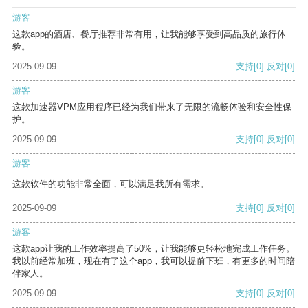
游客
这款app的酒店、餐厅推荐非常有用，让我能够享受到高品质的旅行体
验。
2025-09-09
支持
[0]
反对
[0]
游客
这款加速器VPM应用程序已经为我们带来了无限的流畅体验和安全性保
护。
2025-09-09
支持
[0]
反对
[0]
游客
这款软件的功能非常全面，可以满足我所有需求。
2025-09-09
支持
[0]
反对
[0]
游客
这款app让我的工作效率提高了50%，让我能够更轻松地完成工作任务。
我以前经常加班，现在有了这个app，我可以提前下班，有更多的时间陪
伴家人。
2025-09-09
支持
[0]
反对
[0]