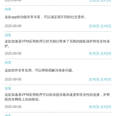
2025-09-09
支持
[0]
反对
[0]
游客
这款app的功能非常丰富，可以满足我不同的社交需求。
2025-09-09
支持
[0]
反对
[0]
游客
这款加速器VPM应用程序已经为我们带来了无限的隐私保护和安全性保
护。
2025-09-09
支持
[0]
反对
[0]
游客
这款软件非常实用，可以帮助我解决很多问题。
2025-09-09
支持
[0]
反对
[0]
游客
这款加速器VPM应用程序可以给你提供最高速度和安全性的连接，并帮
助你在网络上自由移动。
2025-09-09
支持
[0]
反对
[0]
游客