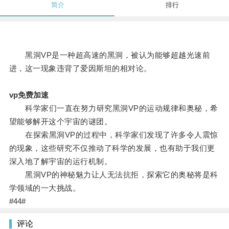
简介
排行
黑洞VP是一种超高速的黑洞，被认为能够超越光速前
进，这一现象违背了爱因斯坦的相对论。
vp免费加速
科学家们一直在努力研究黑洞VP的运动规律和奥秘，希
望能够解开这个宇宙的谜团。
在探索黑洞VP的过程中，科学家们发现了许多令人震惊
的现象，这些研究不仅推动了科学的发展，也有助于我们更
深入地了解宇宙的运行机制。
黑洞VP的神秘魅力让人无法抗拒，探索它的奥秘将是科
学领域的一大挑战。
#44#
评论