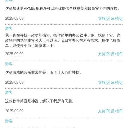
这款加速器VPM应用程序可以给你提供全球覆盖和最高安全性的连接。
2025-09-09
支持
[0]
反对
[0]
游客
我一直在寻找一款功能强大、操作简单的办公软件，终于找到了它。这
款软件的功能非常强大，可以满足我日常办公的所有需求。操作也很简
单，即使是小白也能快速上手。
2025-09-09
支持
[0]
反对
[0]
游客
这款游戏的音乐非常优美，听了让人心旷神怡。
2025-09-09
支持
[0]
反对
[0]
游客
这款软件简直是神器，解决了我所有问题。
2025-09-09
支持
[0]
反对
[0]
游客