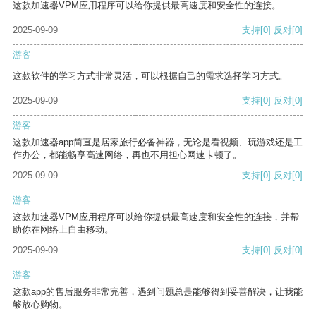
这款加速器VPM应用程序可以给你提供最高速度和安全性的连接。
2025-09-09
支持
[0]
反对
[0]
游客
这款软件的学习方式非常灵活，可以根据自己的需求选择学习方式。
2025-09-09
支持
[0]
反对
[0]
游客
这款加速器app简直是居家旅行必备神器，无论是看视频、玩游戏还是工
作办公，都能畅享高速网络，再也不用担心网速卡顿了。
2025-09-09
支持
[0]
反对
[0]
游客
这款加速器VPM应用程序可以给你提供最高速度和安全性的连接，并帮
助你在网络上自由移动。
2025-09-09
支持
[0]
反对
[0]
游客
这款app的售后服务非常完善，遇到问题总是能够得到妥善解决，让我能
够放心购物。