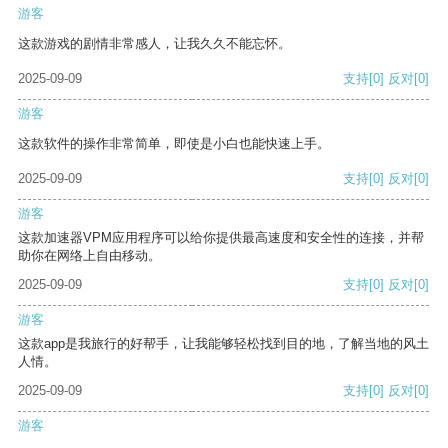
游客
这款游戏的剧情非常感人，让我久久不能忘怀。
2025-09-09
支持
[0]
反对
[0]
游客
这款软件的操作非常简单，即使是小白也能快速上手。
2025-09-09
支持
[0]
反对
[0]
游客
这款加速器VPM应用程序可以给你提供最高速度和安全性的连接，并帮
助你在网络上自由移动。
2025-09-09
支持
[0]
反对
[0]
游客
这款app是我旅行的好帮手，让我能够轻松找到目的地，了解当地的风土
人情。
2025-09-09
支持
[0]
反对
[0]
游客