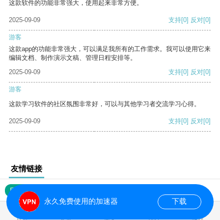
这款软件的功能非常强大，使用起来非常方便。
2025-09-09
支持
[0]
反对
[0]
游客
这款app的功能非常强大，可以满足我所有的工作需求。我可以使用它来
编辑文档、制作演示文稿、管理日程安排等。
2025-09-09
支持
[0]
反对
[0]
游客
这款学习软件的社区氛围非常好，可以与其他学习者交流学习心得。
2025-09-09
支持
[0]
反对
[0]
友情链接
网站地图
永久免费使用的加速器
下载
0.019093s
首页
安卓
苹果
排行
推荐