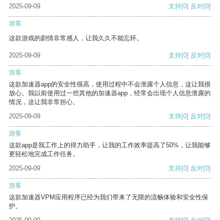
2025-09-09
支持
[0]
反对
[0]
游客
这款游戏的剧情非常感人，让我久久不能忘怀。
2025-09-09
支持
[0]
反对
[0]
游客
这款加速器app的安全性很高，使用过程中不会泄露个人信息，这让我很
放心。我以前使用过一些其他的加速器app，经常会出现个人信息泄露的
情况，这让我非常担心。
2025-09-09
支持
[0]
反对
[0]
游客
这款app是我工作上的得力助手，让我的工作效率提高了50%，让我能够
更轻松地完成工作任务。
2025-09-09
支持
[0]
反对
[0]
游客
这款加速器VPM应用程序已经为我们带来了无限的流畅体验和安全性保
护。