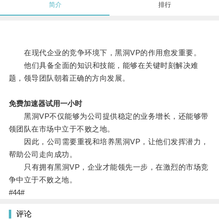
简介
排行
在现代企业的竞争环境下，黑洞VP的作用愈发重要。
他们具备全面的知识和技能，能够在关键时刻解决难
题，领导团队朝着正确的方向发展。
免费加速器试用一小时
黑洞VP不仅能够为公司提供稳定的业务增长，还能够带
领团队在市场中立于不败之地。
因此，公司需要重视和培养黑洞VP，让他们发挥潜力，
帮助公司走向成功。
只有拥有黑洞VP，企业才能领先一步，在激烈的市场竞
争中立于不败之地。
#44#
评论