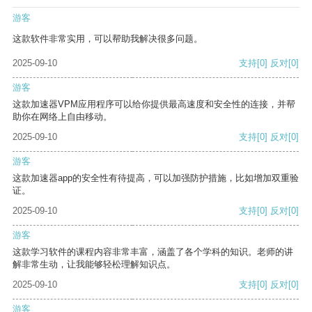
游客
这款软件非常实用，可以帮助我解决很多问题。
2025-09-10
支持
[0]
反对
[0]
游客
这款加速器VPM应用程序可以给你提供最高速度和安全性的连接，并帮
助你在网络上自由移动。
2025-09-10
支持
[0]
反对
[0]
游客
这款加速器app的安全性有待提高，可以加强防护措施，比如增加双重验
证。
2025-09-10
支持
[0]
反对
[0]
游客
这款学习软件的课程内容非常丰富，涵盖了各个学科的知识。老师的讲
解非常生动，让我能够轻松理解知识点。
2025-09-10
支持
[0]
反对
[0]
游客