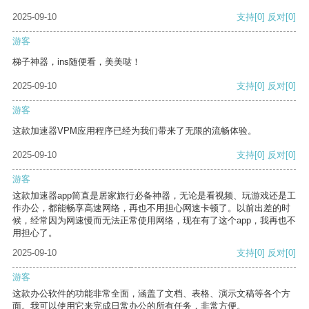
2025-09-10
支持
[0]
反对
[0]
游客
梯子神器，ins随便看，美美哒！
2025-09-10
支持
[0]
反对
[0]
游客
这款加速器VPM应用程序已经为我们带来了无限的流畅体验。
2025-09-10
支持
[0]
反对
[0]
游客
这款加速器app简直是居家旅行必备神器，无论是看视频、玩游戏还是工
作办公，都能畅享高速网络，再也不用担心网速卡顿了。以前出差的时
候，经常因为网速慢而无法正常使用网络，现在有了这个app，我再也不
用担心了。
2025-09-10
支持
[0]
反对
[0]
游客
这款办公软件的功能非常全面，涵盖了文档、表格、演示文稿等各个方
面。我可以使用它来完成日常办公的所有任务，非常方便。