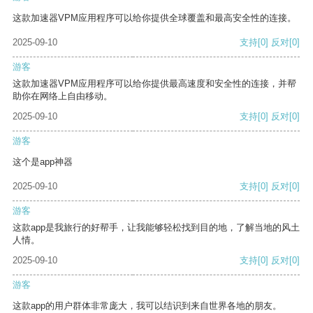
这款加速器VPM应用程序可以给你提供全球覆盖和最高安全性的连接。
2025-09-10
支持
[0]
反对
[0]
游客
这款加速器VPM应用程序可以给你提供最高速度和安全性的连接，并帮
助你在网络上自由移动。
2025-09-10
支持
[0]
反对
[0]
游客
这个是app神器
2025-09-10
支持
[0]
反对
[0]
游客
这款app是我旅行的好帮手，让我能够轻松找到目的地，了解当地的风土
人情。
2025-09-10
支持
[0]
反对
[0]
游客
这款app的用户群体非常庞大，我可以结识到来自世界各地的朋友。