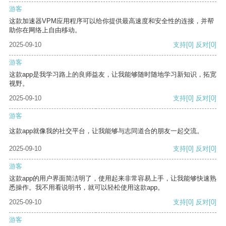
游客
这款加速器VPM应用程序可以给你提供最高速度和安全性的连接，并帮
助你在网络上自由移动。
2025-09-10
支持
[0]
反对
[0]
游客
这款app是我学习路上的良师益友，让我能够随时随地学习新知识，拓宽
视野。
2025-09-10
支持
[0]
反对
[0]
游客
这款app就像我的社交平台，让我能够与志同道合的朋友一起交流。
2025-09-10
支持
[0]
反对
[0]
游客
这款app的用户界面简洁明了，使用起来非常容易上手，让我能够快速熟
悉操作。我不用看说明书，就可以轻松使用这款app。
2025-09-10
支持
[0]
反对
[0]
游客