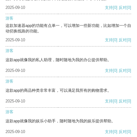
2025-09-10
支持
[0]
反对
[0]
游客
这款加速器app的功能有点单一，可以增加一些新功能，比如增加一个自
动切换线路的功能。
2025-09-10
支持
[0]
反对
[0]
游客
这款app就像我的私人助理，随时随地为我的办公提供帮助。
2025-09-10
支持
[0]
反对
[0]
游客
这款app的商品种类非常丰富，可以满足我所有的购物需求。
2025-09-10
支持
[0]
反对
[0]
游客
这款app就像我的娱乐小助手，随时随地为我的娱乐提供帮助。
2025-09-10
支持
[0]
反对
[0]