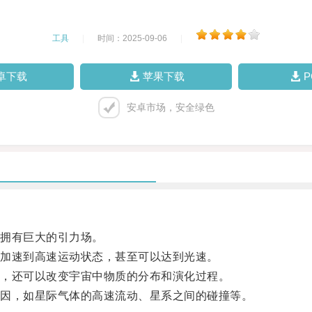
工具
|
时间：2025-09-06
|
卓下载
苹果下载
安卓市场，安全绿色
拥有巨大的引力场。
加速到高速运动状态，甚至可以达到光速。
，还可以改变宇宙中物质的分布和演化过程。
因，如星际气体的高速流动、星系之间的碰撞等。