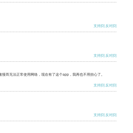
支持
[0]
反对
[0]
支持
[0]
反对
[0]
速慢而无法正常使用网络，现在有了这个app，我再也不用担心了。
支持
[0]
反对
[0]
支持
[0]
反对
[0]