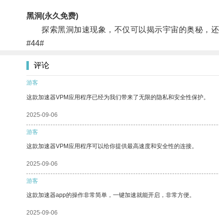
黑洞(永久免费)
探索黑洞加速现象，不仅可以揭示宇宙的奥秘，还
#44#
评论
游客
这款加速器VPM应用程序已经为我们带来了无限的隐私和安全性保护。
2025-09-06
游客
这款加速器VPM应用程序可以给你提供最高速度和安全性的连接。
2025-09-06
游客
这款加速器app的操作非常简单，一键加速就能开启，非常方便。
2025-09-06