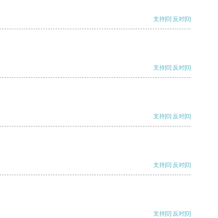
支持
[0]
反对
[0]
支持
[0]
反对
[0]
支持
[0]
反对
[0]
支持
[0]
反对
[0]
支持
[0]
反对
[0]