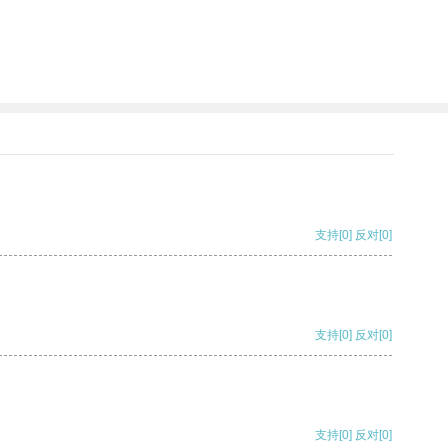
支持
[0]
反对
[0]
支持
[0]
反对
[0]
支持
[0]
反对
[0]