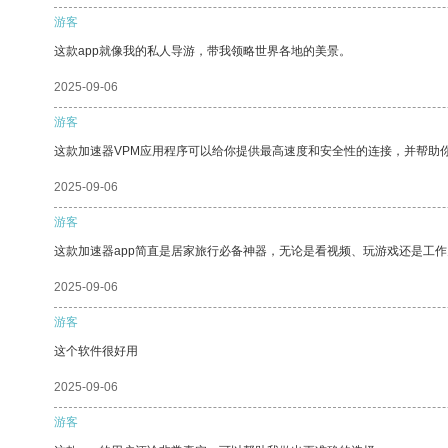
游客
这款app就像我的私人导游，带我领略世界各地的美景。
2025-09-06
游客
这款加速器VPM应用程序可以给你提供最高速度和安全性的连接，并帮助
2025-09-06
游客
这款加速器app简直是居家旅行必备神器，无论是看视频、玩游戏还是工
2025-09-06
游客
这个软件很好用
2025-09-06
游客