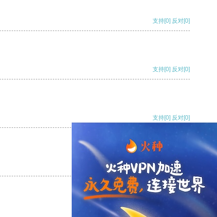
支持
[0]
反对
[0]
支持
[0]
反对
[0]
支持
[0]
反对
[0]
支持
[0]
反对
[0]
支持
[0]
反对
[0]