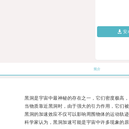
安
简介
黑洞是宇宙中最神秘的存在之一，它们密度极高，
当物质靠近黑洞时，由于强大的引力作用，它们被
黑洞的加速效应不仅可以影响周围物体的运动轨迹
科学家认为，黑洞加速可能是宇宙中许多现象的原