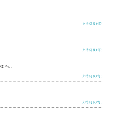
支持
[0]
反对
[0]
支持
[0]
反对
[0]
非常担心。
支持
[0]
反对
[0]
支持
[0]
反对
[0]