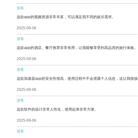
游客
这款app的视频资源非常丰富，可以满足我不同的娱乐需求。
2025-09-06
游客
这款app的酒店、餐厅推荐非常有用，让我能够享受到高品质的旅行体验。
2025-09-06
游客
这款加速器app的安全性很高，使用过程中不会泄露个人信息，这让我很
2025-09-06
游客
这款软件的设计非常人性化，使用起来非常方便。
2025-09-06
游客