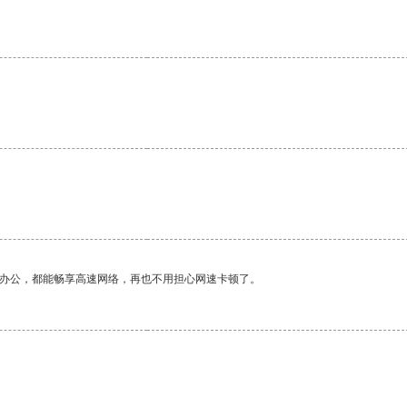
作办公，都能畅享高速网络，再也不用担心网速卡顿了。