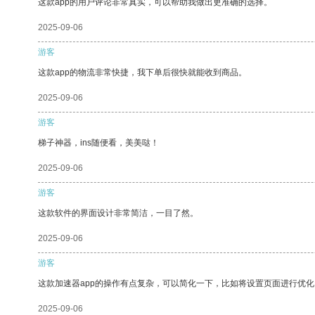
这款app的用户评论非常真实，可以帮助我做出更准确的选择。
2025-09-06
游客
这款app的物流非常快捷，我下单后很快就能收到商品。
2025-09-06
游客
梯子神器，ins随便看，美美哒！
2025-09-06
游客
这款软件的界面设计非常简洁，一目了然。
2025-09-06
游客
这款加速器app的操作有点复杂，可以简化一下，比如将设置页面进行优化
2025-09-06