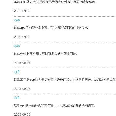
这款加速器VPM应用程序已经为我们带来了无限的流畅体验。
2025-09-06
游客
这款app的功能非常丰富，可以满足我不同的社交需求。
2025-09-06
游客
这款软件非常实用，可以帮助我解决很多问题。
2025-09-06
游客
这款加速器app简直是居家旅行必备神器，无论是看视频、玩游戏还是工
2025-09-06
游客
这款app的商品种类非常丰富，可以满足我所有的购物需求。
2025-09-06