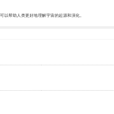
可以帮助人类更好地理解宇宙的起源和演化。