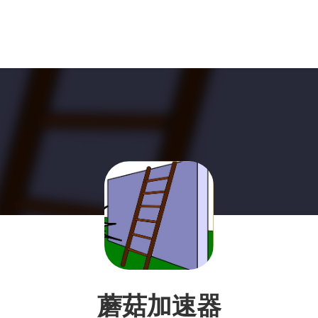
蘑菇加速器