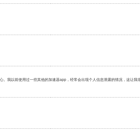
放心。我以前使用过一些其他的加速器app，经常会出现个人信息泄露的情况，这让我