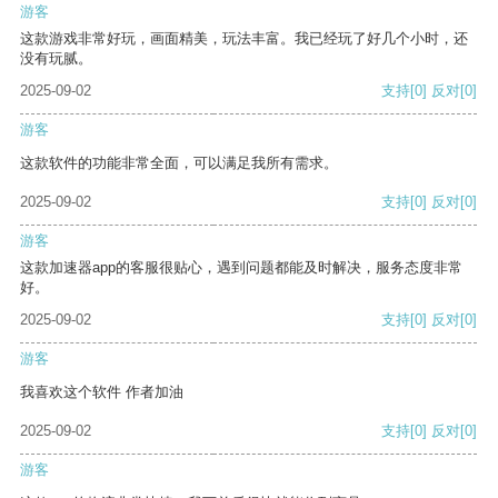
游客
这款游戏非常好玩，画面精美，玩法丰富。我已经玩了好几个小时，还
没有玩腻。
2025-09-02
支持
[0]
反对
[0]
游客
这款软件的功能非常全面，可以满足我所有需求。
2025-09-02
支持
[0]
反对
[0]
游客
这款加速器app的客服很贴心，遇到问题都能及时解决，服务态度非常
好。
2025-09-02
支持
[0]
反对
[0]
游客
我喜欢这个软件 作者加油
2025-09-02
支持
[0]
反对
[0]
游客