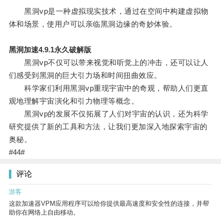
黑洞vp是一种虚拟现实技术，通过在空间中构建虚拟物
体和场景，使用户可以亲临黑洞边缘的奇妙体验。
黑洞加速4.9.1永久破解版
黑洞vp不仅可以带来视觉和听觉上的冲击，还可以让人
们感受到黑洞的巨大引力场和时间扭曲效应。
科学家们利用黑洞vp重现宇宙中的奇观，帮助人们更直
观地理解宇宙演化和引力物理等概念。
黑洞vp的发展不仅拓展了人们对宇宙的认识，还为科学
研究提供了新的工具和方法，让我们更加深入地探索宇宙的
奥秘。
#44#
评论
游客
这款加速器VPM应用程序可以给你提供最高速度和安全性的连接，并帮
助你在网络上自由移动。