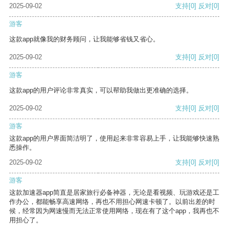
2025-09-02
支持
[0]
反对
[0]
游客
这款app就像我的财务顾问，让我能够省钱又省心。
2025-09-02
支持
[0]
反对
[0]
游客
这款app的用户评论非常真实，可以帮助我做出更准确的选择。
2025-09-02
支持
[0]
反对
[0]
游客
这款app的用户界面简洁明了，使用起来非常容易上手，让我能够快速熟
悉操作。
2025-09-02
支持
[0]
反对
[0]
游客
这款加速器app简直是居家旅行必备神器，无论是看视频、玩游戏还是工
作办公，都能畅享高速网络，再也不用担心网速卡顿了。以前出差的时
候，经常因为网速慢而无法正常使用网络，现在有了这个app，我再也不
用担心了。