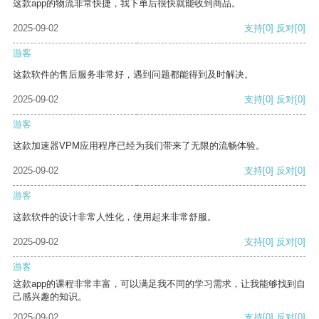
这款app的物流非常快捷，我下单后很快就能收到商品。
2025-09-02
支持
[0]
反对
[0]
游客
这款软件的售后服务非常好，遇到问题都能得到及时解决。
2025-09-02
支持
[0]
反对
[0]
游客
这款加速器VPM应用程序已经为我们带来了无限的流畅体验。
2025-09-02
支持
[0]
反对
[0]
游客
这款软件的设计非常人性化，使用起来非常舒服。
2025-09-02
支持
[0]
反对
[0]
游客
这款app的课程非常丰富，可以满足我不同的学习需求，让我能够找到自
己感兴趣的知识。
2025-09-02
支持
[0]
反对
[0]