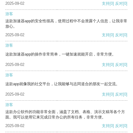
2025-09-02
支持
[0]
反对
[0]
游客
这款加速器app的安全性很高，使用过程中不会泄露个人信息，让我非常
放心。
2025-09-02
支持
[0]
反对
[0]
游客
这款加速器app的操作非常简单，一键加速就能开启，非常方便。
2025-09-02
支持
[0]
反对
[0]
游客
这款app就像我的社交平台，让我能够与志同道合的朋友一起交流。
2025-09-02
支持
[0]
反对
[0]
游客
这款办公软件的功能非常全面，涵盖了文档、表格、演示文稿等各个方
面。我可以使用它来完成日常办公的所有任务，非常方便。
2025-09-02
支持
[0]
反对
[0]