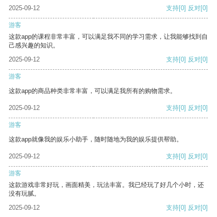
2025-09-12
支持
[0]
反对
[0]
游客
这款app的课程非常丰富，可以满足我不同的学习需求，让我能够找到自
己感兴趣的知识。
2025-09-12
支持
[0]
反对
[0]
游客
这款app的商品种类非常丰富，可以满足我所有的购物需求。
2025-09-12
支持
[0]
反对
[0]
游客
这款app就像我的娱乐小助手，随时随地为我的娱乐提供帮助。
2025-09-12
支持
[0]
反对
[0]
游客
这款游戏非常好玩，画面精美，玩法丰富。我已经玩了好几个小时，还
没有玩腻。
2025-09-12
支持
[0]
反对
[0]