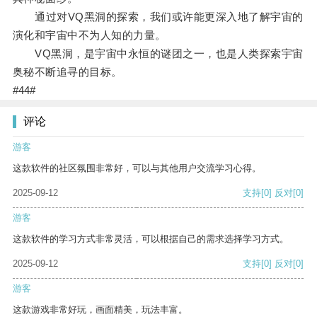
通过对VQ黑洞的探索，我们或许能更深入地了解宇宙的
演化和宇宙中不为人知的力量。
VQ黑洞，是宇宙中永恒的谜团之一，也是人类探索宇宙
奥秘不断追寻的目标。
#44#
评论
游客
这款软件的社区氛围非常好，可以与其他用户交流学习心得。
2025-09-12
支持
[0]
反对
[0]
游客
这款软件的学习方式非常灵活，可以根据自己的需求选择学习方式。
2025-09-12
支持
[0]
反对
[0]
游客
这款游戏非常好玩，画面精美，玩法丰富。