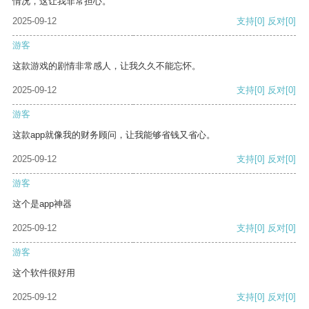
情况，这让我非常担心。
2025-09-12
支持
[0]
反对
[0]
游客
这款游戏的剧情非常感人，让我久久不能忘怀。
2025-09-12
支持
[0]
反对
[0]
游客
这款app就像我的财务顾问，让我能够省钱又省心。
2025-09-12
支持
[0]
反对
[0]
游客
这个是app神器
2025-09-12
支持
[0]
反对
[0]
游客
这个软件很好用
2025-09-12
支持
[0]
反对
[0]