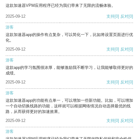
这款加速器VPM应用程序已经为我们带来了无限的流畅体验。
2025-09-12
支持
[0]
反对
[0]
游客
这款加速器app的操作有点复杂，可以简化一下，比如将设置页面进行优
化。
2025-09-12
支持
[0]
反对
[0]
游客
这款app的学习氛围很浓厚，能够激励我不断学习，让我能够取得更好的
成绩。
2025-09-12
支持
[0]
反对
[0]
游客
这款加速器app的功能有点单一，可以增加一些新功能。比如，可以增加
一个自动切换线路的功能，这样就可以根据网络情况自动选择最优的线
路，从而获得更好的加速效果。
2025-09-12
支持
[0]
反对
[0]
游客
这款加速器VPM应用程序已经为我们带来了无限的隐私保护和安全性保