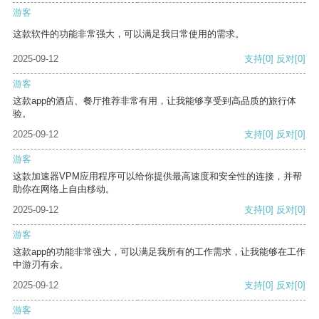
游客
这款软件的功能非常强大，可以满足我日常使用的需求。
2025-09-12
支持
[0]
反对
[0]
游客
这款app的酒店、餐厅推荐非常有用，让我能够享受到高品质的旅行体
验。
2025-09-12
支持
[0]
反对
[0]
游客
这款加速器VPM应用程序可以给你提供最高速度和安全性的连接，并帮
助你在网络上自由移动。
2025-09-12
支持
[0]
反对
[0]
游客
这款app的功能非常强大，可以满足我所有的工作需求，让我能够在工作
中游刃有余。
2025-09-12
支持
[0]
反对
[0]
游客