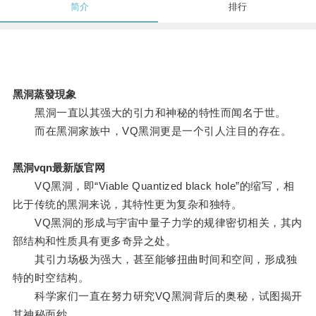
简介
排行
黑洞蒸發現象
黑洞一直以其强大的引力和神秘的特性而闻名于世。
而在黑洞家族中，VQ黑洞更是一个引人注目的存在。
黑洞vqn最新版官网
VQ黑洞，即“Viable Quantized black hole”的缩写，相
比于传统的黑洞来说，其特性更为复杂和独特。
VQ黑洞的形成与宇宙中量子力学的规律密切相关，其内
部结构和性质具有更多奇异之处。
其引力场极为强大，甚至能够扭曲时间和空间，形成独
特的时空结构。
科学家们一直在努力研究VQ黑洞背后的奥秘，试图揭开
其神秘面纱。