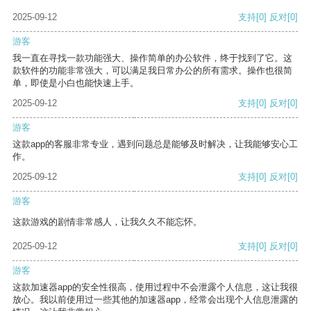
2025-09-12
支持
[0]
反对
[0]
游客
我一直在寻找一款功能强大、操作简单的办公软件，终于找到了它。这
款软件的功能非常强大，可以满足我日常办公的所有需求。操作也很简
单，即使是小白也能快速上手。
2025-09-12
支持
[0]
反对
[0]
游客
这款app的客服非常专业，遇到问题总是能够及时解决，让我能够安心工
作。
2025-09-12
支持
[0]
反对
[0]
游客
这款游戏的剧情非常感人，让我久久不能忘怀。
2025-09-12
支持
[0]
反对
[0]
游客
这款加速器app的安全性很高，使用过程中不会泄露个人信息，这让我很
放心。我以前使用过一些其他的加速器app，经常会出现个人信息泄露的