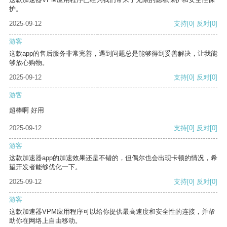
护。
2025-09-12
支持
[0]
反对
[0]
游客
这款app的售后服务非常完善，遇到问题总是能够得到妥善解决，让我能
够放心购物。
2025-09-12
支持
[0]
反对
[0]
游客
超棒啊 好用
2025-09-12
支持
[0]
反对
[0]
游客
这款加速器app的加速效果还是不错的，但偶尔也会出现卡顿的情况，希
望开发者能够优化一下。
2025-09-12
支持
[0]
反对
[0]
游客
这款加速器VPM应用程序可以给你提供最高速度和安全性的连接，并帮
助你在网络上自由移动。