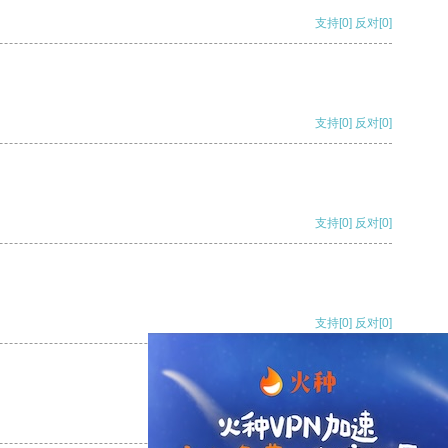
支持
[0]
反对
[0]
支持
[0]
反对
[0]
支持
[0]
反对
[0]
支持
[0]
反对
[0]
支持
[0]
反对
[0]