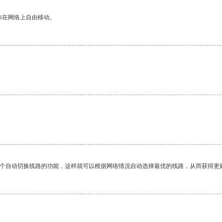
你在网络上自由移动。
一个自动切换线路的功能，这样就可以根据网络情况自动选择最优的线路，从而获得更
。