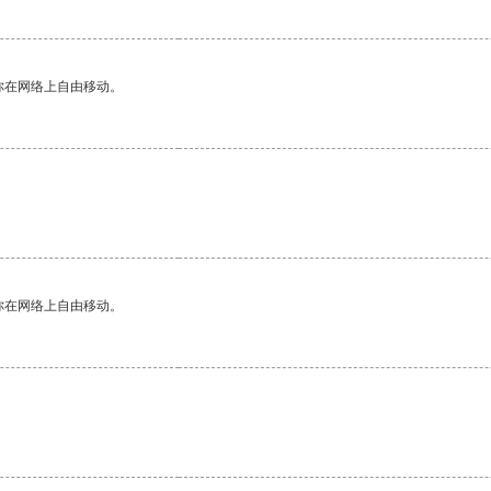
你在网络上自由移动。
你在网络上自由移动。