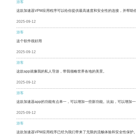
游客
这款加速器VPM应用程序可以给你提供最高速度和安全性的连接，并帮助
2025-09-12
游客
这个软件很好用
2025-09-12
游客
这款app就像我的私人导游，带我领略世界各地的美景。
2025-09-12
游客
这款加速器app的功能有点单一，可以增加一些新功能。比如，可以增加
2025-09-12
游客
这款加速器VPM应用程序已经为我们带来了无限的流畅体验和安全性保护