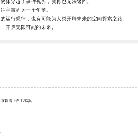
物体穿越了事件视界，就再也无法返回。
往宇宙的另一个角落。
的运行规律，也有可能为人类开辟未来的空间探索之路。
，开启无限可能的未来。
你在网络上自由移动。
。