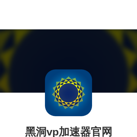
黑洞vp加速器官网