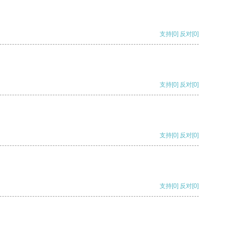
支持
[0]
反对
[0]
支持
[0]
反对
[0]
支持
[0]
反对
[0]
支持
[0]
反对
[0]