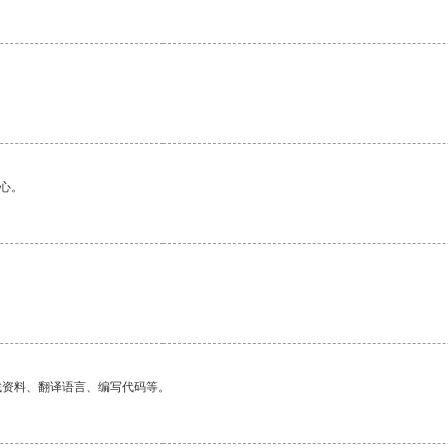
心。
找资料、翻译语言、编写代码等。