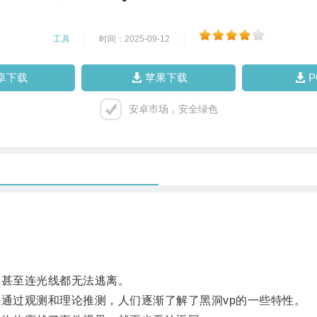
工具
|
时间：2025-09-12
|
卓下载
苹果下载
安卓市场，安全绿色
甚至连光线都无法逃离。
通过观测和理论推测，人们逐渐了解了黑洞vp的一些特性。