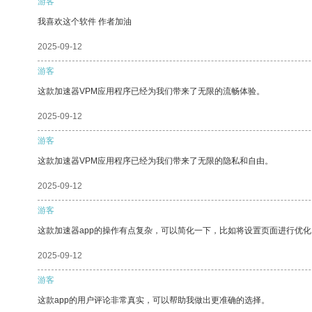
游客
我喜欢这个软件 作者加油
2025-09-12
游客
这款加速器VPM应用程序已经为我们带来了无限的流畅体验。
2025-09-12
游客
这款加速器VPM应用程序已经为我们带来了无限的隐私和自由。
2025-09-12
游客
这款加速器app的操作有点复杂，可以简化一下，比如将设置页面进行优化
2025-09-12
游客
这款app的用户评论非常真实，可以帮助我做出更准确的选择。