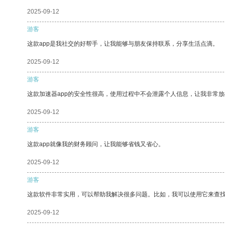
2025-09-12
游客
这款app是我社交的好帮手，让我能够与朋友保持联系，分享生活点滴。
2025-09-12
游客
这款加速器app的安全性很高，使用过程中不会泄露个人信息，让我非常放
2025-09-12
游客
这款app就像我的财务顾问，让我能够省钱又省心。
2025-09-12
游客
这款软件非常实用，可以帮助我解决很多问题。比如，我可以使用它来查
2025-09-12