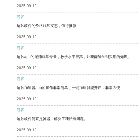
2025-09-12
游客
这款软件的价格非常实惠，值得推荐。
2025-09-12
游客
这款app的老师非常专业，教学水平很高，让我能够学到实用的知识。
2025-09-12
游客
这款加速器app的操作非常简单，一键加速就能开启，非常方便。
2025-09-12
游客
这款软件简直是神器，解决了我所有问题。
2025-09-12