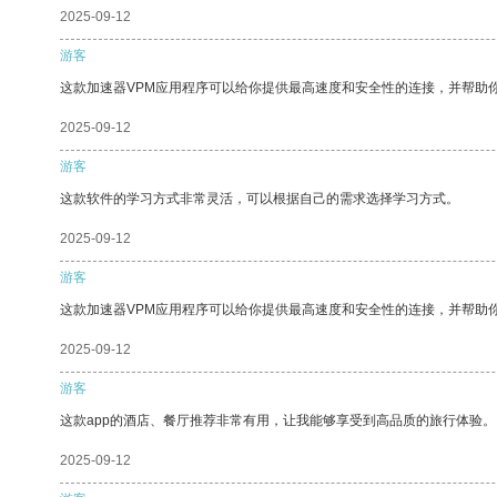
2025-09-12
游客
这款加速器VPM应用程序可以给你提供最高速度和安全性的连接，并帮助
2025-09-12
游客
这款软件的学习方式非常灵活，可以根据自己的需求选择学习方式。
2025-09-12
游客
这款加速器VPM应用程序可以给你提供最高速度和安全性的连接，并帮助
2025-09-12
游客
这款app的酒店、餐厅推荐非常有用，让我能够享受到高品质的旅行体验。
2025-09-12