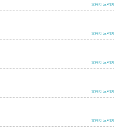
支持
[0]
反对
[0]
支持
[0]
反对
[0]
支持
[0]
反对
[0]
支持
[0]
反对
[0]
支持
[0]
反对
[0]