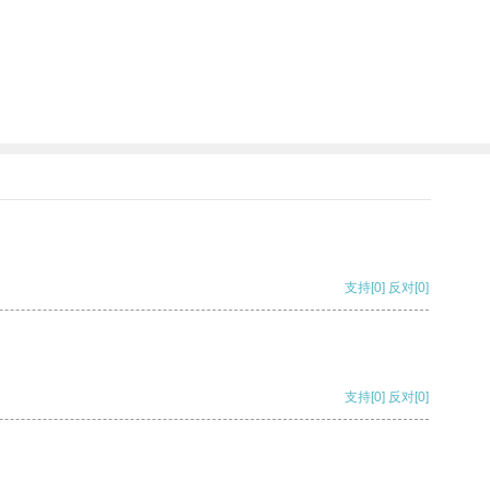
支持
[0]
反对
[0]
支持
[0]
反对
[0]