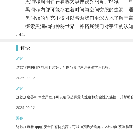
黑洞vp周围存在着称为事件视界的奇异区域，一旦
黑洞vp内部可能存在着时间与空间交织的虫洞，通
黑洞vp的研究不仅可以帮助我们更深入地了解宇宙
探索黑洞vp的神秘世界，将拓展我们对宇宙的认知
#44#
评论
游客
这款软件的社区氛围非常好，可以与其他用户交流学习心得。
2025-09-12
游客
这款加速器VPM应用程序可以给你提供最高速度和安全性的连接，并帮助
2025-09-12
游客
这款加速器app的安全性有待提高，可以加强防护措施，比如增加双重验证