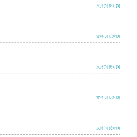
支持
[0]
反对
[0]
支持
[0]
反对
[0]
支持
[0]
反对
[0]
支持
[0]
反对
[0]
支持
[0]
反对
[0]