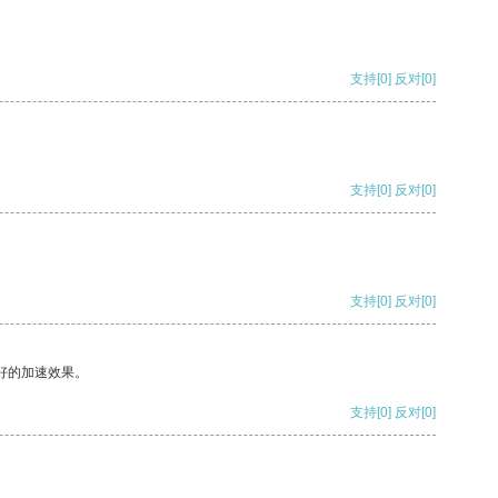
支持
[0]
反对
[0]
支持
[0]
反对
[0]
支持
[0]
反对
[0]
好的加速效果。
支持
[0]
反对
[0]