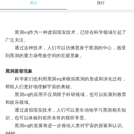
简介
排行
黑洞vq作为一种虚拟现实技术，已经在科学领域引起了
广泛关注。
通过这种技术，人们可以仿佛置身于黑洞的中心，感受
到黑洞的重力场弯曲空间的壮观景象。
黑洞蒸發現象
科学家们也利用黑洞vq来模拟黑洞的形成和演化过程，
帮助人们更好地理解宇宙的奥秘。
黑洞vq的应用不仅局限于科研领域，也可以拓展到教育
和娱乐领域。
通过虚拟现实技术，人们可以更生动地学习黑洞相关知
识，也可以体验到前所未有的视听享受。
黑洞vq的发展将进一步推动人类对宇宙的探索和认识。
#44#