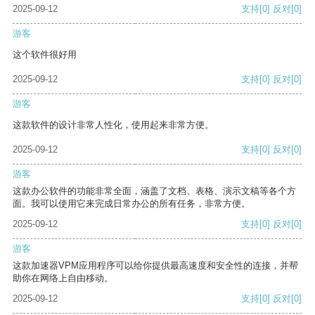
2025-09-12
支持
[0]
反对
[0]
游客
这个软件很好用
2025-09-12
支持
[0]
反对
[0]
游客
这款软件的设计非常人性化，使用起来非常方便。
2025-09-12
支持
[0]
反对
[0]
游客
这款办公软件的功能非常全面，涵盖了文档、表格、演示文稿等各个方
面。我可以使用它来完成日常办公的所有任务，非常方便。
2025-09-12
支持
[0]
反对
[0]
游客
这款加速器VPM应用程序可以给你提供最高速度和安全性的连接，并帮
助你在网络上自由移动。
2025-09-12
支持
[0]
反对
[0]