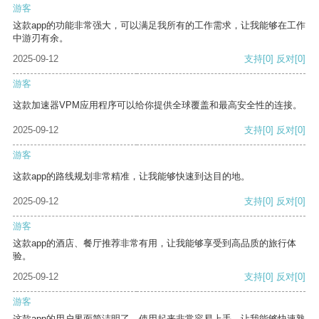
游客
这款app的功能非常强大，可以满足我所有的工作需求，让我能够在工作
中游刃有余。
2025-09-12
支持
[0]
反对
[0]
游客
这款加速器VPM应用程序可以给你提供全球覆盖和最高安全性的连接。
2025-09-12
支持
[0]
反对
[0]
游客
这款app的路线规划非常精准，让我能够快速到达目的地。
2025-09-12
支持
[0]
反对
[0]
游客
这款app的酒店、餐厅推荐非常有用，让我能够享受到高品质的旅行体
验。
2025-09-12
支持
[0]
反对
[0]
游客
这款app的用户界面简洁明了，使用起来非常容易上手，让我能够快速熟