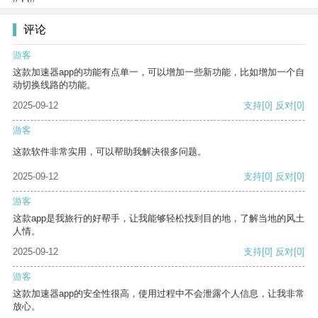
评论
游客
这款加速器app的功能有点单一，可以增加一些新功能，比如增加一个自
动切换线路的功能。
2025-09-12
支持
[0]
反对
[0]
游客
这款软件非常实用，可以帮助我解决很多问题。
2025-09-12
支持
[0]
反对
[0]
游客
这款app是我旅行的好帮手，让我能够轻松找到目的地，了解当地的风土
人情。
2025-09-12
支持
[0]
反对
[0]
游客
这款加速器app的安全性很高，使用过程中不会泄露个人信息，让我非常
放心。