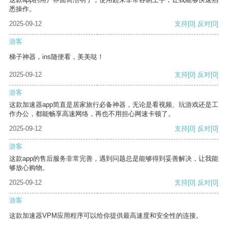
悉操作。
2025-09-12
支持
[0]
反对
[0]
游客
梯子神器，ins随便看，美美哒！
2025-09-12
支持
[0]
反对
[0]
游客
这款加速器app简直是居家旅行必备神器，无论是看视频、玩游戏还是工
作办公，都能畅享高速网络，再也不用担心网速卡顿了。
2025-09-12
支持
[0]
反对
[0]
游客
这款app的售后服务非常完善，遇到问题总是能够得到妥善解决，让我能
够放心购物。
2025-09-12
支持
[0]
反对
[0]
游客
这款加速器VPM应用程序可以给你提供最高速度和安全性的连接。