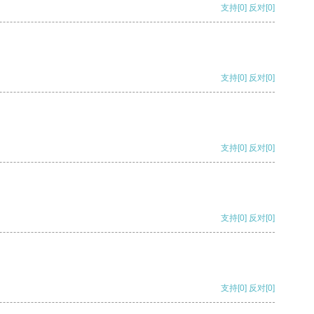
支持
[0]
反对
[0]
支持
[0]
反对
[0]
支持
[0]
反对
[0]
支持
[0]
反对
[0]
支持
[0]
反对
[0]