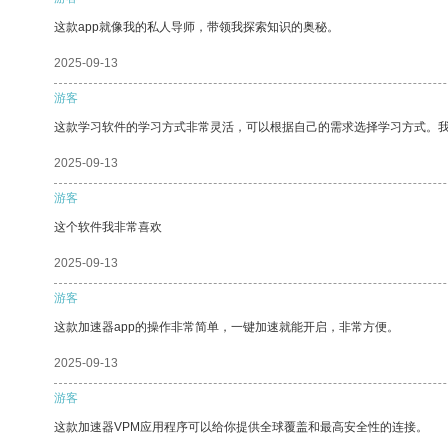
这款app就像我的私人导师，带领我探索知识的奥秘。
2025-09-13
游客
这款学习软件的学习方式非常灵活，可以根据自己的需求选择学习方式。
2025-09-13
游客
这个软件我非常喜欢
2025-09-13
游客
这款加速器app的操作非常简单，一键加速就能开启，非常方便。
2025-09-13
游客
这款加速器VPM应用程序可以给你提供全球覆盖和最高安全性的连接。