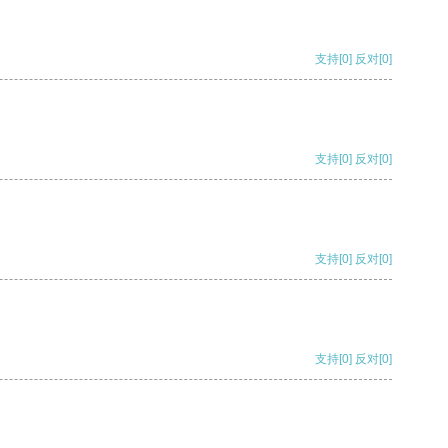
支持
[0]
反对
[0]
支持
[0]
反对
[0]
支持
[0]
反对
[0]
支持
[0]
反对
[0]