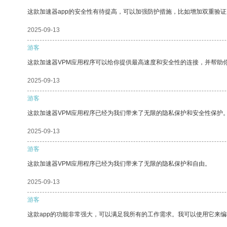
这款加速器app的安全性有待提高，可以加强防护措施，比如增加双重验证
2025-09-13
游客
这款加速器VPM应用程序可以给你提供最高速度和安全性的连接，并帮助
2025-09-13
游客
这款加速器VPM应用程序已经为我们带来了无限的隐私保护和安全性保护
2025-09-13
游客
这款加速器VPM应用程序已经为我们带来了无限的隐私保护和自由。
2025-09-13
游客
这款app的功能非常强大，可以满足我所有的工作需求。我可以使用它来