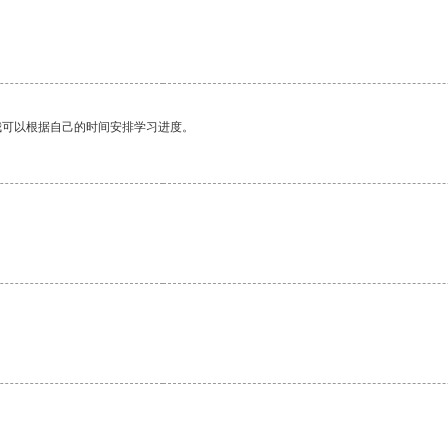
我可以根据自己的时间安排学习进度。