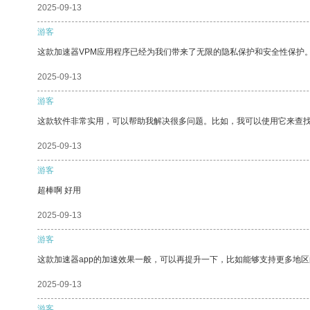
2025-09-13
游客
这款加速器VPM应用程序已经为我们带来了无限的隐私保护和安全性保护
2025-09-13
游客
这款软件非常实用，可以帮助我解决很多问题。比如，我可以使用它来查
2025-09-13
游客
超棒啊 好用
2025-09-13
游客
这款加速器app的加速效果一般，可以再提升一下，比如能够支持更多地
2025-09-13
游客