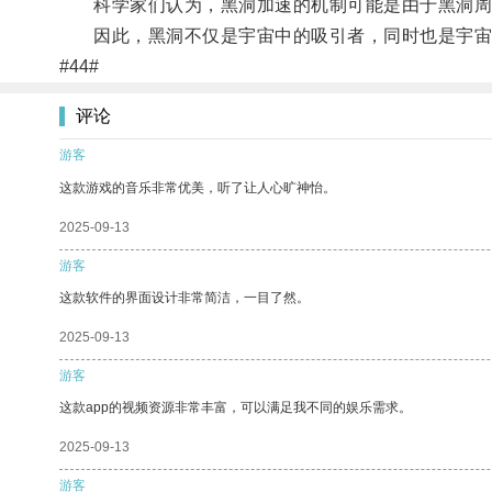
科学家们认为，黑洞加速的机制可能是由于黑洞周围
因此，黑洞不仅是宇宙中的吸引者，同时也是宇宙中
#44#
评论
游客
这款游戏的音乐非常优美，听了让人心旷神怡。
2025-09-13
游客
这款软件的界面设计非常简洁，一目了然。
2025-09-13
游客
这款app的视频资源非常丰富，可以满足我不同的娱乐需求。
2025-09-13
游客