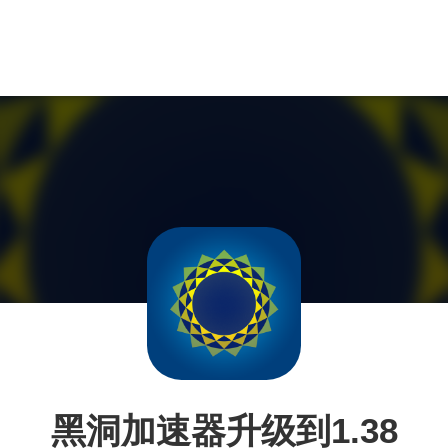
黑洞加速器升级到1.38