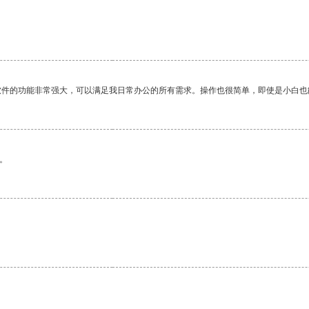
软件的功能非常强大，可以满足我日常办公的所有需求。操作也很简单，即使是小白也
。
。