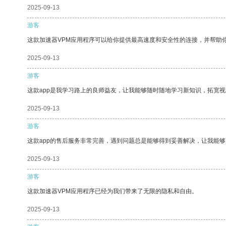
2025-09-13
游客
这款加速器VPM应用程序可以给你提供最高速度和安全性的连接，并帮助
2025-09-13
游客
这款app是我学习路上的良师益友，让我能够随时随地学习新知识，拓宽视
2025-09-13
游客
这款app的售后服务非常完善，遇到问题总是能够得到妥善解决，让我能
2025-09-13
游客
这款加速器VPM应用程序已经为我们带来了无限的隐私和自由。
2025-09-13