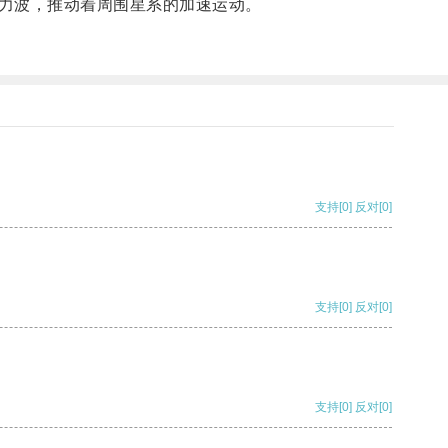
力波，推动着周围星系的加速运动。
支持
[0]
反对
[0]
支持
[0]
反对
[0]
支持
[0]
反对
[0]