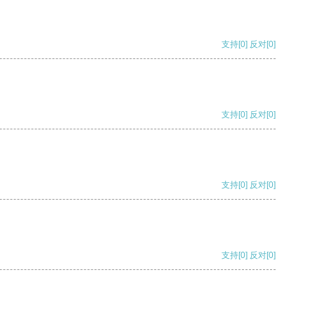
支持
[0]
反对
[0]
支持
[0]
反对
[0]
支持
[0]
反对
[0]
支持
[0]
反对
[0]