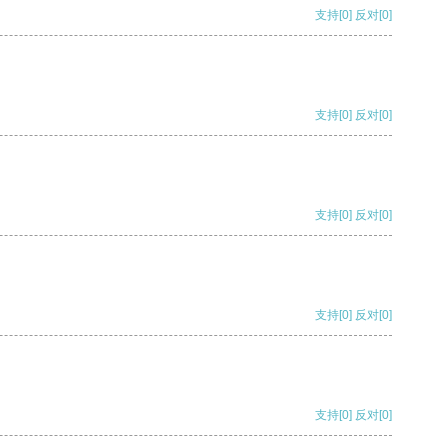
支持
[0]
反对
[0]
支持
[0]
反对
[0]
支持
[0]
反对
[0]
支持
[0]
反对
[0]
支持
[0]
反对
[0]