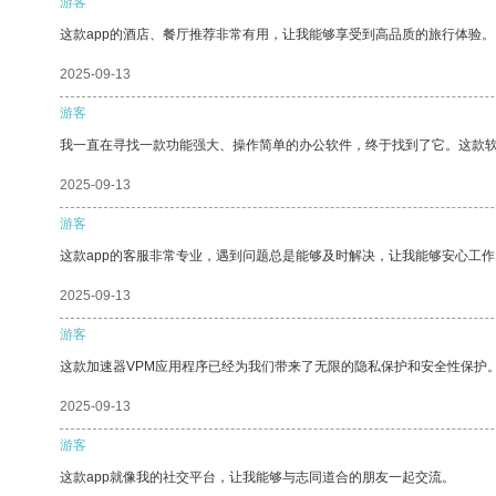
游客
这款app的酒店、餐厅推荐非常有用，让我能够享受到高品质的旅行体验。
2025-09-13
游客
我一直在寻找一款功能强大、操作简单的办公软件，终于找到了它。这款
2025-09-13
游客
这款app的客服非常专业，遇到问题总是能够及时解决，让我能够安心工作
2025-09-13
游客
这款加速器VPM应用程序已经为我们带来了无限的隐私保护和安全性保护
2025-09-13
游客
这款app就像我的社交平台，让我能够与志同道合的朋友一起交流。