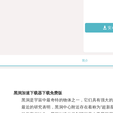
安
简介
黑洞加速下载器下载免费版
黑洞是宇宙中最奇特的物体之一，它们具有强大的
最近的研究表明，黑洞中心附近存在着称为“超新星