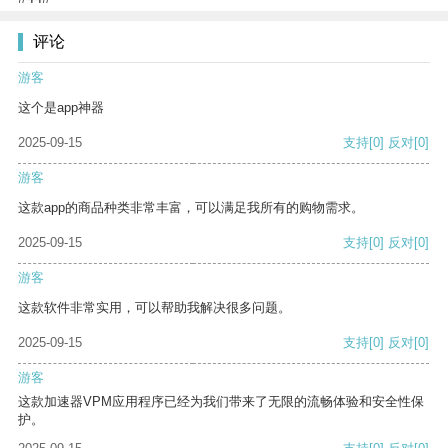
评论
游客
这个是app神器
2025-09-15
支持
[0]
反对
[0]
游客
这款app的商品种类非常丰富，可以满足我所有的购物需求。
2025-09-15
支持
[0]
反对
[0]
游客
这款软件非常实用，可以帮助我解决很多问题。
2025-09-15
支持
[0]
反对
[0]
游客
这款加速器VPM应用程序已经为我们带来了无限的流畅体验和安全性保
护。