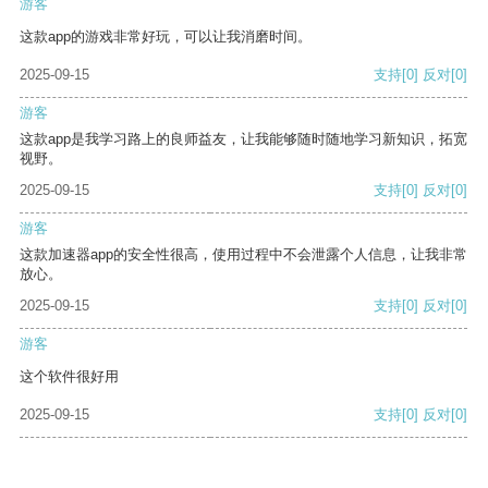
游客
这款app的游戏非常好玩，可以让我消磨时间。
2025-09-15
支持
[0]
反对
[0]
游客
这款app是我学习路上的良师益友，让我能够随时随地学习新知识，拓宽
视野。
2025-09-15
支持
[0]
反对
[0]
游客
这款加速器app的安全性很高，使用过程中不会泄露个人信息，让我非常
放心。
2025-09-15
支持
[0]
反对
[0]
游客
这个软件很好用
2025-09-15
支持
[0]
反对
[0]