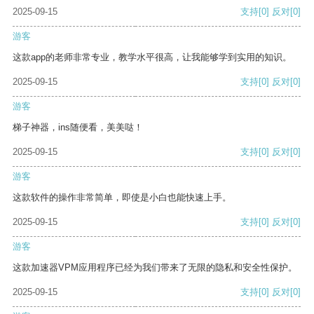
2025-09-15
支持
[0]
反对
[0]
游客
这款app的老师非常专业，教学水平很高，让我能够学到实用的知识。
2025-09-15
支持
[0]
反对
[0]
游客
梯子神器，ins随便看，美美哒！
2025-09-15
支持
[0]
反对
[0]
游客
这款软件的操作非常简单，即使是小白也能快速上手。
2025-09-15
支持
[0]
反对
[0]
游客
这款加速器VPM应用程序已经为我们带来了无限的隐私和安全性保护。
2025-09-15
支持
[0]
反对
[0]