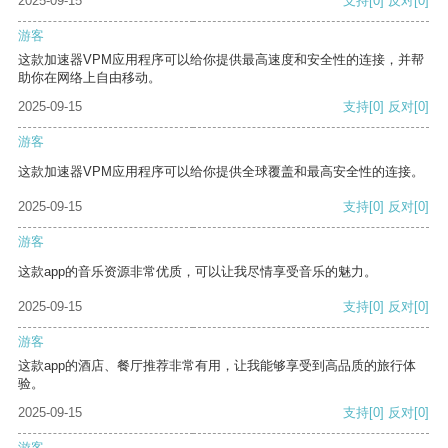
2025-09-15
支持
[0]
反对
[0]
游客
这款加速器VPM应用程序可以给你提供最高速度和安全性的连接，并帮
助你在网络上自由移动。
2025-09-15
支持
[0]
反对
[0]
游客
这款加速器VPM应用程序可以给你提供全球覆盖和最高安全性的连接。
2025-09-15
支持
[0]
反对
[0]
游客
这款app的音乐资源非常优质，可以让我尽情享受音乐的魅力。
2025-09-15
支持
[0]
反对
[0]
游客
这款app的酒店、餐厅推荐非常有用，让我能够享受到高品质的旅行体
验。
2025-09-15
支持
[0]
反对
[0]
游客