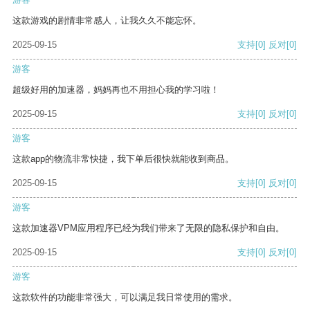
这款游戏的剧情非常感人，让我久久不能忘怀。
2025-09-15
支持
[0]
反对
[0]
游客
超级好用的加速器，妈妈再也不用担心我的学习啦！
2025-09-15
支持
[0]
反对
[0]
游客
这款app的物流非常快捷，我下单后很快就能收到商品。
2025-09-15
支持
[0]
反对
[0]
游客
这款加速器VPM应用程序已经为我们带来了无限的隐私保护和自由。
2025-09-15
支持
[0]
反对
[0]
游客
这款软件的功能非常强大，可以满足我日常使用的需求。